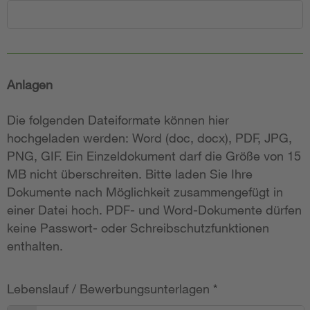
Anlagen
Die folgenden Dateiformate können hier
hochgeladen werden: Word (doc, docx), PDF, JPG,
PNG, GIF. Ein Einzeldokument darf die Größe von 15
MB nicht überschreiten. Bitte laden Sie Ihre
Dokumente nach Möglichkeit zusammengefügt in
einer Datei hoch. PDF- und Word-Dokumente dürfen
keine Passwort- oder Schreibschutzfunktionen
enthalten.
Lebenslauf / Bewerbungsunterlagen
*