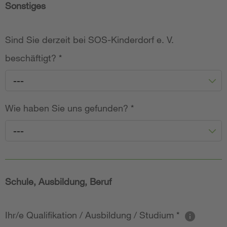
Sonstiges
Sind Sie derzeit bei SOS-Kinderdorf e. V.
beschäftigt?
*
---
Wie haben Sie uns gefunden?
*
---
Schule, Ausbildung, Beruf
Ihr/e Qualifikation / Ausbildung / Studium
*