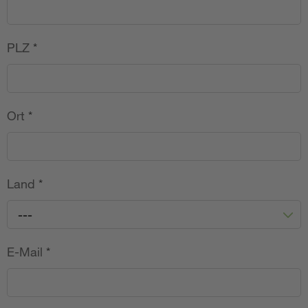
PLZ
*
Ort
*
Land
*
---
E-Mail
*