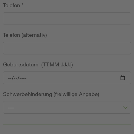
Telefon
*
Telefon (alternativ)
Geburtsdatum (TT.MM.JJJJ)
Schwerbehinderung (freiwillige Angabe)
---