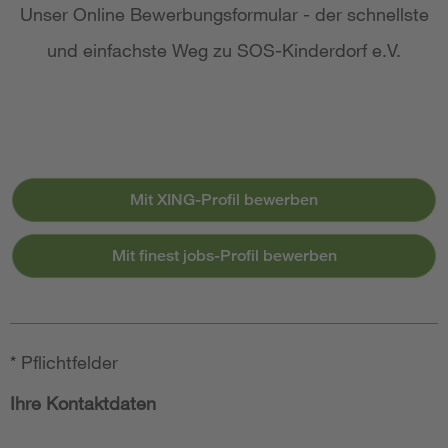
Unser Online Bewerbungsformular - der schnellste
und einfachste Weg zu SOS-Kinderdorf e.V.
Mit XING-Profil bewerben
Mit finest jobs-Profil bewerben
*
Pflichtfelder
Ihre Kontaktdaten