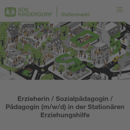
Erzieherin / Sozialpädagogin /
Pädagogin (m/w/d) in der Stationären
Erziehungshilfe