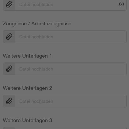
Datei hochladen
Zeugnisse / Arbeitszeugnisse
Datei hochladen
Weitere Unterlagen 1
Datei hochladen
Weitere Unterlagen 2
Datei hochladen
Weitere Unterlagen 3