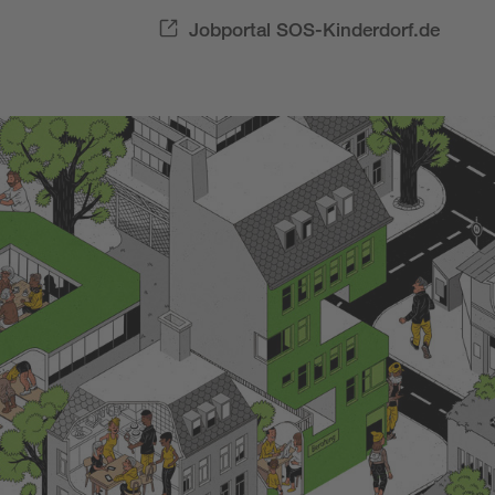
Jobportal SOS-Kinderdorf.de