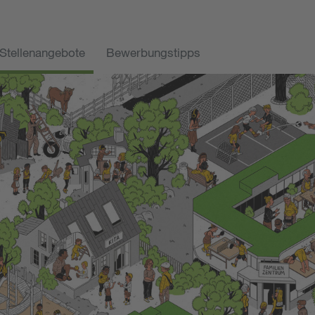
Stellenangebote
Bewerbungstipps