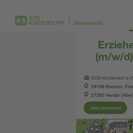
Erzieh
(m/w/d)
SOS-Kinderdorf e.V
28199 Bremen, Frie
27283 Verden (Aller
Jetzt bewerben