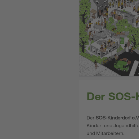
Der SOS-K
Der
SOS-Kinderdorf e.V
Kinder- und Jugendhilf
und Mitarbeitern.