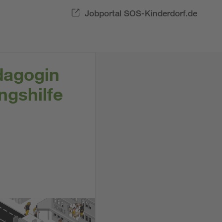
Jobportal SOS-Kinderdorf.de
dagogin
ngshilfe