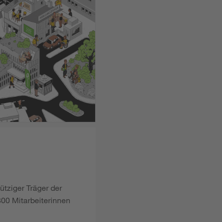
ütziger Träger der
00 Mitarbeiterinnen