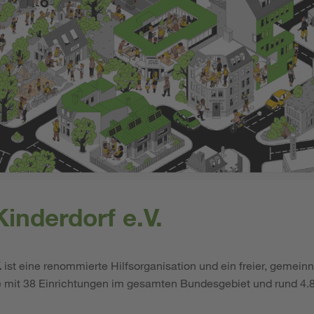
inderdorf e.V.
.
ist eine renommierte Hilfsorganisation und ein freier, gemeinn
e mit 38 Einrichtungen im gesamten Bundesgebiet und rund 4.8