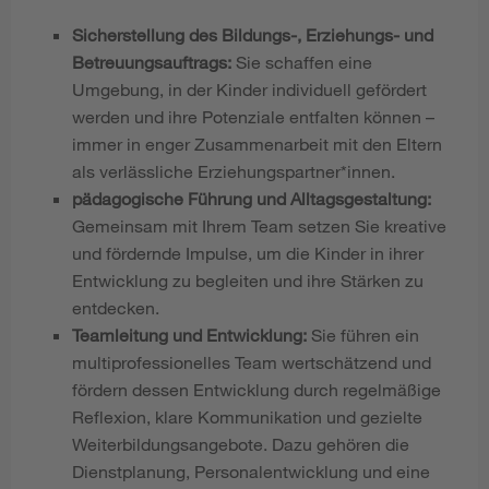
Sicherstellung des Bildungs-, Erziehungs- und
Betreuungsauftrags:
Sie schaffen eine
Umgebung, in der Kinder individuell gefördert
werden und ihre Potenziale entfalten können –
immer in enger Zusammenarbeit mit den Eltern
als verlässliche Erziehungspartner*innen.
pädagogische Führung und Alltagsgestaltung:
Gemeinsam mit Ihrem Team setzen Sie kreative
und fördernde Impulse, um die Kinder in ihrer
Entwicklung zu begleiten und ihre Stärken zu
entdecken.
Teamleitung und Entwicklung:
Sie führen ein
multiprofessionelles Team wertschätzend und
fördern dessen Entwicklung durch regelmäßige
Reflexion, klare Kommunikation und gezielte
Weiterbildungsangebote. Dazu gehören die
Dienstplanung, Personalentwicklung und eine