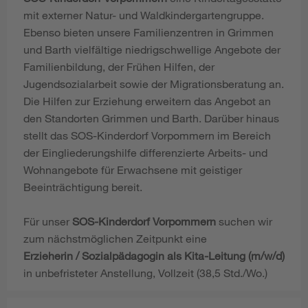
mit externer Natur- und Waldkindergartengruppe.
Ebenso bieten unsere Familienzentren in Grimmen
und Barth vielfältige niedrigschwellige Angebote der
Familienbildung, der Frühen Hilfen, der
Jugendsozialarbeit sowie der Migrationsberatung an.
Die Hilfen zur Erziehung erweitern das Angebot an
den Standorten Grimmen und Barth. Darüber hinaus
stellt das SOS-Kinderdorf Vorpommern im Bereich
der Eingliederungshilfe differenzierte Arbeits- und
Wohnangebote für Erwachsene mit geistiger
Beeinträchtigung bereit.
Für unser
SOS-Kinderdorf Vorpommern
suchen wir
zum nächstmöglichen Zeitpunkt eine
Erzieherin / Sozialpädagogin als Kita-Leitung (m/w/d)
in unbefristeter Anstellung, Vollzeit (38,5 Std./Wo.)