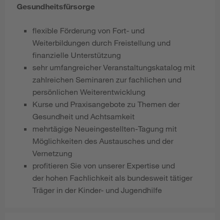
Gesundheitsfürsorge
flexible Förderung von Fort- und
Weiterbildungen durch Freistellung und
finanzielle Unterstützung
sehr umfangreicher Veranstaltungskatalog mit
zahlreichen Seminaren zur fachlichen und
persönlichen Weiterentwicklung
Kurse und Praxisangebote zu Themen der
Gesundheit und Achtsamkeit
mehrtägige Neueingestellten-Tagung mit
Möglichkeiten des Austausches und der
Vernetzung
profitieren Sie von unserer Expertise und
der hohen Fachlichkeit als bundesweit tätiger
Träger in der Kinder- und Jugendhilfe