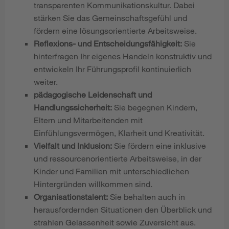
transparenten Kommunikationskultur. Dabei
stärken Sie das Gemeinschaftsgefühl und
fördern eine lösungsorientierte Arbeitsweise.
Reflexions- und Entscheidungsfähigkeit:
Sie
hinterfragen Ihr eigenes Handeln konstruktiv und
entwickeln Ihr Führungsprofil kontinuierlich
weiter.
pädagogische Leidenschaft und
Handlungssicherheit:
Sie begegnen Kindern,
Eltern und Mitarbeitenden mit
Einfühlungsvermögen, Klarheit und Kreativität.
Vielfalt und Inklusion:
Sie fördern eine inklusive
und ressourcenorientierte Arbeitsweise, in der
Kinder und Familien mit unterschiedlichen
Hintergründen willkommen sind.
Organisationstalent:
Sie behalten auch in
herausfordernden Situationen den Überblick und
strahlen Gelassenheit sowie Zuversicht aus.