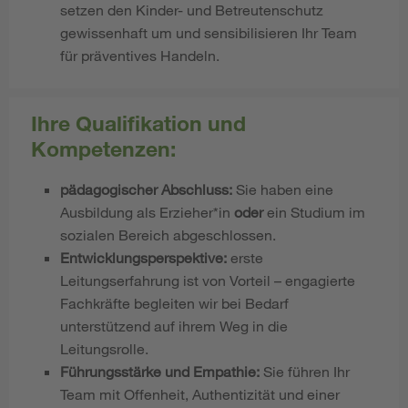
setzen den Kinder- und Betreutenschutz
gewissenhaft um und sensibilisieren Ihr Team
für präventives Handeln.
Ihre Qualifikation und
Kompetenzen:
pädagogischer Abschluss:
Sie haben eine
Ausbildung als Erzieher*in
oder
ein Studium im
sozialen Bereich abgeschlossen.
Entwicklungsperspektive:
erste
Leitungserfahrung ist von Vorteil – engagierte
Fachkräfte begleiten wir bei Bedarf
unterstützend auf ihrem Weg in die
Leitungsrolle.
Führungsstärke und Empathie:
Sie führen Ihr
Team mit Offenheit, Authentizität und einer