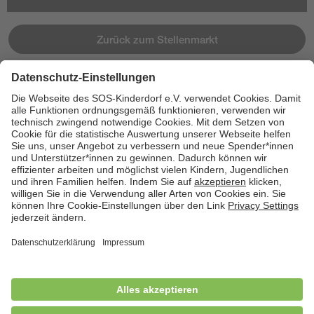
Zurück zum Stellenmarkt
Jetzt bewerben
Cookies
Kontakt