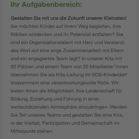
Ihr Aufgabenbereich:
Gestalten Sie mit uns die Zukunft unserer Kleinsten!
Sie möchten Kinder auf ihrem Weg begleiten, ihre
Stärken entdecken und ihr Potenzial entfalten? Sie
sind ein Organisationstalent mit Herz und Verstand,
das Wert auf eine enge Zusammenarbeit mit Eltern
und ein engagiertes Team legt? In unserer Kita mit
92 Plätzen und einem Team von 20 Mitarbeiter*innen
übernehmen Sie als Kita-Leitung im SOS-Kinderdorf
Vorpommern eine verantwortungsvolle Rolle. Wir
bieten Ihnen die Möglichkeit, Ihre Leidenschaft für
Bildung, Erziehung und Führung in einer
wertschätzenden Atmosphäre einzubringen. Werden
Sie Teil unseres Teams und gestalten Sie eine Kita,
in der Vielfalt, Partizipation und Gemeinschaft im
Mittelpunkt stehen.