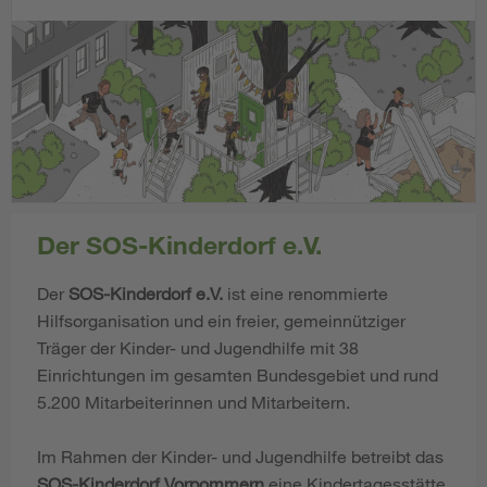
Der SOS-Kinderdorf e.V.
Der
SOS-Kinderdorf e.V.
ist eine renommierte
Hilfsorganisation und ein freier, gemeinnütziger
Träger der Kinder- und Jugendhilfe mit 38
Einrichtungen im gesamten Bundesgebiet und rund
5.200 Mitarbeiterinnen und Mitarbeitern.
Im Rahmen der Kinder- und Jugendhilfe betreibt das
SOS-Kinderdorf Vorpommern
eine Kindertagesstätte