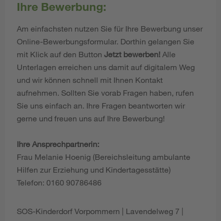
Ihre Bewerbung:
Am einfachsten nutzen Sie für Ihre Bewerbung unser
Online-Bewerbungsformular. Dorthin gelangen Sie
mit Klick auf den Button
Jetzt bewerben!
Alle
Unterlagen erreichen uns damit auf digitalem Weg
und wir können schnell mit Ihnen Kontakt
aufnehmen. Sollten Sie vorab Fragen haben, rufen
Sie uns einfach an. Ihre Fragen beantworten wir
gerne und freuen uns auf Ihre Bewerbung!
Ihre Ansprechpartnerin:
Frau Melanie Hoenig (Bereichsleitung ambulante
Hilfen zur Erziehung und Kindertagesstätte)
Telefon: 0160 90786486
SOS-Kinderdorf Vorpommern | Lavendelweg 7 |