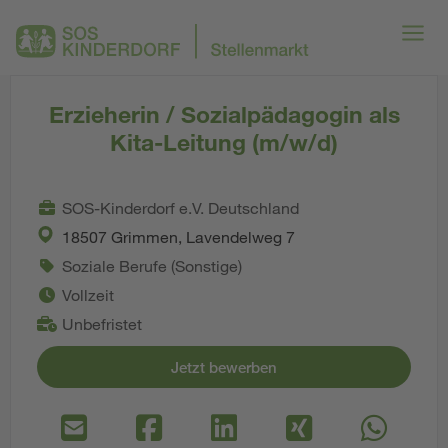
Erzieherin / Sozialpädagogin als
Kita-Leitung (m/w/d)
SOS-Kinderdorf e.V. Deutschland
18507 Grimmen, Lavendelweg 7
Soziale Berufe (Sonstige)
Vollzeit
Unbefristet
Jetzt bewerben