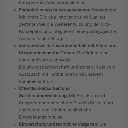
transparente Arbeitsorganisation.
Fortschreibung der pädagogischen Konzeption:
Mit Ihrem Blick für Innovation und Qualität
gestalten Sie die Weiterentwicklung der Kita-
Konzeption und integrieren neue pädagogische
Ansätze in den Alltag.
vertrauensvolle Zusammenarbeit mit Eltern und
Kooperationspartner*innen:
Sie fördern eine
enge und vertrauensvolle
Erziehungspartnerschaft und stehen in aktivem
Austausch mit Institutionen und unserem
Familienzentrum.
Öffentlichkeitsarbeit und
Sozialraumorientierung:
Mit Projekten und
Kooperationen bereichern Sie den Sozialraum
und bieten den Kindern zusätzliche
Entwicklungsimpulse.
Kinderschutz und rechtliche Vorgaben:
Sie