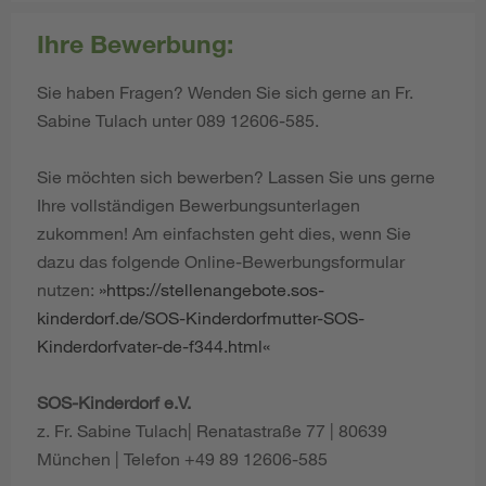
Ihre Bewerbung:
Sie haben Fragen? Wenden Sie sich gerne an Fr.
Sabine Tulach unter 089 12606-585.
Sie möchten sich bewerben? Lassen Sie uns gerne
Ihre vollständigen Bewerbungsunterlagen
zukommen! Am einfachsten geht dies, wenn Sie
dazu das folgende Online-Bewerbungsformular
nutzen:
https://stellenangebote.sos-
kinderdorf.de/SOS-Kinderdorfmutter-SOS-
Kinderdorfvater-de-f344.html
SOS-Kinderdorf e.V.
z. Fr. Sabine Tulach| Renatastraße 77 | 80639
München | Telefon +49 89 12606-585