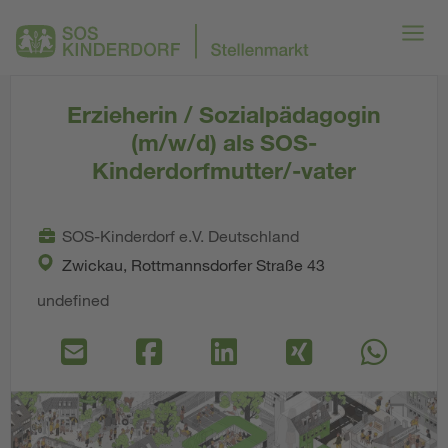
Erzieherin / Sozialpädagogin
(m/w/d) als SOS-
Kinderdorfmutter/-vater
SOS-Kinderdorf e.V. Deutschland
Zwickau, Rottmannsdorfer Straße 43
undefined