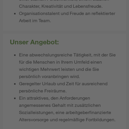
Charakter, Kreativität und Lebensfreude.
Organisationstalent und Freude an reflektierter
Arbeit im Team.
Unser Angebot:
Eine abwechslungsreiche Tätigkeit, mit der Sie
für die Menschen in Ihrem Umfeld einen
wichtigen Mehrwert leisten und die Sie
persönlich voranbringen wird.
Geregelter Urlaub und Zeit für ausreichend
persönliche Freiräume.
Ein attraktives, den Anforderungen
angemessenes Gehalt mit zusätzlichen
Sozialleistungen, eine arbeitgeberfinanzierte
Altersvorsorge und regelmäßige Fortbildungen.