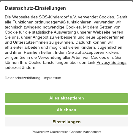
Zurück zum Stellenmarkt
Cookies
Kontakt
Datenschutz
Impressum