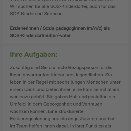
Wir suchen für alle SOS-Kinderdörfer, auch für das
SOS-Kinderdorf Sachsen
Erzieherinnen / Sozialpädagoginnen (m/w/d) als
SOS-Kinderdorfmutter/-vater
Ihre Aufgaben:
Zukünftig sind Sie die feste Bezugsperson für die
Ihnen anvertrauten Kinder und Jugendlichen. Sie
leben in der Regel mit sechs jungen Menschen unter
einem Dach und bieten ihnen eine Familie mit allem,
was dazu gehört. Sie geben Halt und gestalten ein
Umfeld, in dem Geborgenheit und Vertrauen
wachsen können. Eine strukturierte
Erziehungsplanung und die enge Zusammenarbeit
im Team helfen Ihnen dabei. In Ihrer Funktion als