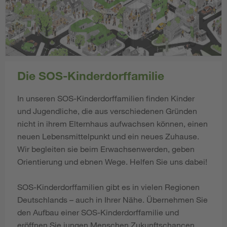
Die SOS-Kinderdorffamilie
In unseren SOS-Kinderdorffamilien finden Kinder
und Jugendliche, die aus verschiedenen Gründen
nicht in ihrem Elternhaus aufwachsen können, einen
neuen Lebensmittelpunkt und ein neues Zuhause.
Wir begleiten sie beim Erwachsenwerden, geben
Orientierung und ebnen Wege. Helfen Sie uns dabei!
SOS-Kinderdorffamilien gibt es in vielen Regionen
Deutschlands – auch in Ihrer Nähe. Übernehmen Sie
den Aufbau einer SOS-Kinderdorffamilie und
eröffnen Sie jungen Menschen Zukunftschancen.