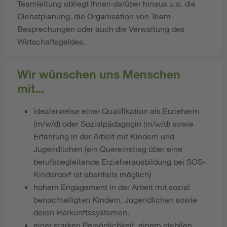
Teamleitung obliegt Ihnen darüber hinaus u.a. die
Dienstplanung, die Organisation von Team-
Besprechungen oder auch die Verwaltung des
Wirtschaftsgeldes.
Wir wünschen uns Menschen
mit...
idealerweise einer Qualifikation als Erzieherin
(m/w/d) oder Sozialpädagogin (m/w/d) sowie
Erfahrung in der Arbeit mit Kindern und
Jugendlichen (ein Quereinstieg über eine
berufsbegleitende Erzieherausbildung bei SOS-
Kinderdorf ist ebenfalls möglich)
hohem Engagement in der Arbeit mit sozial
benachteiligten Kindern, Jugendlichen sowie
deren Herkunftssystemen.
​​​​​​einer starken Persönlichkeit, einem stabilen