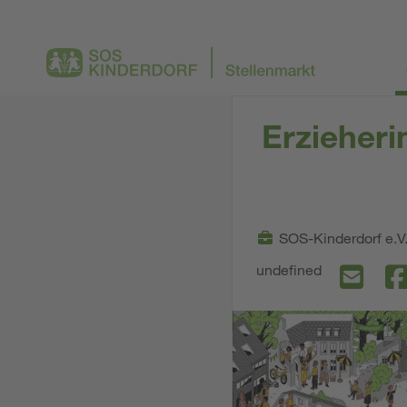
Erzieheri
SOS-Kinderdorf e.V
undefined