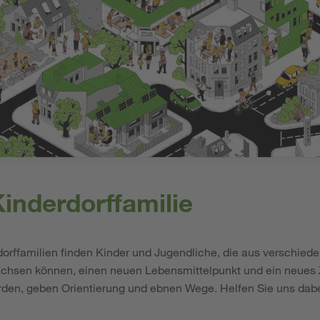
inderdorffamilie
orffamilien finden Kinder und Jugendliche, die aus verschied
chsen können, einen neuen Lebensmittelpunkt und ein neues 
den, geben Orientierung und ebnen Wege. Helfen Sie uns dabe