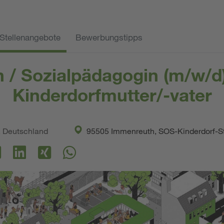
Stellenangebote
Bewerbungstipps
n / Sozialpädagogin (m/w/d
Kinderdorfmutter/-vater
. Deutschland
95505 Immenreuth, SOS-Kinderdorf-S