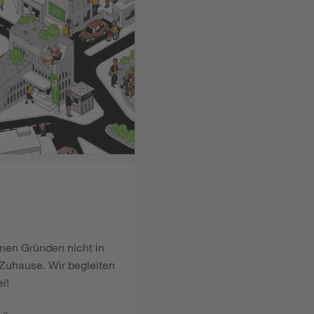
enen Gründen nicht in
Zuhause. Wir begleiten
i!