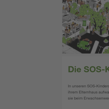
Die SOS-K
In unseren SOS-Kinderd
ihrem Elternhaus aufwa
sie beim Erwachsenwer