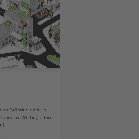
enen Gründen nicht in
Zuhause. Wir begleiten
i!