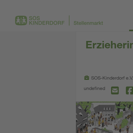
Erzieheri
SOS-Kinderdorf e.V
undefined