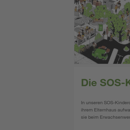
Die SOS-K
In unseren SOS-Kinderd
ihrem Elternhaus aufwa
sie beim Erwachsenwer