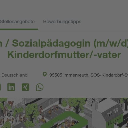
Stellenangebote
Bewerbungstipps
n / Sozialpädagogin (m/w/d
Kinderdorfmutter/-vater
. Deutschland
95505 Immenreuth, SOS-Kinderdorf-S