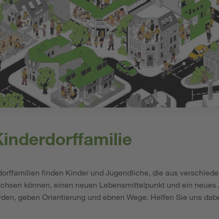
inderdorffamilie
orffamilien finden Kinder und Jugendliche, die aus verschied
chsen können, einen neuen Lebensmittelpunkt und ein neues 
den, geben Orientierung und ebnen Wege. Helfen Sie uns dabe