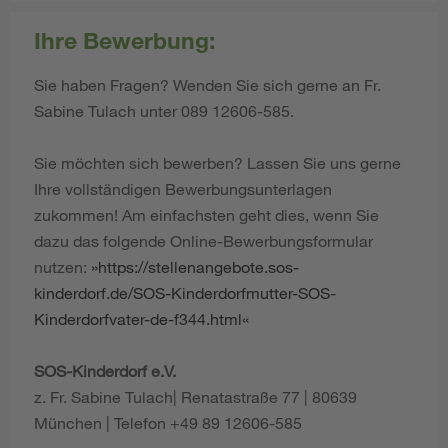
Ihre Bewerbung:
Sie haben Fragen? Wenden Sie sich gerne an Fr.
Sabine Tulach unter 089 12606-585.
Sie möchten sich bewerben? Lassen Sie uns gerne
Ihre vollständigen Bewerbungsunterlagen
zukommen! Am einfachsten geht dies, wenn Sie
dazu das folgende Online-Bewerbungsformular
nutzen:
https://stellenangebote.sos-
kinderdorf.de/SOS-Kinderdorfmutter-SOS-
Kinderdorfvater-de-f344.html
SOS-Kinderdorf e.V.
z. Fr. Sabine Tulach| Renatastraße 77 | 80639
München | Telefon +49 89 12606-585