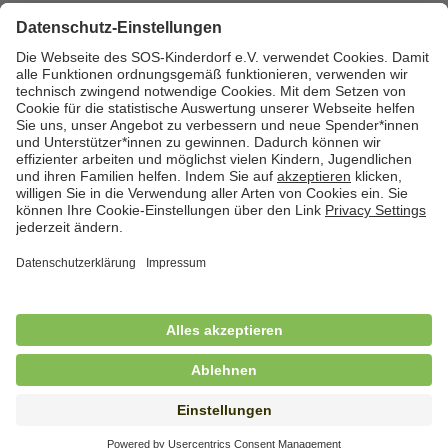
Zurück zum Stellenmarkt
Cookies
Kontakt
Datenschutz
Impressum