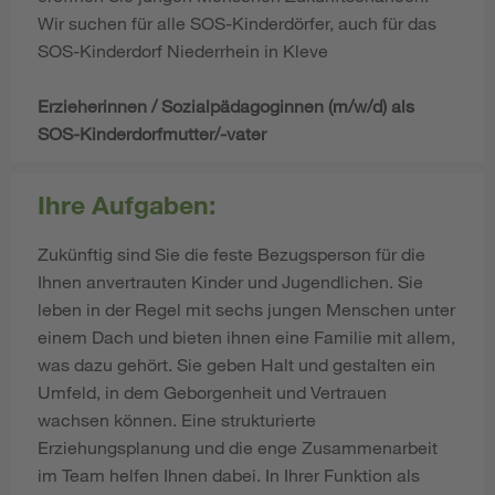
Wir suchen für alle SOS-Kinderdörfer, auch für das
SOS-Kinderdorf Niederrhein in Kleve
Erzieherinnen / Sozialpädagoginnen (m/w/d) als
SOS-Kinderdorfmutter/-vater
Ihre Aufgaben:
Zukünftig sind Sie die feste Bezugsperson für die
Ihnen anvertrauten Kinder und Jugendlichen. Sie
leben in der Regel mit sechs jungen Menschen unter
einem Dach und bieten ihnen eine Familie mit allem,
was dazu gehört. Sie geben Halt und gestalten ein
Umfeld, in dem Geborgenheit und Vertrauen
wachsen können. Eine strukturierte
Erziehungsplanung und die enge Zusammenarbeit
im Team helfen Ihnen dabei. In Ihrer Funktion als