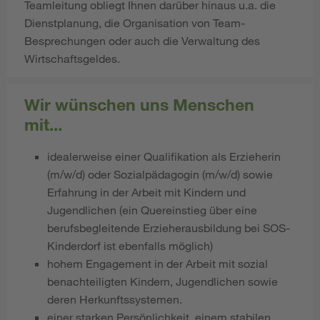
Teamleitung obliegt Ihnen darüber hinaus u.a. die
Dienstplanung, die Organisation von Team-
Besprechungen oder auch die Verwaltung des
Wirtschaftsgeldes.
Wir wünschen uns Menschen
mit...
idealerweise einer Qualifikation als Erzieherin
(m/w/d) oder Sozialpädagogin (m/w/d) sowie
Erfahrung in der Arbeit mit Kindern und
Jugendlichen (ein Quereinstieg über eine
berufsbegleitende Erzieherausbildung bei SOS-
Kinderdorf ist ebenfalls möglich)
hohem Engagement in der Arbeit mit sozial
benachteiligten Kindern, Jugendlichen sowie
deren Herkunftssystemen.
​​​​​​einer starken Persönlichkeit, einem stabilen