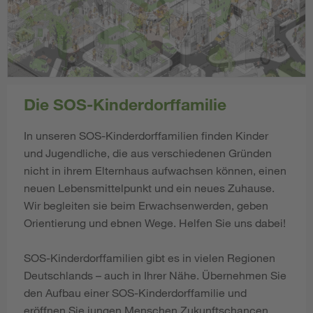
Die SOS-Kinderdorffamilie
In unseren SOS-Kinderdorffamilien finden Kinder
und Jugendliche, die aus verschiedenen Gründen
nicht in ihrem Elternhaus aufwachsen können, einen
neuen Lebensmittelpunkt und ein neues Zuhause.
Wir begleiten sie beim Erwachsenwerden, geben
Orientierung und ebnen Wege. Helfen Sie uns dabei!
SOS-Kinderdorffamilien gibt es in vielen Regionen
Deutschlands – auch in Ihrer Nähe. Übernehmen Sie
den Aufbau einer SOS-Kinderdorffamilie und
eröffnen Sie jungen Menschen Zukunftschancen.