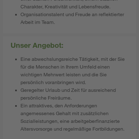
Charakter, Kreativität und Lebensfreude.
Organisationstalent und Freude an reflektierter
Arbeit im Team.
Unser Angebot:
Eine abwechslungsreiche Tätigkeit, mit der Sie
für die Menschen in Ihrem Umfeld einen
wichtigen Mehrwert leisten und die Sie
persönlich voranbringen wird.
Geregelter Urlaub und Zeit für ausreichend
persönliche Freiräume.
Ein attraktives, den Anforderungen
angemessenes Gehalt mit zusätzlichen
Sozialleistungen, eine arbeitgeberfinanzierte
Altersvorsorge und regelmäßige Fortbildungen.