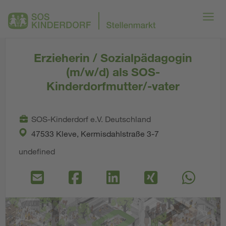
Erzieherin / Sozialpädagogin
(m/w/d) als SOS-
Kinderdorfmutter/-vater
SOS-Kinderdorf e.V. Deutschland
47533 Kleve, Kermisdahlstraße 3-7
undefined