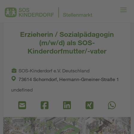
Erzieherin / Sozialpädagogin
(m/w/d) als SOS-
Kinderdorfmutter/-vater
SOS-Kinderdorf e.V. Deutschland
73614 Schorndorf, Hermann-Gmeiner-Straße 1
undefined