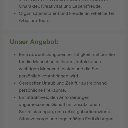
Charakter, Kreativität und Lebensfreude.
Organisationstalent und Freude an reflektierter
Arbeit im Team.
Unser Angebot:
Eine abwechslungsreiche Tätigkeit, mit der Sie
für die Menschen in Ihrem Umfeld einen
wichtigen Mehrwert leisten und die Sie
persönlich voranbringen wird.
Geregelter Urlaub und Zeit für ausreichend
persönliche Freiräume.
Ein attraktives, den Anforderungen
angemessenes Gehalt mit zusätzlichen
Sozialleistungen, eine arbeitgeberfinanzierte
Altersvorsorge und regelmäßige Fortbildungen.