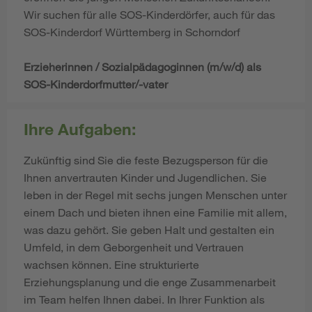
Wir suchen für alle SOS-Kinderdörfer, auch für das
SOS-Kinderdorf Württemberg in Schorndorf
Erzieherinnen / Sozialpädagoginnen (m/w/d) als
SOS-Kinderdorfmutter/-vater
Ihre Aufgaben:
Zukünftig sind Sie die feste Bezugsperson für die
Ihnen anvertrauten Kinder und Jugendlichen. Sie
leben in der Regel mit sechs jungen Menschen unter
einem Dach und bieten ihnen eine Familie mit allem,
was dazu gehört. Sie geben Halt und gestalten ein
Umfeld, in dem Geborgenheit und Vertrauen
wachsen können. Eine strukturierte
Erziehungsplanung und die enge Zusammenarbeit
im Team helfen Ihnen dabei. In Ihrer Funktion als