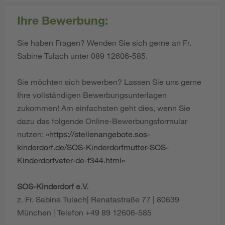
Ihre Bewerbung:
Sie haben Fragen? Wenden Sie sich gerne an Fr.
Sabine Tulach unter 089 12606-585.
Sie möchten sich bewerben? Lassen Sie uns gerne
Ihre vollständigen Bewerbungsunterlagen
zukommen! Am einfachsten geht dies, wenn Sie
dazu das folgende Online-Bewerbungsformular
nutzen:
https://stellenangebote.sos-
kinderdorf.de/SOS-Kinderdorfmutter-SOS-
Kinderdorfvater-de-f344.html
SOS-Kinderdorf e.V.
z. Fr. Sabine Tulach| Renatastraße 77 | 80639
München | Telefon +49 89 12606-585