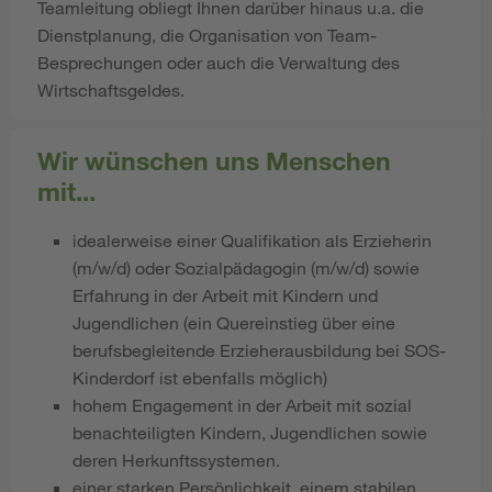
Teamleitung obliegt Ihnen darüber hinaus u.a. die
Dienstplanung, die Organisation von Team-
Besprechungen oder auch die Verwaltung des
Wirtschaftsgeldes.
Wir wünschen uns Menschen
mit...
idealerweise einer Qualifikation als Erzieherin
(m/w/d) oder Sozialpädagogin (m/w/d) sowie
Erfahrung in der Arbeit mit Kindern und
Jugendlichen (ein Quereinstieg über eine
berufsbegleitende Erzieherausbildung bei SOS-
Kinderdorf ist ebenfalls möglich)
hohem Engagement in der Arbeit mit sozial
benachteiligten Kindern, Jugendlichen sowie
deren Herkunftssystemen.
​​​​​​einer starken Persönlichkeit, einem stabilen