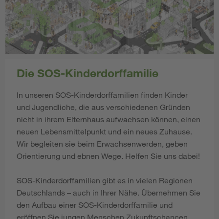
Die SOS-Kinderdorffamilie
In unseren SOS-Kinderdorffamilien finden Kinder
und Jugendliche, die aus verschiedenen Gründen
nicht in ihrem Elternhaus aufwachsen können, einen
neuen Lebensmittelpunkt und ein neues Zuhause.
Wir begleiten sie beim Erwachsenwerden, geben
Orientierung und ebnen Wege. Helfen Sie uns dabei!
SOS-Kinderdorffamilien gibt es in vielen Regionen
Deutschlands – auch in Ihrer Nähe. Übernehmen Sie
den Aufbau einer SOS-Kinderdorffamilie und
eröffnen Sie jungen Menschen Zukunftschancen.