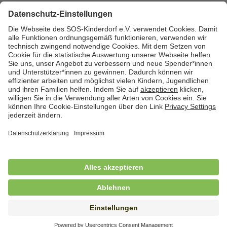
Zurück zum Stellenmarkt
Cookies
Kontakt
Datenschutz
Impressum