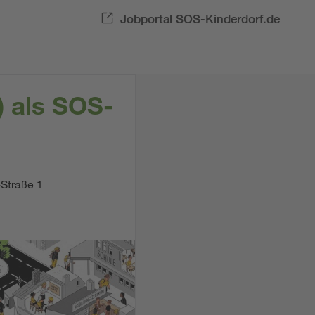
Jobportal SOS-Kinderdorf.de
) als SOS-
Straße 1