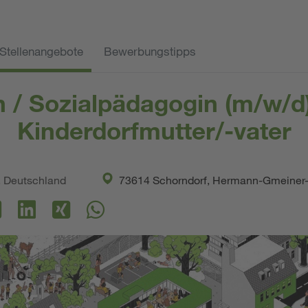
Stellenangebote
Bewerbungstipps
n / Sozialpädagogin (m/w/d
Kinderdorfmutter/-vater
. Deutschland
73614 Schorndorf, Hermann-Gmeiner-