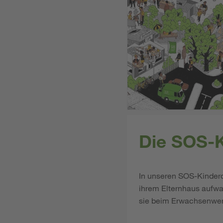
Die SOS-K
In unseren SOS-Kinderd
ihrem Elternhaus aufwa
sie beim Erwachsenwer