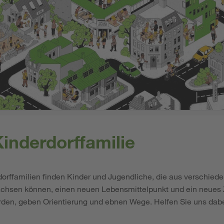
inderdorffamilie
orffamilien finden Kinder und Jugendliche, die aus verschied
chsen können, einen neuen Lebensmittelpunkt und ein neues 
den, geben Orientierung und ebnen Wege. Helfen Sie uns dabe