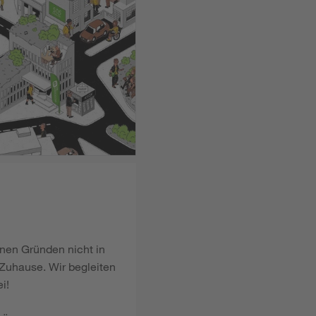
enen Gründen nicht in
Zuhause. Wir begleiten
i!