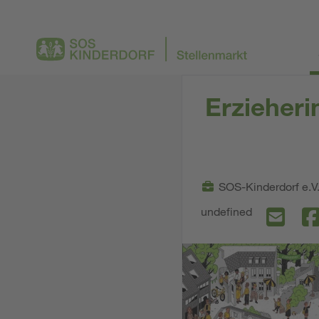
Erzieheri
SOS-Kinderdorf e.V
undefined