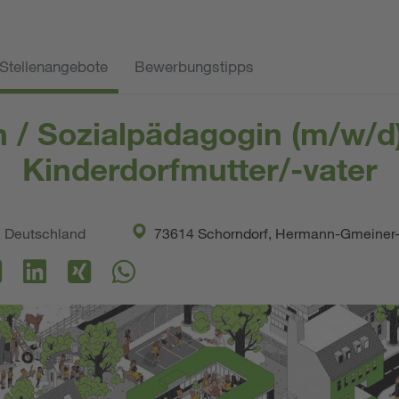
Stellenangebote
Bewerbungstipps
n / Sozialpädagogin (m/w/d
Kinderdorfmutter/-vater
. Deutschland
73614 Schorndorf, Hermann-Gmeiner-