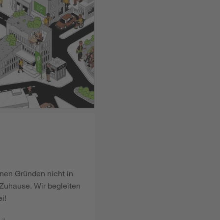
enen Gründen nicht in
Zuhause. Wir begleiten
i!