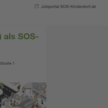
Jobportal SOS-Kinderdorf.de
) als SOS-
Straße 1