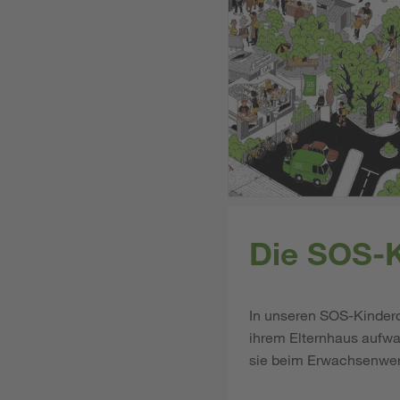
Die SOS-K
In unseren SOS-Kinderd
ihrem Elternhaus aufwa
sie beim Erwachsenwer