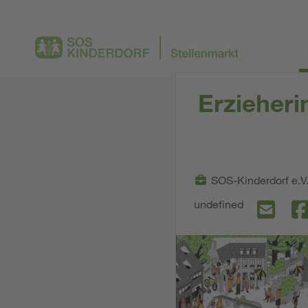
Erzieheri
SOS-Kinderdorf e.V
undefined