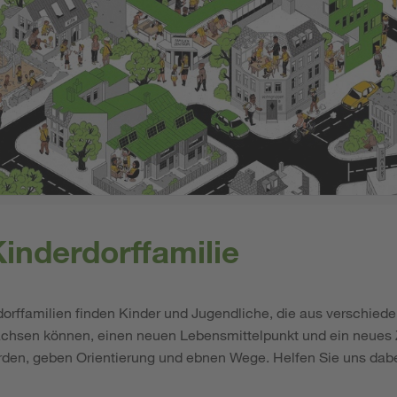
inderdorffamilie
orffamilien finden Kinder und Jugendliche, die aus verschied
chsen können, einen neuen Lebensmittelpunkt und ein neues 
den, geben Orientierung und ebnen Wege. Helfen Sie uns dabe