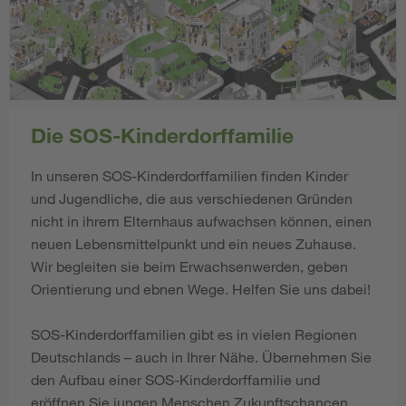
Die SOS-Kinderdorffamilie
In unseren SOS-Kinderdorffamilien finden Kinder
und Jugendliche, die aus verschiedenen Gründen
nicht in ihrem Elternhaus aufwachsen können, einen
neuen Lebensmittelpunkt und ein neues Zuhause.
Wir begleiten sie beim Erwachsenwerden, geben
Orientierung und ebnen Wege. Helfen Sie uns dabei!
SOS-Kinderdorffamilien gibt es in vielen Regionen
Deutschlands – auch in Ihrer Nähe. Übernehmen Sie
den Aufbau einer SOS-Kinderdorffamilie und
eröffnen Sie jungen Menschen Zukunftschancen.