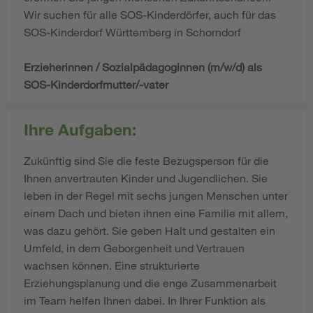
Wir suchen für alle SOS-Kinderdörfer, auch für das
SOS-Kinderdorf Württemberg in Schorndorf
Erzieherinnen / Sozialpädagoginnen (m/w/d) als
SOS-Kinderdorfmutter/-vater
Ihre Aufgaben:
Zukünftig sind Sie die feste Bezugsperson für die
Ihnen anvertrauten Kinder und Jugendlichen. Sie
leben in der Regel mit sechs jungen Menschen unter
einem Dach und bieten ihnen eine Familie mit allem,
was dazu gehört. Sie geben Halt und gestalten ein
Umfeld, in dem Geborgenheit und Vertrauen
wachsen können. Eine strukturierte
Erziehungsplanung und die enge Zusammenarbeit
im Team helfen Ihnen dabei. In Ihrer Funktion als