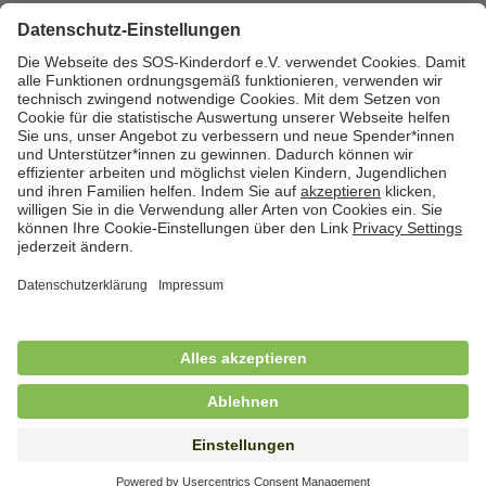
Zurück zum Stellenmarkt
Cookies
Kontakt
Datenschutz
Impressum