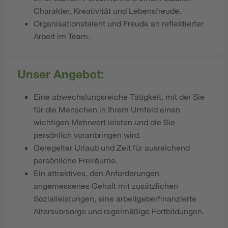
Charakter, Kreativität und Lebensfreude.
Organisationstalent und Freude an reflektierter
Arbeit im Team.
Unser Angebot:
Eine abwechslungsreiche Tätigkeit, mit der Sie
für die Menschen in Ihrem Umfeld einen
wichtigen Mehrwert leisten und die Sie
persönlich voranbringen wird.
Geregelter Urlaub und Zeit für ausreichend
persönliche Freiräume.
Ein attraktives, den Anforderungen
angemessenes Gehalt mit zusätzlichen
Sozialleistungen, eine arbeitgeberfinanzierte
Altersvorsorge und regelmäßige Fortbildungen.