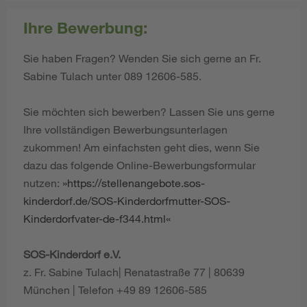
Ihre Bewerbung:
Sie haben Fragen? Wenden Sie sich gerne an Fr.
Sabine Tulach unter 089 12606-585.
Sie möchten sich bewerben? Lassen Sie uns gerne
Ihre vollständigen Bewerbungsunterlagen
zukommen! Am einfachsten geht dies, wenn Sie
dazu das folgende Online-Bewerbungsformular
nutzen:
https://stellenangebote.sos-
kinderdorf.de/SOS-Kinderdorfmutter-SOS-
Kinderdorfvater-de-f344.html
SOS-Kinderdorf e.V.
z. Fr. Sabine Tulach| Renatastraße 77 | 80639
München | Telefon +49 89 12606-585