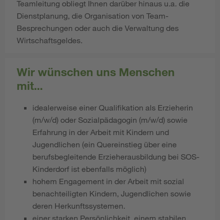
Teamleitung obliegt Ihnen darüber hinaus u.a. die
Dienstplanung, die Organisation von Team-
Besprechungen oder auch die Verwaltung des
Wirtschaftsgeldes.
Wir wünschen uns Menschen
mit...
idealerweise einer Qualifikation als Erzieherin
(m/w/d) oder Sozialpädagogin (m/w/d) sowie
Erfahrung in der Arbeit mit Kindern und
Jugendlichen (ein Quereinstieg über eine
berufsbegleitende Erzieherausbildung bei SOS-
Kinderdorf ist ebenfalls möglich)
hohem Engagement in der Arbeit mit sozial
benachteiligten Kindern, Jugendlichen sowie
deren Herkunftssystemen.
​​​​​​einer starken Persönlichkeit, einem stabilen