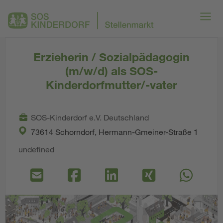
Erzieherin / Sozialpädagogin
(m/w/d) als SOS-
Kinderdorfmutter/-vater
SOS-Kinderdorf e.V. Deutschland
73614 Schorndorf, Hermann-Gmeiner-Straße 1
undefined