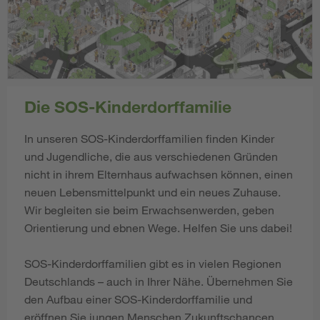
Die SOS-Kinderdorffamilie
In unseren SOS-Kinderdorffamilien finden Kinder
und Jugendliche, die aus verschiedenen Gründen
nicht in ihrem Elternhaus aufwachsen können, einen
neuen Lebensmittelpunkt und ein neues Zuhause.
Wir begleiten sie beim Erwachsenwerden, geben
Orientierung und ebnen Wege. Helfen Sie uns dabei!
SOS-Kinderdorffamilien gibt es in vielen Regionen
Deutschlands – auch in Ihrer Nähe. Übernehmen Sie
den Aufbau einer SOS-Kinderdorffamilie und
eröffnen Sie jungen Menschen Zukunftschancen.