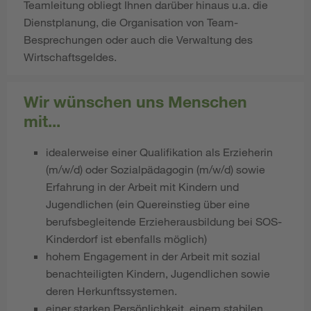
Teamleitung obliegt Ihnen darüber hinaus u.a. die
Dienstplanung, die Organisation von Team-
Besprechungen oder auch die Verwaltung des
Wirtschaftsgeldes.
Wir wünschen uns Menschen
mit...
idealerweise einer Qualifikation als Erzieherin
(m/w/d) oder Sozialpädagogin (m/w/d) sowie
Erfahrung in der Arbeit mit Kindern und
Jugendlichen (ein Quereinstieg über eine
berufsbegleitende Erzieherausbildung bei SOS-
Kinderdorf ist ebenfalls möglich)
hohem Engagement in der Arbeit mit sozial
benachteiligten Kindern, Jugendlichen sowie
deren Herkunftssystemen.
​​​​​​einer starken Persönlichkeit, einem stabilen