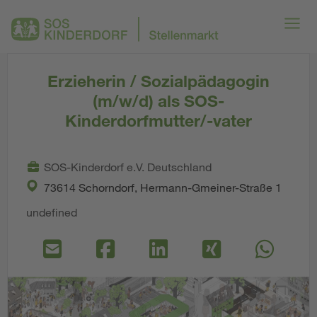
Erzieherin / Sozialpädagogin
(m/w/d) als SOS-
Kinderdorfmutter/-vater
SOS-Kinderdorf e.V. Deutschland
73614 Schorndorf, Hermann-Gmeiner-Straße 1
undefined