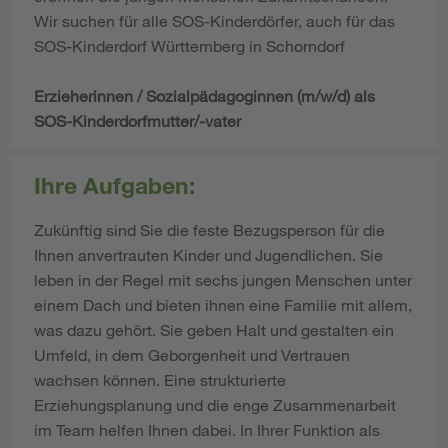
Wir suchen für alle SOS-Kinderdörfer, auch für das
SOS-Kinderdorf Württemberg in Schorndorf
Erzieherinnen / Sozialpädagoginnen (m/w/d) als
SOS-Kinderdorfmutter/-vater
Ihre Aufgaben:
Zukünftig sind Sie die feste Bezugsperson für die
Ihnen anvertrauten Kinder und Jugendlichen. Sie
leben in der Regel mit sechs jungen Menschen unter
einem Dach und bieten ihnen eine Familie mit allem,
was dazu gehört. Sie geben Halt und gestalten ein
Umfeld, in dem Geborgenheit und Vertrauen
wachsen können. Eine strukturierte
Erziehungsplanung und die enge Zusammenarbeit
im Team helfen Ihnen dabei. In Ihrer Funktion als