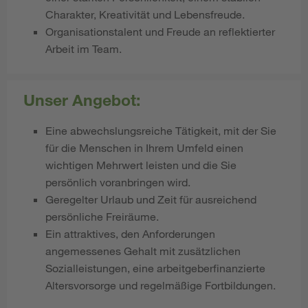
Charakter, Kreativität und Lebensfreude.
Organisationstalent und Freude an reflektierter
Arbeit im Team.
Unser Angebot:
Eine abwechslungsreiche Tätigkeit, mit der Sie
für die Menschen in Ihrem Umfeld einen
wichtigen Mehrwert leisten und die Sie
persönlich voranbringen wird.
Geregelter Urlaub und Zeit für ausreichend
persönliche Freiräume.
Ein attraktives, den Anforderungen
angemessenes Gehalt mit zusätzlichen
Sozialleistungen, eine arbeitgeberfinanzierte
Altersvorsorge und regelmäßige Fortbildungen.