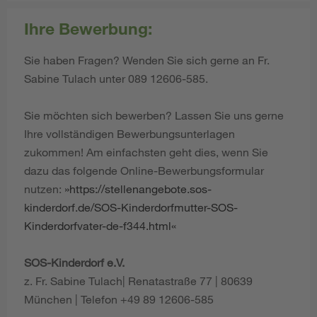
Ihre Bewerbung:
Sie haben Fragen? Wenden Sie sich gerne an Fr.
Sabine Tulach unter 089 12606-585.
Sie möchten sich bewerben? Lassen Sie uns gerne
Ihre vollständigen Bewerbungsunterlagen
zukommen! Am einfachsten geht dies, wenn Sie
dazu das folgende Online-Bewerbungsformular
nutzen:
https://stellenangebote.sos-
kinderdorf.de/SOS-Kinderdorfmutter-SOS-
Kinderdorfvater-de-f344.html
SOS-Kinderdorf e.V.
z. Fr. Sabine Tulach| Renatastraße 77 | 80639
München | Telefon +49 89 12606-585