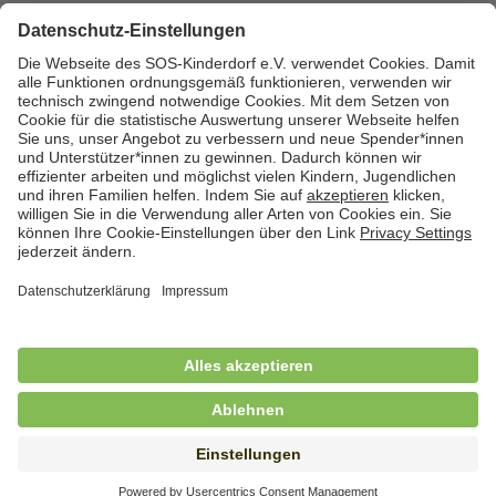
Zurück zum Stellenmarkt
Cookies
Kontakt
Datenschutz
Impressum