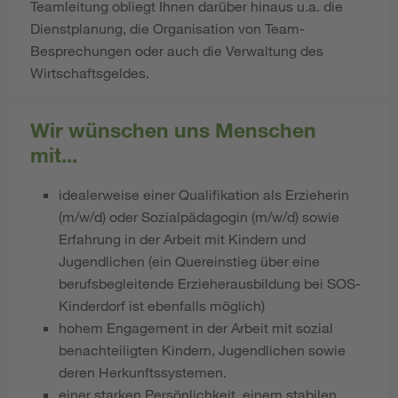
Teamleitung obliegt Ihnen darüber hinaus u.a. die
Dienstplanung, die Organisation von Team-
Besprechungen oder auch die Verwaltung des
Wirtschaftsgeldes.
Wir wünschen uns Menschen
mit...
idealerweise einer Qualifikation als Erzieherin
(m/w/d) oder Sozialpädagogin (m/w/d) sowie
Erfahrung in der Arbeit mit Kindern und
Jugendlichen (ein Quereinstieg über eine
berufsbegleitende Erzieherausbildung bei SOS-
Kinderdorf ist ebenfalls möglich)
hohem Engagement in der Arbeit mit sozial
benachteiligten Kindern, Jugendlichen sowie
deren Herkunftssystemen.
​​​​​​einer starken Persönlichkeit, einem stabilen