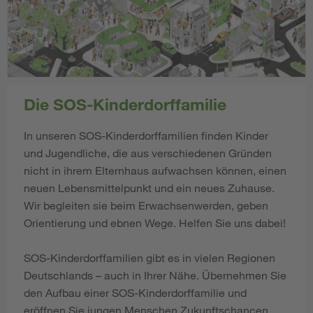
Die SOS-Kinderdorffamilie
In unseren SOS-Kinderdorffamilien finden Kinder
und Jugendliche, die aus verschiedenen Gründen
nicht in ihrem Elternhaus aufwachsen können, einen
neuen Lebensmittelpunkt und ein neues Zuhause.
Wir begleiten sie beim Erwachsenwerden, geben
Orientierung und ebnen Wege. Helfen Sie uns dabei!
SOS-Kinderdorffamilien gibt es in vielen Regionen
Deutschlands – auch in Ihrer Nähe. Übernehmen Sie
den Aufbau einer SOS-Kinderdorffamilie und
eröffnen Sie jungen Menschen Zukunftschancen.