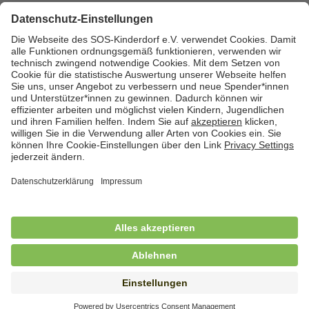
Zurück zum Stellenmarkt
Cookies
Kontakt
Datenschutz
Impressum