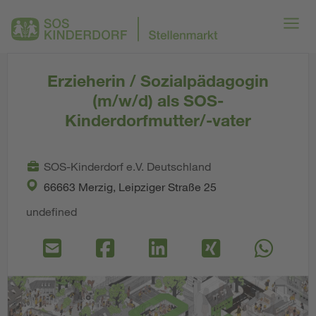
Erzieherin / Sozialpädagogin
(m/w/d) als SOS-
Kinderdorfmutter/-vater
SOS-Kinderdorf e.V. Deutschland
66663 Merzig, Leipziger Straße 25
undefined