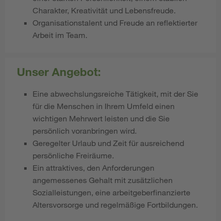
Charakter, Kreativität und Lebensfreude.
Organisationstalent und Freude an reflektierter
Arbeit im Team.
Unser Angebot:
Eine abwechslungsreiche Tätigkeit, mit der Sie
für die Menschen in Ihrem Umfeld einen
wichtigen Mehrwert leisten und die Sie
persönlich voranbringen wird.
Geregelter Urlaub und Zeit für ausreichend
persönliche Freiräume.
Ein attraktives, den Anforderungen
angemessenes Gehalt mit zusätzlichen
Sozialleistungen, eine arbeitgeberfinanzierte
Altersvorsorge und regelmäßige Fortbildungen.