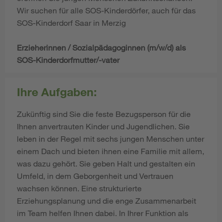
Wir suchen für alle SOS-Kinderdörfer, auch für das
SOS-Kinderdorf Saar in Merzig
Erzieherinnen / Sozialpädagoginnen (m/w/d) als
SOS-Kinderdorfmutter/-vater
Ihre Aufgaben:
Zukünftig sind Sie die feste Bezugsperson für die
Ihnen anvertrauten Kinder und Jugendlichen. Sie
leben in der Regel mit sechs jungen Menschen unter
einem Dach und bieten ihnen eine Familie mit allem,
was dazu gehört. Sie geben Halt und gestalten ein
Umfeld, in dem Geborgenheit und Vertrauen
wachsen können. Eine strukturierte
Erziehungsplanung und die enge Zusammenarbeit
im Team helfen Ihnen dabei. In Ihrer Funktion als