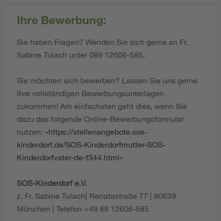
Ihre Bewerbung:
Sie haben Fragen? Wenden Sie sich gerne an Fr.
Sabine Tulach unter 089 12606-585.
Sie möchten sich bewerben? Lassen Sie uns gerne
Ihre vollständigen Bewerbungsunterlagen
zukommen! Am einfachsten geht dies, wenn Sie
dazu das folgende Online-Bewerbungsformular
nutzen:
https://stellenangebote.sos-
kinderdorf.de/SOS-Kinderdorfmutter-SOS-
Kinderdorfvater-de-f344.html
SOS-Kinderdorf e.V.
z. Fr. Sabine Tulach| Renatastraße 77 | 80639
München | Telefon +49 89 12606-585