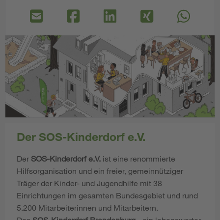
Der SOS-Kinderdorf e.V.
Der
SOS-Kinderdorf e.V.
ist eine renommierte
Hilfsorganisation und ein freier, gemeinnütziger
Träger der Kinder- und Jugendhilfe mit 38
Einrichtungen im gesamten Bundesgebiet und rund
5.200 Mitarbeiterinnen und Mitarbeitern.
Das
SOS-Kinderdorf Brandenburg
- ein lebenswerter