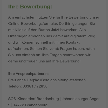
Ihre Bewerbung:
Am einfachsten nutzen Sie für Ihre Bewerbung unser
Online-Bewerbungsformular. Dorthin gelangen Sie
mit Klick auf den Button
Jetzt bewerben!
Alle
Unterlagen erreichen uns damit auf digitalem Weg
und wir können schnell mit Ihnen Kontakt
aufnehmen. Sollten Sie vorab Fragen haben, rufen
Sie uns einfach an. Ihre Fragen beantworten wir
gerne und freuen uns auf Ihre Bewerbung!
Ihre Ansprechpartnerin:
Frau Anna Harpke (Bereichsleitung stationär)
Telefon: 03381 / 72850
SOS-Kinderdorf Brandenburg | Johannisburger Anger
2 | 14772 Brandenburg