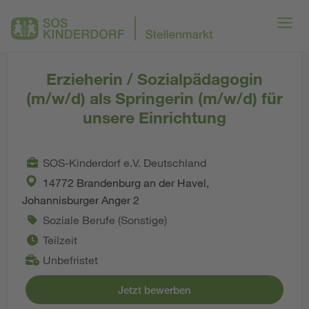
Erzieherin / Sozialpädagogin
(m/w/d) als Springerin (m/w/d) für
unsere Einrichtung
SOS-Kinderdorf e.V. Deutschland
14772 Brandenburg an der Havel,
Johannisburger Anger 2
Soziale Berufe (Sonstige)
Teilzeit
Unbefristet
Jetzt bewerben