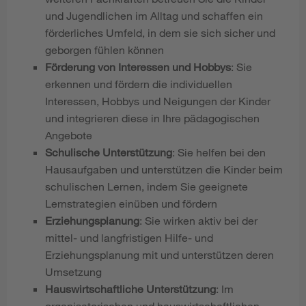
und Jugendlichen im Alltag und schaffen ein
förderliches Umfeld, in dem sie sich sicher und
geborgen fühlen können
Förderung von Interessen und Hobbys
: Sie
erkennen und fördern die individuellen
Interessen, Hobbys und Neigungen der Kinder
und integrieren diese in Ihre pädagogischen
Angebote
Schulische Unterstützung
: Sie helfen bei den
Hausaufgaben und unterstützen die Kinder beim
schulischen Lernen, indem Sie geeignete
Lernstrategien einüben und fördern
Erziehungsplanung
: Sie wirken aktiv bei der
mittel- und langfristigen Hilfe- und
Erziehungsplanung mit und unterstützen deren
Umsetzung
Hauswirtschaftliche Unterstützung
: Im
organisatorischen und hauswirtschaftlichen