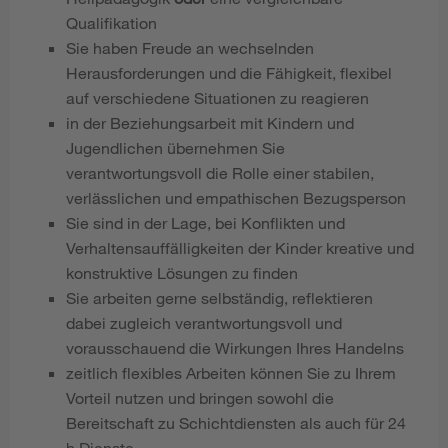
Qualifikation
Sie haben Freude an wechselnden
Herausforderungen und die Fähigkeit, flexibel
auf verschiedene Situationen zu reagieren
in der Beziehungsarbeit mit Kindern und
Jugendlichen übernehmen Sie
verantwortungsvoll die Rolle einer stabilen,
verlässlichen und empathischen Bezugsperson
Sie sind in der Lage, bei Konflikten und
Verhaltensauffälligkeiten der Kinder kreative und
konstruktive Lösungen zu finden
Sie arbeiten gerne selbständig, reflektieren
dabei zugleich verantwortungsvoll und
vorausschauend die Wirkungen Ihres Handelns
zeitlich flexibles Arbeiten können Sie zu Ihrem
Vorteil nutzen und bringen sowohl die
Bereitschaft zu Schichtdiensten als auch für 24
h Dienste