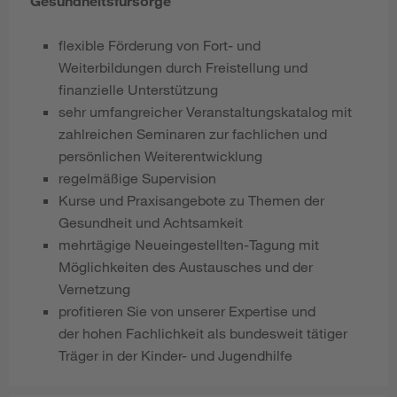
Gesundheitsfürsorge
flexible Förderung von Fort- und
Weiterbildungen durch Freistellung und
finanzielle Unterstützung
sehr umfangreicher Veranstaltungskatalog mit
zahlreichen Seminaren zur fachlichen und
persönlichen Weiterentwicklung
regelmäßige Supervision
Kurse und Praxisangebote zu Themen der
Gesundheit und Achtsamkeit
mehrtägige Neueingestellten-Tagung mit
Möglichkeiten des Austausches und der
Vernetzung
profitieren Sie von unserer Expertise und
der hohen Fachlichkeit als bundesweit tätiger
Träger in der Kinder- und Jugendhilfe