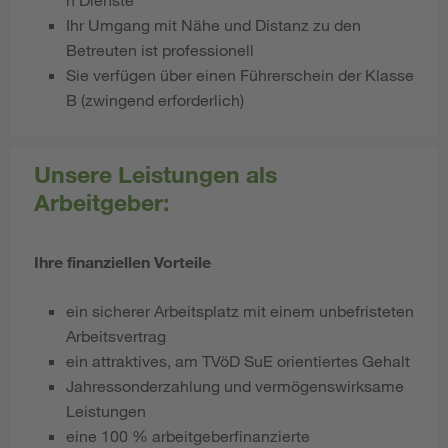
Ihr Umgang mit Nähe und Distanz zu den
Betreuten ist professionell
Sie verfügen über einen Führerschein der Klasse
B (zwingend erforderlich)
Unsere Leistungen als
Arbeitgeber:
Ihre finanziellen Vorteile
ein sicherer Arbeitsplatz mit einem unbefristeten
Arbeitsvertrag
ein attraktives, am TVöD SuE orientiertes Gehalt
Jahressonderzahlung und vermögenswirksame
Leistungen
eine 100 % arbeitgeberfinanzierte