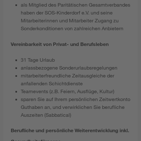
als Mitglied des Paritätischen Gesamtverbandes
haben der SOS-Kinderdorf e.V. und seine
Mitarbeiterinnen und Mitarbeiter Zugang zu
Sonderkonditionen von zahlreichen Anbietern
Vereinbarkeit von Privat- und Berufsleben
31 Tage Urlaub
anlassbezogene Sonderurlaubsregelungen
mitarbeiterfreundliche Zeitausgleiche der
anfallenden Schichtdienste
Teamevents (z.B. Feiern, Ausflüge, Kultur)
sparen Sie auf Ihrem persönlichen Zeitwertkonto
Guthaben an, und verwirklichen Sie berufliche
Auszeiten (Sabbatical)
Berufliche und persönliche Weiterentwicklung inkl.