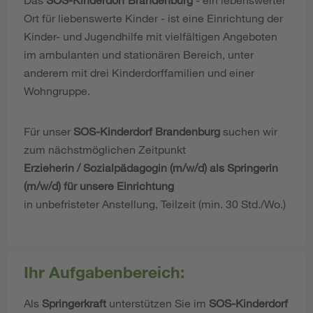
Ort für liebenswerte Kinder - ist eine Einrichtung der
Kinder- und Jugendhilfe mit vielfältigen Angeboten
im ambulanten und stationären Bereich, unter
anderem mit drei Kinderdorffamilien und einer
Wohngruppe.
Für unser
SOS-Kinderdorf Brandenburg
suchen wir
zum nächstmöglichen Zeitpunkt
Erzieherin / Sozialpädagogin (m/w/d) als Springerin
(m/w/d) für unsere Einrichtung
in unbefristeter Anstellung, Teilzeit (min. 30 Std./Wo.)
Ihr Aufgabenbereich:
Als
Springerkraft
unterstützen Sie im
SOS-Kinderdorf