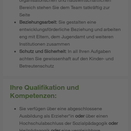
Bereich stehen Sie dem Team tatkräftig zur
Seite
Beziehungsarbeit
: Sie gestalten eine
entwicklungsförderliche Beziehung und arbeiten
eng mit Eltern, dem Jugendamt und weiteren
Institutionen zusammen
Schutz und Sicherheit
: In all Ihren Aufgaben
achten Sie gewissenhaft auf den Kinder- und
Betreutenschutz
Ihre Qualifikation und
Kompetenzen:
Sie verfügen über eine abgeschlossene
Ausbildung als Erzieher*in
oder
über einen
Hochschulabschluss der Sozialpädagogik
oder
Heilpädagogik
oder
eine vergleichbare