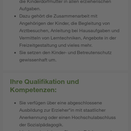
die Kinderdorfmutter in allen erzieherischen
Aufgaben.
Dazu gehört die Zusammenarbeit mit
Angehörigen der Kinder, die Begleitung von
Arztbesuchen, Anleitung bei Hausaufgaben und
Vermitteln von Lerntechniken, Angebote in der
Freizeitgestaltung und vieles mehr.
Sie setzen den Kinder- und Betreutenschutz
gewissenhaft um.
Ihre Qualifikation und
Kompetenzen:
Sie verfügen über eine abgeschlossene
Ausbildung zur Erzieher*in mit staatlicher
Anerkennung oder einen Hochschulabschluss
der Sozialpädagogik.