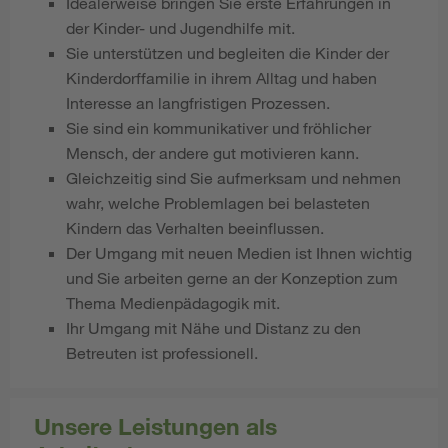
Idealerweise bringen Sie erste Erfahrungen in
der Kinder- und Jugendhilfe mit.
Sie unterstützen und begleiten die Kinder der
Kinderdorffamilie in ihrem Alltag und haben
Interesse an langfristigen Prozessen.
Sie sind ein kommunikativer und fröhlicher
Mensch, der andere gut motivieren kann.
Gleichzeitig sind Sie aufmerksam und nehmen
wahr, welche Problemlagen bei belasteten
Kindern das Verhalten beeinflussen.
Der Umgang mit neuen Medien ist Ihnen wichtig
und Sie arbeiten gerne an der Konzeption zum
Thema Medienpädagogik mit.
Ihr Umgang mit Nähe und Distanz zu den
Betreuten ist professionell.
Unsere Leistungen als