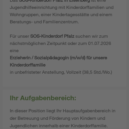
Jugendhilfeeinrichtung mit Kinderdorffamilien und
Wohngruppen, einer Kindertagesstätte und einem
Beratungs- und Familienzentrum.
Für unser
SOS-Kinderdorf Pfalz
suchen wir zum
nächstmöglichen Zeitpunkt oder zum 01.07.2026
eine
Erzieherin / Sozialpädagogin (m/w/d) für unsere
Kinderdorffamilie
in unbefristeter Anstellung, Vollzeit (38,5 Std./Wo.)
Ihr Aufgabenbereich:
In dieser Position liegt Ihr Hauptaufgabenbereich in
der Betreuung und Förderung von Kindern und
Jugendlichen innerhalb einer Kinderdorffamilie.