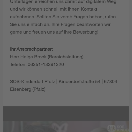
Unterlagen erreichen uns damit auf digitalem Weg
und wir können schnell mit Ihnen Kontakt
aufnehmen. Sollten Sie vorab Fragen haben, rufen
Sie uns einfach an. Ihre Fragen beantworten wir
gerne und freuen uns auf Ihre Bewerbung!
Ihr Ansprechpartner:
Herr Helge Brock (Bereichsleitung)
Telefon: 06351-13391320
SOS-Kinderdorf Pfalz | Kinderdorfstraße 54 | 67304
Eisenberg (Pfalz)