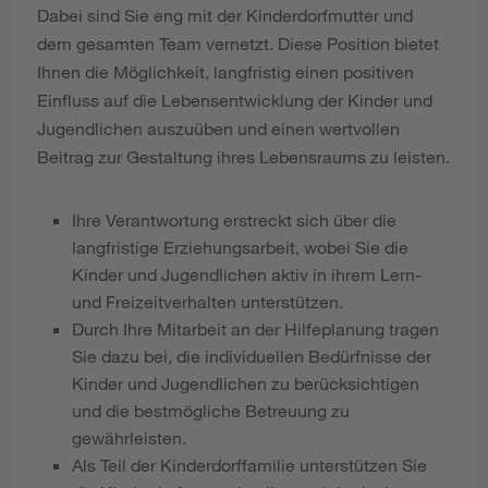
Dabei sind Sie eng mit der Kinderdorfmutter und
dem gesamten Team vernetzt. Diese Position bietet
Ihnen die Möglichkeit, langfristig einen positiven
Einfluss auf die Lebensentwicklung der Kinder und
Jugendlichen auszuüben und einen wertvollen
Beitrag zur Gestaltung ihres Lebensraums zu leisten.
Ihre Verantwortung erstreckt sich über die
langfristige Erziehungsarbeit, wobei Sie die
Kinder und Jugendlichen aktiv in ihrem Lern-
und Freizeitverhalten unterstützen.
Durch Ihre Mitarbeit an der Hilfeplanung tragen
Sie dazu bei, die individuellen Bedürfnisse der
Kinder und Jugendlichen zu berücksichtigen
und die bestmögliche Betreuung zu
gewährleisten.
Als Teil der Kinderdorffamilie unterstützen Sie