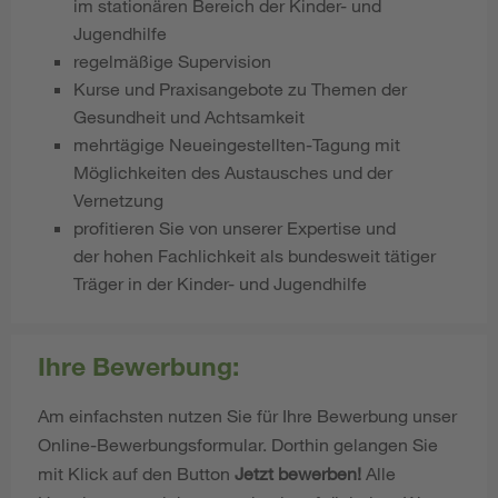
im stationären Bereich der Kinder- und
Jugendhilfe
regelmäßige Supervision
Kurse und Praxisangebote zu Themen der
Gesundheit und Achtsamkeit
mehrtägige Neueingestellten-Tagung mit
Möglichkeiten des Austausches und der
Vernetzung
profitieren Sie von unserer Expertise und
der hohen Fachlichkeit als bundesweit tätiger
Träger in der Kinder- und Jugendhilfe
Ihre Bewerbung:
Am einfachsten nutzen Sie für Ihre Bewerbung unser
Online-Bewerbungsformular. Dorthin gelangen Sie
mit Klick auf den Button
Jetzt bewerben!
Alle