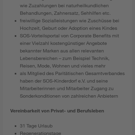
wie Zuzahlungen bei naturheilkundlichen
Behandlungen, Zahnersatz, Sehhilfen etc.
freiwillige Sozialleistungen wie Zuschüsse bei
Hochzeit, Geburt oder Adoption eines Kindes
SOS-Vorteilsportal von Corporate Benefits mit
einer Vielzahl kostengünstiger Angebote
bekannter Marken aus allen relevanten
Lebensbereichen – zum Beispiel Technik,
Reisen, Mode, Wohnen und vieles mehr
als Mitglied des Paritätischen Gesamtverbandes
haben der SOS-Kinderdorf e.V. und seine
Mitarbeiterinnen und Mitarbeiter Zugang zu
Sonderkonditionen von zahlreichen Anbietern
Vereinbarkeit von Privat- und Berufsleben
31 Tage Urlaub
Regenerationstage