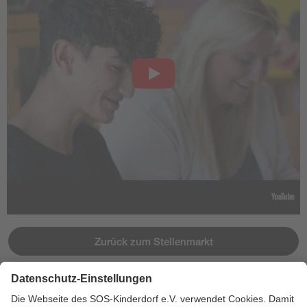
Zurück zum Stellenmarkt
Jetzt bewerben