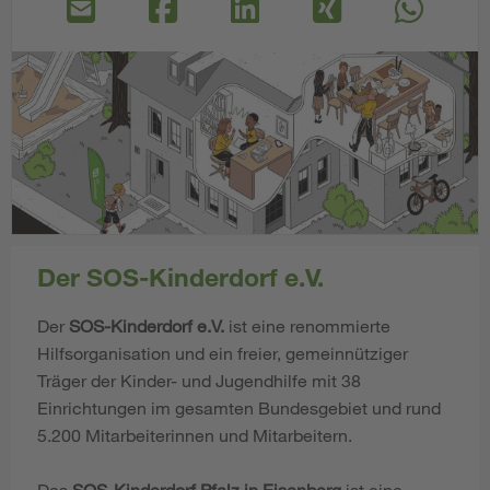
Der SOS-Kinderdorf e.V.
Der
SOS-Kinderdorf e.V.
ist eine renommierte
Hilfsorganisation und ein freier, gemeinnütziger
Träger der Kinder- und Jugendhilfe mit 38
Einrichtungen im gesamten Bundesgebiet und rund
5.200 Mitarbeiterinnen und Mitarbeitern.
Das
SOS-Kinderdorf Pfalz in Eisenberg
ist eine