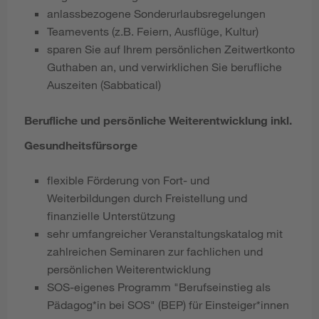
anlassbezogene Sonderurlaubsregelungen
Teamevents (z.B. Feiern, Ausflüge, Kultur)
sparen Sie auf Ihrem persönlichen Zeitwertkonto
Guthaben an, und verwirklichen Sie berufliche
Auszeiten (Sabbatical)
Berufliche und persönliche Weiterentwicklung inkl.
Gesundheitsfürsorge
flexible Förderung von Fort- und
Weiterbildungen durch Freistellung und
finanzielle Unterstützung
sehr umfangreicher Veranstaltungskatalog mit
zahlreichen Seminaren zur fachlichen und
persönlichen Weiterentwicklung
SOS-eigenes Programm "Berufseinstieg als
Pädagog*in bei SOS" (BEP) für Einsteiger*innen