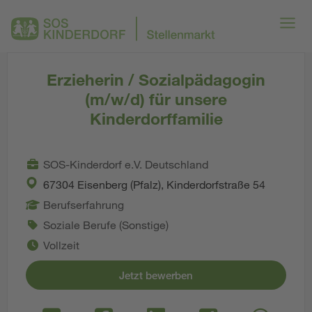
Erzieherin / Sozialpädagogin
(m/w/d) für unsere
Kinderdorffamilie
SOS-Kinderdorf e.V. Deutschland
67304 Eisenberg (Pfalz), Kinderdorfstraße 54
Berufserfahrung
Soziale Berufe (Sonstige)
Vollzeit
Jetzt bewerben