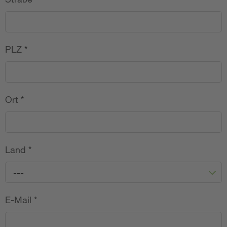
PLZ
*
Ort
*
Land
*
---
E-Mail
*