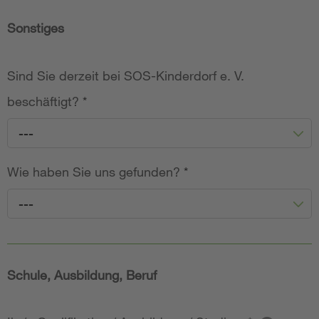
Sonstiges
Sind Sie derzeit bei SOS-Kinderdorf e. V.
beschäftigt?
*
---
Wie haben Sie uns gefunden?
*
---
Schule, Ausbildung, Beruf