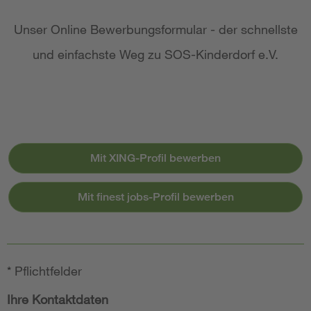
Unser Online Bewerbungsformular - der schnellste
und einfachste Weg zu SOS-Kinderdorf e.V.
Mit XING-Profil bewerben
Mit finest jobs-Profil bewerben
*
Pflichtfelder
Ihre Kontaktdaten