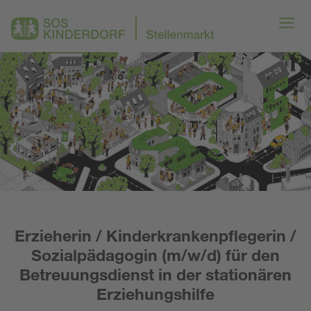
Erzieherin / Kinderkrankenpflegerin /
Sozialpädagogin (m/w/d) für den
Betreuungsdienst in der stationären
Erziehungshilfe