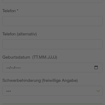
Telefon
*
Telefon (alternativ)
Geburtsdatum (TT.MM.JJJJ)
Schwerbehinderung (freiwillige Angabe)
---