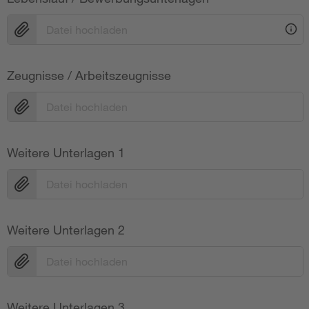
Datei hochladen
Zeugnisse / Arbeitszeugnisse
Datei hochladen
Weitere Unterlagen 1
Datei hochladen
Weitere Unterlagen 2
Datei hochladen
Weitere Unterlagen 3