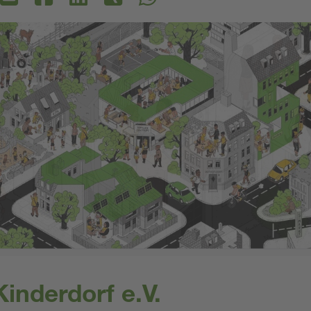
inderdorf e.V.