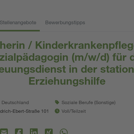
Stellenangebote
Bewerbungstipps
herin / Kinderkrankenpfleg
zialpädagogin (m/w/d) für 
euungsdienst in der statio
Erziehungshilfe
. Deutschland
Soziale Berufe (Sonstige)
drich-Ebert-Straße 101
Voll/Teilzeit