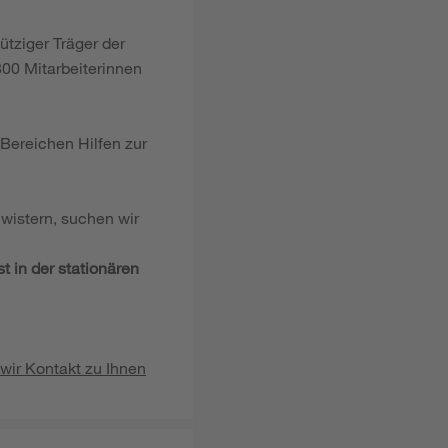
ütziger Träger der
00 Mitarbeiterinnen
 Bereichen Hilfen zur
wistern, suchen wir
t in der stationären
 wir Kontakt zu Ihnen