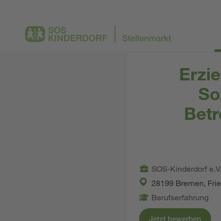
Erzie
So
Betr
SOS-Kinderdorf e.V
28199 Bremen, Frie
Berufserfahrung
Jetzt bewerben