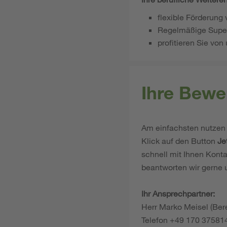
flexible Förderung
Regelmäßige Super
profitieren Sie von
Ihre Bewe
Am einfachsten nutzen 
Klick auf den Button
Je
schnell mit Ihnen Konta
beantworten wir gerne 
Ihr Ansprechpartner:
Herr Marko Meisel (Bere
Telefon +49 170 37581