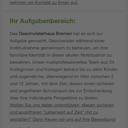
nehmen wir Kontakt zu Ihnen auf.
Ihr Aufgabenbereich:
Das
Geschwisterhaus Bremen
hat es sich zur
Aufgabe gemacht, Geschwister während einer
Inobhutnahme gemeinsam zu betreuen, um ihre
familiäre Identität in dieser akuten Notsituation zu
bewahren. Unser multiprofessionelles Team aus 24
Kolleginnen und Kollegen betreut bis zu zehn Kinder
und Jugendliche, überwiegend im Alter zwischen 2
und 12 Jahren, mit dem Ziel, diesen einen sicheren
und angstfreien Schutzraum bis zur Entscheidung
über ihre individuelle Perspektive zu bieten.
Wollen Sie uns dabei unterstützen, diesen sicheren
und angstfreien "Lebensort auf Zeit" mit zu
gestalten? Dann freuen wir uns auf Ihre Bewerbung!