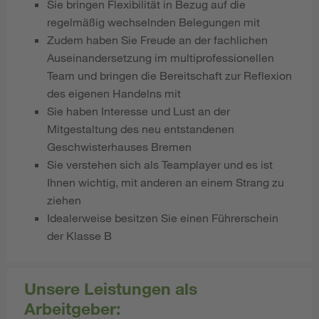
Sie bringen Flexibilität in Bezug auf die
regelmäßig wechselnden Belegungen mit
Zudem haben Sie Freude an der fachlichen
Auseinandersetzung im multiprofessionellen
Team und bringen die Bereitschaft zur Reflexion
des eigenen Handelns mit
Sie haben Interesse und Lust an der
Mitgestaltung des neu entstandenen
Geschwisterhauses Bremen
Sie verstehen sich als Teamplayer und es ist
Ihnen wichtig, mit anderen an einem Strang zu
ziehen
Idealerweise besitzen Sie einen Führerschein
der Klasse B
Unsere Leistungen als
Arbeitgeber: