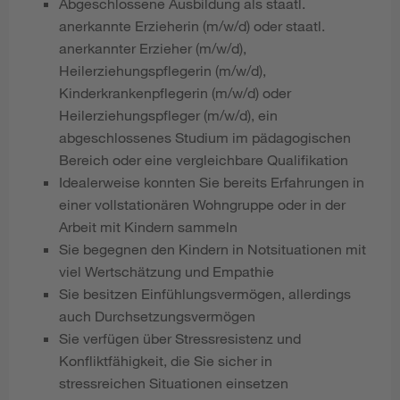
Abgeschlossene Ausbildung als staatl.
anerkannte Erzieherin (m/w/d) oder staatl.
anerkannter Erzieher (m/w/d),
Heilerziehungspflegerin (m/w/d),
Kinderkrankenpflegerin (m/w/d) oder
Heilerziehungspfleger (m/w/d), ein
abgeschlossenes Studium im pädagogischen
Bereich oder eine vergleichbare Qualifikation
Idealerweise konnten Sie bereits Erfahrungen in
einer vollstationären Wohngruppe oder in der
Arbeit mit Kindern sammeln
Sie begegnen den Kindern in Notsituationen mit
viel Wertschätzung und Empathie
Sie besitzen Einfühlungsvermögen, allerdings
auch Durchsetzungsvermögen
Sie verfügen über Stressresistenz und
Konfliktfähigkeit, die Sie sicher in
stressreichen Situationen einsetzen