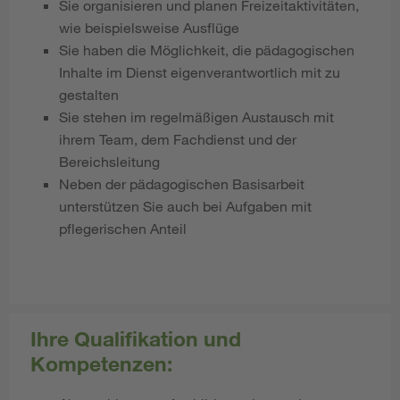
Sie organisieren und planen Freizeitaktivitäten,
wie beispielsweise Ausflüge
Sie haben die Möglichkeit, die pädagogischen
Inhalte im Dienst eigenverantwortlich mit zu
gestalten
Sie stehen im regelmäßigen Austausch mit
ihrem Team, dem Fachdienst und der
Bereichsleitung
Neben der pädagogischen Basisarbeit
unterstützen Sie auch bei Aufgaben mit
pflegerischen Anteil
Ihre Qualifikation und
Kompetenzen: