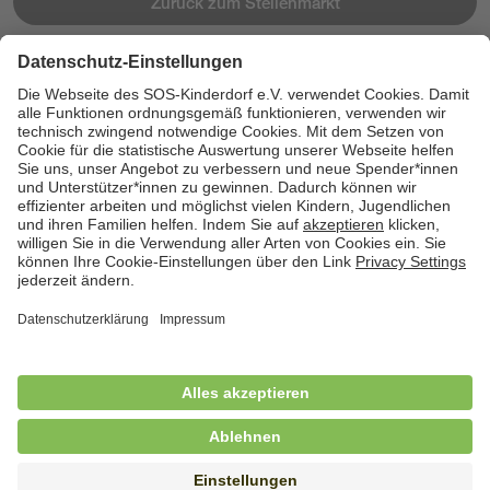
Zurück zum Stellenmarkt
Jetzt bewerben
Cookies
Kontakt
Datenschutz