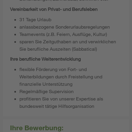
Vereinbarkeit von Privat- und Berufsleben
31 Tage Urlaub
anlassbezogene Sonderurlaubsregelungen
Teamevents (z.B. Feiern, Ausflüge, Kultur)
sparen Sie Zeitguthaben an und verwirklichen
Sie berufliche Auszeiten (Sabbatical)
Ihre berufliche Weiterentwicklung
flexible Förderung von Fort- und
Weiterbildungen durch Freistellung und
finanzielle Unterstützung
Regelmäßige Supervision
profitieren Sie von unserer Expertise als
bundesweit tätige Hilfsorganisation
Ihre Bewerbung: