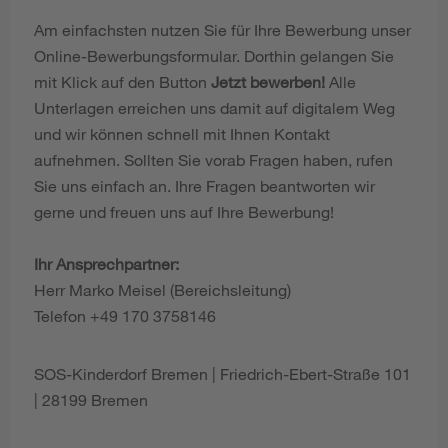
Am einfachsten nutzen Sie für Ihre Bewerbung unser
Online-Bewerbungsformular. Dorthin gelangen Sie
mit Klick auf den Button
Jetzt bewerben!
Alle
Unterlagen erreichen uns damit auf digitalem Weg
und wir können schnell mit Ihnen Kontakt
aufnehmen. Sollten Sie vorab Fragen haben, rufen
Sie uns einfach an. Ihre Fragen beantworten wir
gerne und freuen uns auf Ihre Bewerbung!
Ihr Ansprechpartner:
Herr Marko Meisel (Bereichsleitung)
Telefon +49 170 3758146
SOS-Kinderdorf Bremen | Friedrich-Ebert-Straße 101
| 28199 Bremen