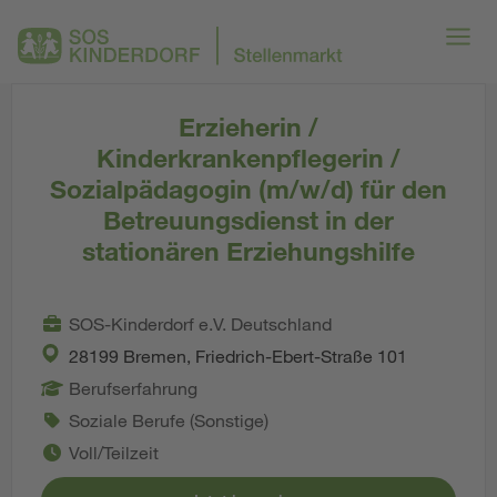
Erzieherin /
Kinderkrankenpflegerin /
Sozialpädagogin (m/w/d) für den
Betreuungsdienst in der
stationären Erziehungshilfe
SOS-Kinderdorf e.V. Deutschland
28199 Bremen, Friedrich-Ebert-Straße 101
Berufserfahrung
Soziale Berufe (Sonstige)
Voll/Teilzeit