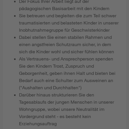
Der Fokus Ihrer Arbeit liegt auf der
pädagogischen Basisarbeit mit den Kindern
Sie betreuen und begleiten die zum Teil schwer
traumatisierten und belasteten Kinder in unserer
Inobhutnahmegruppe für Geschwisterkinder
Dabei stellen Sie einen stabilen Rahmen und
einen angstfreien Schutzraum sicher, in dem
sich die Kinder wohl und sicher fühlen können
Als Vertrauens- und Ansprechperson spenden
Sie den Kindern Trost, Zuspruch und
Geborgenheit, geben ihnen Halt und bieten bei
Bedarf auch eine Schulter zum Ausweinen an
("Aushalten und Durchhalten")
Darüber hinaus strukturieren Sie den
Tagesablaufs der jungen Menschen in unserer
Wohngruppe, wobei unsere Neutralität im
Vordergrund steht - es besteht kein
Erziehungsauftrag