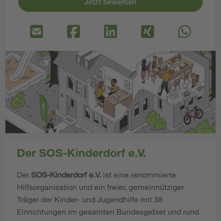
Jetzt bewerben
Der SOS-Kinderdorf e.V.
Der
SOS-Kinderdorf e.V.
ist eine renommierte
Hilfsorganisation und ein freier, gemeinnütziger
Träger der Kinder- und Jugendhilfe mit 38
Einrichtungen im gesamten Bundesgebiet und rund