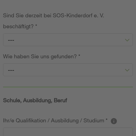
Sind Sie derzeit bei SOS-Kinderdorf e. V.
beschäftigt?
*
---
Wie haben Sie uns gefunden?
*
---
Schule, Ausbildung, Beruf
Ihr/e Qualifikation / Ausbildung / Studium
*