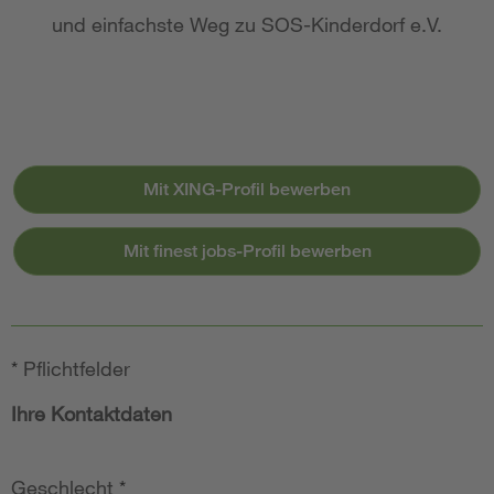
und einfachste Weg zu SOS-Kinderdorf e.V.
Mit XING-Profil bewerben
Mit finest jobs-Profil bewerben
*
Pflichtfelder
Ihre Kontaktdaten
Geschlecht
*