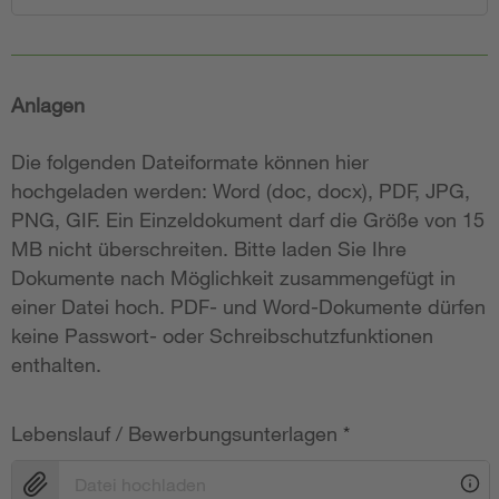
Anlagen
Die folgenden Dateiformate können hier
hochgeladen werden: Word (doc, docx), PDF, JPG,
PNG, GIF. Ein Einzeldokument darf die Größe von 15
MB nicht überschreiten. Bitte laden Sie Ihre
Dokumente nach Möglichkeit zusammengefügt in
einer Datei hoch. PDF- und Word-Dokumente dürfen
keine Passwort- oder Schreibschutzfunktionen
enthalten.
Lebenslauf / Bewerbungsunterlagen
*
Datei hochladen