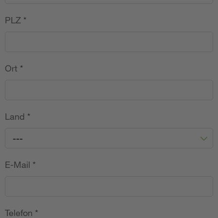
PLZ
*
Ort
*
Land
*
---
E-Mail
*
Telefon
*