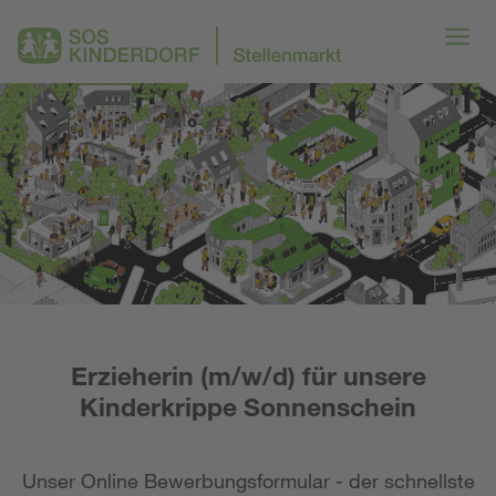
Erzieherin (m/w/d) für unsere
Kinderkrippe Sonnenschein
Unser Online Bewerbungsformular - der schnellste