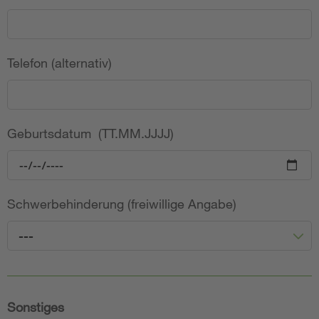
Telefon (alternativ)
Geburtsdatum (TT.MM.JJJJ)
Schwerbehinderung (freiwillige Angabe)
---
Sonstiges