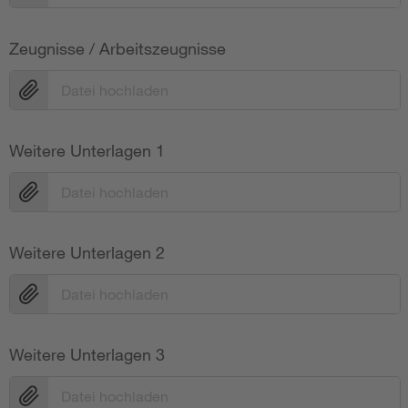
Zeugnisse / Arbeitszeugnisse
Datei hochladen
Weitere Unterlagen 1
Datei hochladen
Weitere Unterlagen 2
Datei hochladen
Weitere Unterlagen 3
Datei hochladen