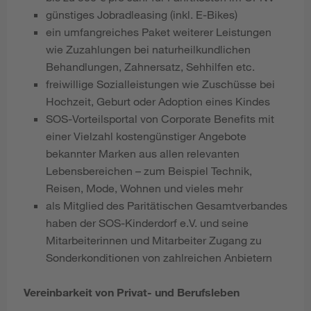
günstiges Jobradleasing (inkl. E-Bikes)
ein umfangreiches Paket weiterer Leistungen
wie Zuzahlungen bei naturheilkundlichen
Behandlungen, Zahnersatz, Sehhilfen etc.
freiwillige Sozialleistungen wie Zuschüsse bei
Hochzeit, Geburt oder Adoption eines Kindes
SOS-Vorteilsportal von Corporate Benefits mit
einer Vielzahl kostengünstiger Angebote
bekannter Marken aus allen relevanten
Lebensbereichen – zum Beispiel Technik,
Reisen, Mode, Wohnen und vieles mehr
als Mitglied des Paritätischen Gesamtverbandes
haben der SOS-Kinderdorf e.V. und seine
Mitarbeiterinnen und Mitarbeiter Zugang zu
Sonderkonditionen von zahlreichen Anbietern
Vereinbarkeit von Privat- und Berufsleben