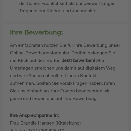
der hohen Fachlichkeit als bundesweit tätiger
Träger in der Kinder- und Jugendhilfe
Ihre Bewerbung:
Am einfachsten nutzen Sie für Ihre Bewerbung unser
Online-Bewerbungsformular. Dorthin gelangen Sie
mit Klick auf den Button
Jetzt bewerben!
Alle
Unterlagen erreichen uns damit auf digitalem Weg
und wir können schnell mit Ihnen Kontakt
aufnehmen. Sollten Sie vorab Fragen haben, rufen
Sie uns einfach an. Ihre Fragen beantworten wir
gerne und freuen uns auf Ihre Bewerbung!
Ihre Ansprechpartnerin:
Frau Brandie Hansen (Kitaleitung)
Telefon: 07117260625510