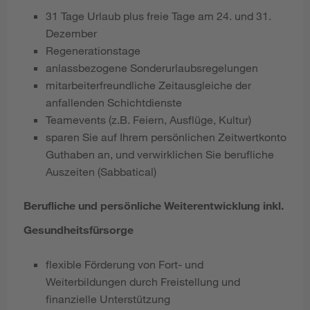
31 Tage Urlaub plus freie Tage am 24. und 31.
Dezember
Regenerationstage
anlassbezogene Sonderurlaubsregelungen
mitarbeiterfreundliche Zeitausgleiche der
anfallenden Schichtdienste
Teamevents (z.B. Feiern, Ausflüge, Kultur)
sparen Sie auf Ihrem persönlichen Zeitwertkonto
Guthaben an, und verwirklichen Sie berufliche
Auszeiten (Sabbatical)
Berufliche und persönliche Weiterentwicklung inkl.
Gesundheitsfürsorge
flexible Förderung von Fort- und
Weiterbildungen durch Freistellung und
finanzielle Unterstützung