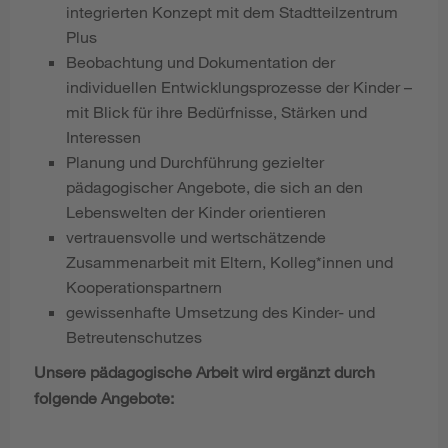
integrierten Konzept mit dem Stadtteilzentrum
Plus
Beobachtung und Dokumentation der
individuellen Entwicklungsprozesse der Kinder –
mit Blick für ihre Bedürfnisse, Stärken und
Interessen
Planung und Durchführung gezielter
pädagogischer Angebote, die sich an den
Lebenswelten der Kinder orientieren
vertrauensvolle und wertschätzende
Zusammenarbeit mit Eltern, Kolleg*innen und
Kooperationspartnern
gewissenhafte Umsetzung des Kinder- und
Betreutenschutzes
Unsere pädagogische Arbeit wird ergänzt durch
folgende Angebote: