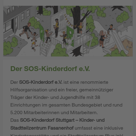
Der SOS-Kinderdorf e.V.
Der
SOS-Kinderdorf e.V.
ist eine renommierte
Hilfsorganisation und ein freier, gemeinnütziger
Träger der Kinder- und Jugendhilfe mit 38
Einrichtungen im gesamten Bundesgebiet und rund
5.200 Mitarbeiterinnen und Mitarbeitern.
Das
SOS-Kinderdorf Stuttgart – Kinder- und
Stadtteilzentrum Fasanenhof
umfasst eine inklusive
Kindertagesstätte und ein Stadtteilzentrum Plus inkl.