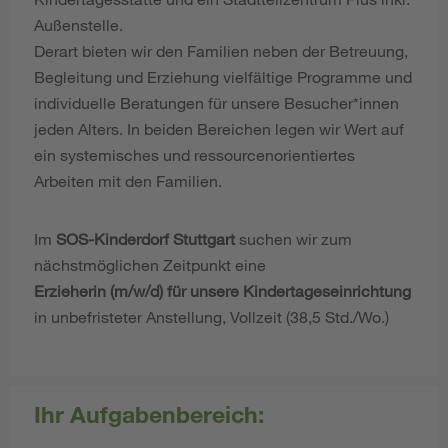
Außenstelle.
Derart bieten wir den Familien neben der Betreuung,
Begleitung und Erziehung vielfältige Programme und
individuelle Beratungen für unsere Besucher*innen
jeden Alters. In beiden Bereichen legen wir Wert auf
ein systemisches und ressourcenorientiertes
Arbeiten mit den Familien.
Im
SOS-Kinderdorf Stuttgart
suchen wir zum
nächstmöglichen Zeitpunkt eine
Erzieherin (m/w/d) für unsere Kindertageseinrichtung
in unbefristeter Anstellung, Vollzeit (38,5 Std./Wo.)
Ihr Aufgabenbereich: