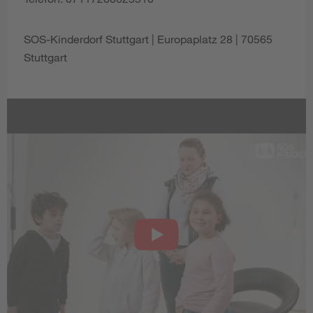
SOS-Kinderdorf Stuttgart | Europaplatz 28 | 70565
Stuttgart