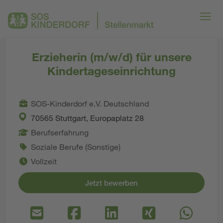
Erzieherin (m/w/d) für unsere
Kindertageseinrichtung
SOS-Kinderdorf e.V. Deutschland
70565 Stuttgart, Europaplatz 28
Berufserfahrung
Soziale Berufe (Sonstige)
Vollzeit
Jetzt bewerben