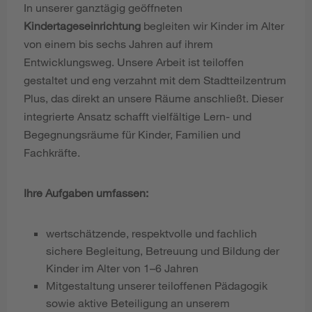
In unserer ganztägig geöffneten
Kindertageseinrichtung
begleiten wir Kinder im Alter
von einem bis sechs Jahren auf ihrem
Entwicklungsweg. Unsere Arbeit ist teiloffen
gestaltet und eng verzahnt mit dem Stadtteilzentrum
Plus, das direkt an unsere Räume anschließt. Dieser
integrierte Ansatz schafft vielfältige Lern- und
Begegnungsräume für Kinder, Familien und
Fachkräfte.
Ihre Aufgaben umfassen:
wertschätzende, respektvolle und fachlich
sichere Begleitung, Betreuung und Bildung der
Kinder im Alter von 1–6 Jahren
Mitgestaltung unserer teiloffenen Pädagogik
sowie aktive Beteiligung an unserem