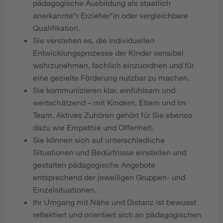
pädagogische Ausbildung als staatlich
anerkannte*r Erzieher*in oder vergleichbare
Qualifikation.
Sie verstehen es, die individuellen
Entwicklungsprozesse der Kinder sensibel
wahrzunehmen, fachlich einzuordnen und für
eine gezielte Förderung nutzbar zu machen.
Sie kommunizieren klar, einfühlsam und
wertschätzend – mit Kindern, Eltern und im
Team. Aktives Zuhören gehört für Sie ebenso
dazu wie Empathie und Offenheit.
Sie können sich auf unterschiedliche
Situationen und Bedürfnisse einstellen und
gestalten pädagogische Angebote
entsprechend der jeweiligen Gruppen- und
Einzelsituationen.
Ihr Umgang mit Nähe und Distanz ist bewusst
reflektiert und orientiert sich an pädagogischen