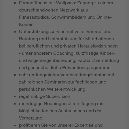
Firmenfitness mit Wellpass: Zugang zu einem
deutschlandweiten Netzwerk aus
Fitnessstudios, Schwimmbädern und Online-
Kursen
Unterstützungsservice mit voiio: Vertrauliche
Beratung und Unterstützung für Mitarbeitende
bei beruflichen und privaten Herausforderungen
- unter anderem Coaching, kurzfristige Kinder-
und Angehörigenbetreuung, Facharztvermittlung
und gesundheitliche Präventionsprogramme
sehr umfangreicher Veranstaltungskatalog mit
zahlreichen Seminaren zur fachlichen und
persönlichen Weiterentwicklung
regelmäßige Supervision
mehrtägige Neueingestellten-Tagung mit
Möglichkeiten des Austausches und der
Vernetzung
profitieren Sie von unserer Expertise und