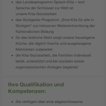
das Landesprogramm Sprach-Kita – weil
Sprache der Schlüssel zur Welt ist
unsere Kita-Sozialarbeit
das Stuttgarter Programm „Eine Kita für alle in
Stuttgart“ zur inklusiven Weiterentwicklung der
frühkindlichen Bildung
für das leibliche Wohl sorgt unsere hauseigene
Küche, die täglich frische und ausgewogene
Mahlzeiten zubereitet
die Kita-Sozialarbeit, die Familien individuell
berät, unterstützt und bei sozialen sowie
organisatorischen Anliegen begleitet
Ihre Qualifikation und
Kompetenzen:
Sie verfügen über eine abgeschlossene