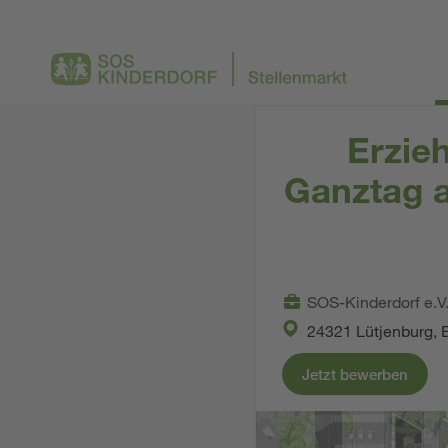
Erzie
Ganztag a
SOS-Kinderdorf e.V
24321 Lütjenburg, 
Jetzt bewerben