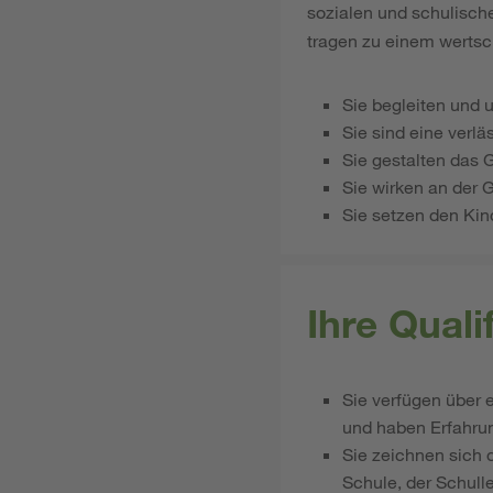
sozialen und schulische
tragen zu einem wertsc
Sie begleiten und 
Sie sind eine verlä
Sie gestalten das 
Sie wirken an der 
Sie setzen den Kin
Ihre Qual
Sie verfügen über 
und haben Erfahrun
Sie zeichnen sich
Schule, der Schulle