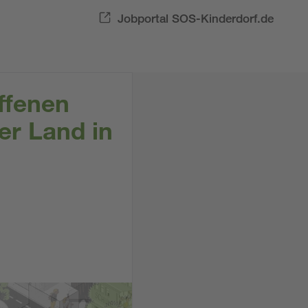
Jobportal SOS-Kinderdorf.de
ffenen
er Land in