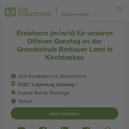
Erzieherin (m/w/d) für unseren
Offenen Ganztag an der
Grundschule Barkauer Land in
Kirchbarkau
SOS-Kinderdorf e.V. Deutschland
24321 Lütjenburg, Eetzweg 1
Soziale Berufe (Sonstige)
Teilzeit
Jetzt bewerben