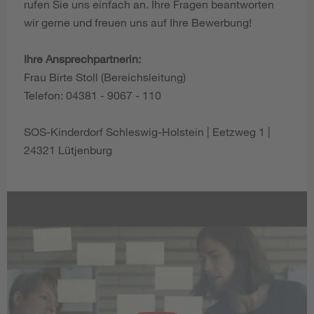
rufen Sie uns einfach an. Ihre Fragen beantworten
wir gerne und freuen uns auf Ihre Bewerbung!
Ihre Ansprechpartnerin:
Frau Birte Stoll (Bereichsleitung)
Telefon: 04381 - 9067 - 110
SOS-Kinderdorf Schleswig-Holstein | Eetzweg 1 |
24321 Lütjenburg