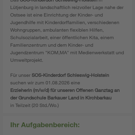
Lütjenburg in landschaftlich reizvoller Lage nahe der
Ostsee ist eine Einrichtung der Kinder- und
Jugendhilfe mit Kinderdorffamilien, verschiedenen
Wohngruppen, ambulanten flexiblen Hilfen,
Schulsozialarbeit, einer öffentlichen Kita, einem
Familienzentrum und dem Kinder­- und
Jugendzentrum "KOM,MA" mit Medienwerkstatt und
Umweltprojekt.
Für unser
SOS-Kinderdorf Schleswig-Holstein
suchen wir zum 01.08.2026 eine
Erzieherin (m/w/d) für unseren Offenen Ganztag an
der Grundschule Barkauer Land in Kirchbarkau
in Teilzeit (20 Std./Wo.)
Ihr Aufgabenbereich: