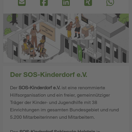
Der SOS-Kinderdorf e.V.
Der
SOS-Kinderdorf e.V.
ist eine renommierte
Hilfsorganisation und ein freier, gemeinnütziger
Träger der Kinder- und Jugendhilfe mit 38
Einrichtungen im gesamten Bundesgebiet und rund
5.200 Mitarbeiterinnen und Mitarbeitern.
Das
SOS-Kinderdorf Schleswig-Holstein
in