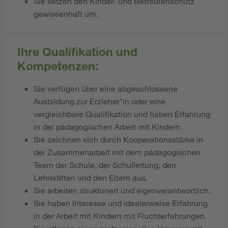
Sie setzen den Kinder- und Betreutenschutz
gewissenhaft um.
Ihre Qualifikation und
Kompetenzen:
Sie verfügen über eine abgeschlossene
Ausbildung zur Erzieher*in oder eine
vergleichbare Qualifikation und haben Erfahrung
in der pädagogischen Arbeit mit Kindern.
Sie zeichnen sich durch Kooperationsstärke in
der Zusammenarbeit mit dem pädagogischen
Team der Schule, der Schulleitung, den
Lehrkräften und den Eltern aus.
Sie arbeiten strukturiert und eigenverantwortlich.
Sie haben Interesse und idealerweise Erfahrung
in der Arbeit mit Kindern mit Fluchterfahrungen.