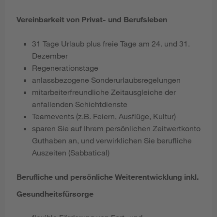
Vereinbarkeit von Privat- und Berufsleben
31 Tage Urlaub plus freie Tage am 24. und 31.
Dezember
Regenerationstage
anlassbezogene Sonderurlaubsregelungen
mitarbeiterfreundliche Zeitausgleiche der
anfallenden Schichtdienste
Teamevents (z.B. Feiern, Ausflüge, Kultur)
sparen Sie auf Ihrem persönlichen Zeitwertkonto
Guthaben an, und verwirklichen Sie berufliche
Auszeiten (Sabbatical)
Berufliche und persönliche Weiterentwicklung inkl.
Gesundheitsfürsorge