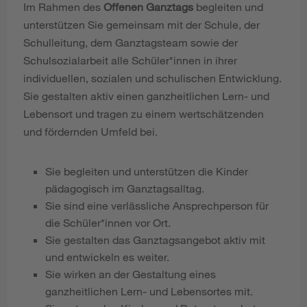
Im Rahmen des
Offenen Ganztags
begleiten und
unterstützen Sie gemeinsam mit der Schule, der
Schulleitung, dem Ganztagsteam sowie der
Schulsozialarbeit alle Schüler*innen in ihrer
individuellen, sozialen und schulischen Entwicklung.
Sie gestalten aktiv einen ganzheitlichen Lern- und
Lebensort und tragen zu einem wertschätzenden
und fördernden Umfeld bei.
Sie begleiten und unterstützen die Kinder
pädagogisch im Ganztagsalltag.
Sie sind eine verlässliche Ansprechperson für
die Schüler*innen vor Ort.
Sie gestalten das Ganztagsangebot aktiv mit
und entwickeln es weiter.
Sie wirken an der Gestaltung eines
ganzheitlichen Lern- und Lebensortes mit.