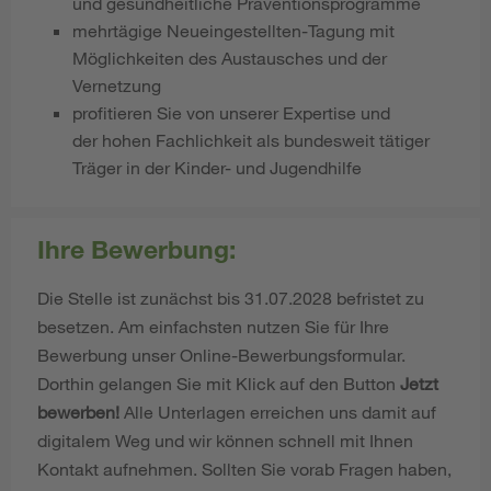
und gesundheitliche Präventionsprogramme
mehrtägige Neueingestellten-Tagung mit
Möglichkeiten des Austausches und der
Vernetzung
profitieren Sie von unserer Expertise und
der hohen Fachlichkeit als bundesweit tätiger
Träger in der Kinder- und Jugendhilfe
Ihre Bewerbung:
Die Stelle ist zunächst bis 31.07.2028 befristet zu
besetzen. Am einfachsten nutzen Sie für Ihre
Bewerbung unser Online-Bewerbungsformular.
Dorthin gelangen Sie mit Klick auf den Button
Jetzt
bewerben!
Alle Unterlagen erreichen uns damit auf
digitalem Weg und wir können schnell mit Ihnen
Kontakt aufnehmen. Sollten Sie vorab Fragen haben,