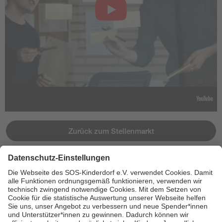
Zurück zum Stellenmarkt
Jetzt bewerben