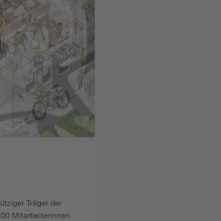
ütziger Träger der
00 Mitarbeiterinnen