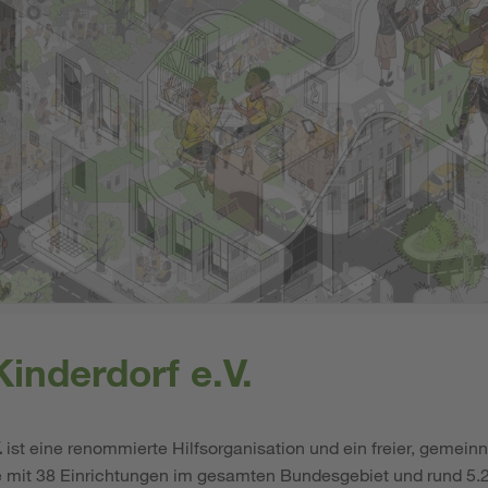
inderdorf e.V.
.
ist eine renommierte Hilfsorganisation und ein freier, gemeinn
e mit 38 Einrichtungen im gesamten Bundesgebiet und rund 5.2