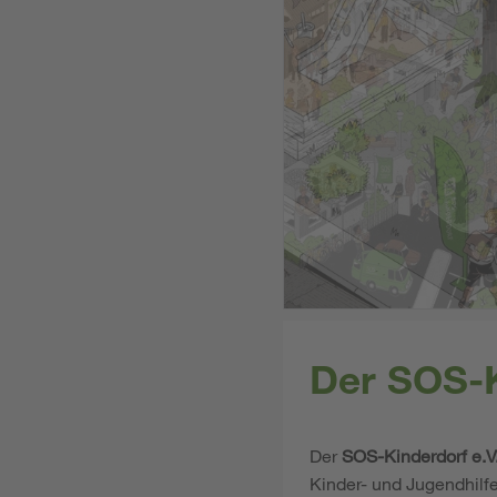
Der SOS-K
Der
SOS-Kinderdorf e.V
Kinder- und Jugendhilf