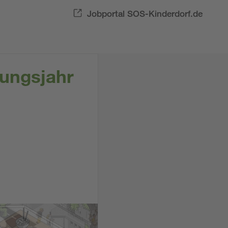
Jobportal SOS-Kinderdorf.de
nungsjahr