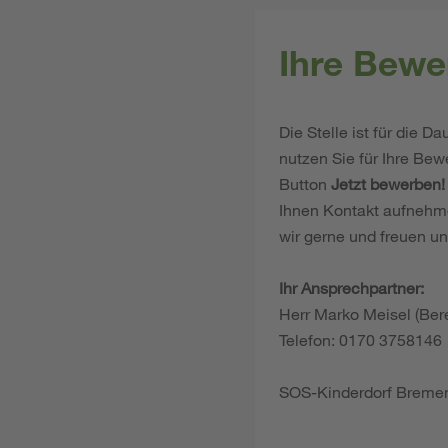
Ihre Bewe
Die Stelle ist für die 
nutzen Sie für Ihre Be
Button
Jetzt bewerben!
Ihnen Kontakt aufnehme
wir gerne und freuen u
Ihr Ansprechpartner:
Herr Marko Meisel (Bere
Telefon: 0170 3758146
SOS-Kinderdorf Bremen 