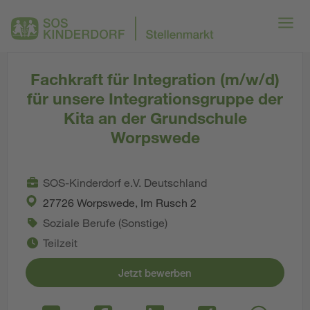
Fachkraft für Integration (m/w/d)
für unsere Integrationsgruppe der
Kita an der Grundschule
Worpswede
SOS-Kinderdorf e.V. Deutschland
27726 Worpswede, Im Rusch 2
Soziale Berufe (Sonstige)
Teilzeit
Jetzt bewerben