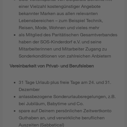
einer Vielzahl kostengünstiger Angebote
bekannter Marken aus allen relevanten
Lebensbereichen – zum Beispiel Technik,
Reisen, Mode, Wohnen und vieles mehr
als Mitglied des Paritätischen Gesamtverbandes
haben der SOS-Kinderdorf e.V. und seine
Mitarbeiterinnen und Mitarbeiter Zugang zu
Sonderkonditionen von zahlreichen Anbietern
Vereinbarkeit von Privat- und Berufsleben
31 Tage Urlaub plus freie Tage am 24. und 31.
Dezember
anlassbezogene Sonderurlaubsregelungen, z.B.
bei Jubiläum, Babytime und Co.
spare auf Deinem persönlichen Zeitwertkonto
Guthaben an, und verwirkliche beruflichen
Auszeiten (Sabbatical)