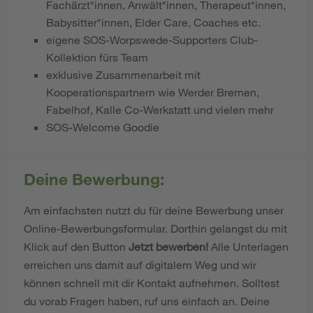
Fachärzt*innen, Anwält*innen, Therapeut*innen,
Babysitter*innen, Elder Care, Coaches etc.
eigene SOS-Worpswede-Supporters Club-
Kollektion fürs Team
exklusive Zusammenarbeit mit
Kooperationspartnern wie Werder Bremen,
Fabelhof, Kalle Co-Werkstatt und vielen mehr
SOS-Welcome Goodie
Deine Bewerbung:
Am einfachsten nutzt du für deine Bewerbung unser
Online-Bewerbungsformular. Dorthin gelangst du mit
Klick auf den Button
Jetzt bewerben!
Alle Unterlagen
erreichen uns damit auf digitalem Weg und wir
können schnell mit dir Kontakt aufnehmen. Solltest
du vorab Fragen haben, ruf uns einfach an. Deine