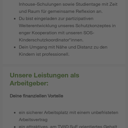
Inhouse-Schulungen sowie Studientage mit Zeit
und Raum für gemeinsame Reflexion an.
Du bist eingeladen zur partizipativen
Weiterentwicklung unseres Schutzkonzeptes in
enger Kooperation mit unseren SOS-
Kinderschutzkoordinator*innen.
Dein Umgang mit Nähe und Distanz zu den
Kindern ist professionell.
Unsere Leistungen als
Arbeitgeber:
Deine finanziellen Vorteile
ein sicherer Arbeitsplatz mit einem unbefristeten
Arbeitsvertrag
ein attraktives, am TVöD SuE orientiertes Gehalt