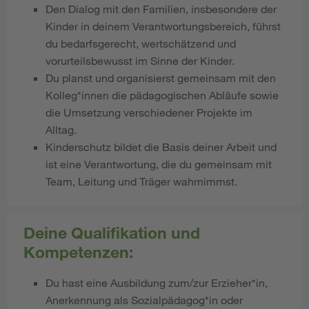
Den Dialog mit den Familien, insbesondere der
Kinder in deinem Verantwortungsbereich, führst
du bedarfsgerecht, wertschätzend und
vorurteilsbewusst im Sinne der Kinder.
Du planst und organisierst gemeinsam mit den
Kolleg*innen die pädagogischen Abläufe sowie
die Umsetzung verschiedener Projekte im
Alltag.
Kinderschutz bildet die Basis deiner Arbeit und
ist eine Verantwortung, die du gemeinsam mit
Team, Leitung und Träger wahrnimmst.
Deine Qualifikation und
Kompetenzen:
Du hast eine Ausbildung zum/zur Erzieher*in,
Anerkennung als Sozialpädagog*in oder