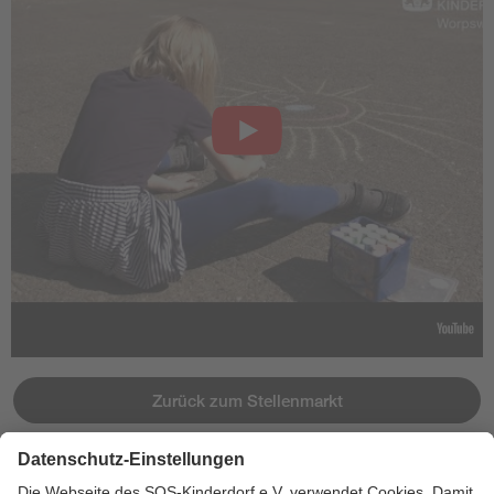
Zurück zum Stellenmarkt
Jetzt bewerben