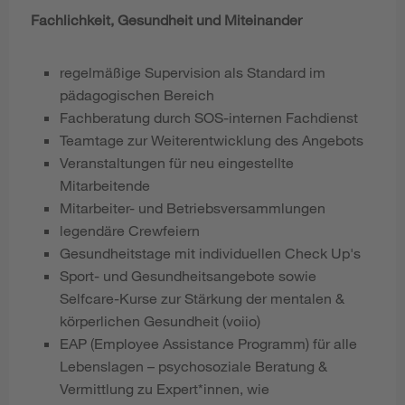
Fachlichkeit, Gesundheit und Miteinander
regelmäßige Supervision als Standard im
pädagogischen Bereich
Fachberatung durch SOS-internen Fachdienst
Teamtage zur Weiterentwicklung des Angebots
Veranstaltungen für neu eingestellte
Mitarbeitende
Mitarbeiter- und Betriebsversammlungen
legendäre Crewfeiern
Gesundheitstage mit individuellen Check Up's
Sport- und Gesundheitsangebote sowie
Selfcare-Kurse zur Stärkung der mentalen &
körperlichen Gesundheit (voiio)
EAP (Employee Assistance Programm) für alle
Lebenslagen – psychosoziale Beratung &
Vermittlung zu Expert*innen, wie