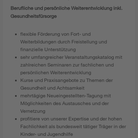
Berufliche und persönliche Weiterentwicklung inkl.
Gesundheitsfürsorge
flexible Förderung von Fort- und
Weiterbildungen durch Freistellung und
finanzielle Unterstützung
sehr umfangreicher Veranstaltungskatalog mit
zahlreichen Seminaren zur fachlichen und
persönlichen Weiterentwicklung
Kurse und Praxisangebote zu Themen der
Gesundheit und Achtsamkeit
mehrtägige Neueingestellten-Tagung mit
Möglichkeiten des Austausches und der
Vernetzung
profitiere von unserer Expertise und der hohen
Fachlichkeit als bundesweit tätiger Träger in der
Kinder- und Jugendhilfe