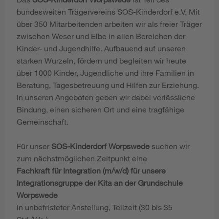
bundesweiten Trägervereins SOS-Kinderdorf e.V. Mit
über 350 Mitarbeitenden arbeiten wir als freier Träger
zwischen Weser und Elbe in allen Bereichen der
Kinder- und Jugendhilfe. Aufbauend auf unseren
starken Wurzeln, fördern und begleiten wir heute
über 1000 Kinder, Jugendliche und ihre Familien in
Beratung, Tagesbetreuung und Hilfen zur Erziehung.
In unseren Angeboten geben wir dabei verlässliche
Bindung, einen sicheren Ort und eine tragfähige
Gemeinschaft.
Für unser
SOS-Kinderdorf Worpswede
suchen wir
zum nächstmöglichen Zeitpunkt eine
Fachkraft für Integration (m/w/d) für unsere
Integrationsgruppe der Kita an der Grundschule
Worpswede
in unbefristeter Anstellung, Teilzeit (30 bis 35