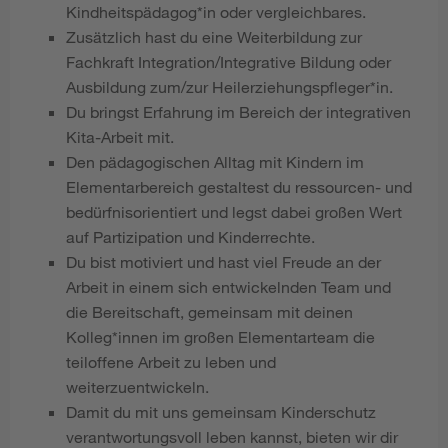
Kindheitspädagog*in oder vergleichbares.
Zusätzlich hast du eine Weiterbildung zur
Fachkraft Integration/Integrative Bildung oder
Ausbildung zum/zur Heilerziehungspfleger*in.
Du bringst Erfahrung im Bereich der integrativen
Kita-Arbeit mit.
Den pädagogischen Alltag mit Kindern im
Elementarbereich gestaltest du ressourcen- und
bedürfnisorientiert und legst dabei großen Wert
auf Partizipation und Kinderrechte.
Du bist motiviert und hast viel Freude an der
Arbeit in einem sich entwickelnden Team und
die Bereitschaft, gemeinsam mit deinen
Kolleg*innen im großen Elementarteam die
teiloffene Arbeit zu leben und
weiterzuentwickeln.
Damit du mit uns gemeinsam Kinderschutz
verantwortungsvoll leben kannst, bieten wir dir