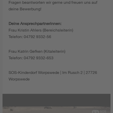
Fragen beantworten wir gerne und freuen uns auf
deine Bewerbung!
Deine Ansprechpartnerinnen:
Frau Kristin Ahlers (Bereichsleiterin)
Telefon: 04792 9332-56
Frau Katrin Gefken (Kitaleiterin)
Telefon: 04792 9332-653
SOS-Kinderdorf Worpswede | Im Rusch 2 | 27726
Worpswede