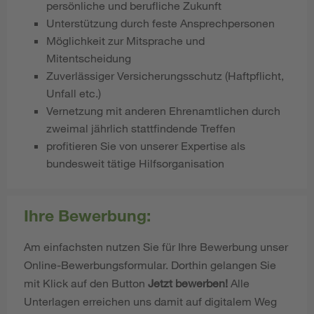
persönliche und berufliche Zukunft
Unterstützung durch feste Ansprechpersonen
Möglichkeit zur Mitsprache und
Mitentscheidung
Zuverlässiger Versicherungsschutz (Haftpflicht,
Unfall etc.)
Vernetzung mit anderen Ehrenamtlichen durch
zweimal jährlich stattfindende Treffen
profitieren Sie von unserer Expertise als
bundesweit tätige Hilfsorganisation
Ihre Bewerbung:
Am einfachsten nutzen Sie für Ihre Bewerbung unser
Online-Bewerbungsformular. Dorthin gelangen Sie
mit Klick auf den Button
Jetzt bewerben!
Alle
Unterlagen erreichen uns damit auf digitalem Weg