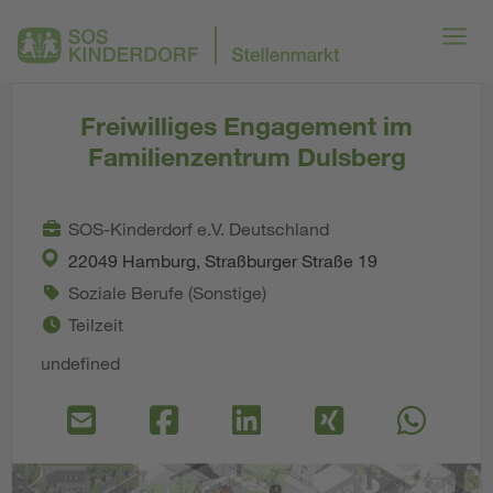
Freiwilliges Engagement im
Familienzentrum Dulsberg
SOS-Kinderdorf e.V. Deutschland
22049 Hamburg, Straßburger Straße 19
Soziale Berufe (Sonstige)
Teilzeit
undefined