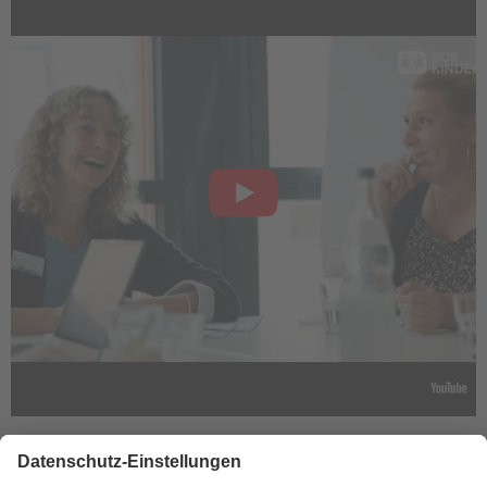
Zurück zum Stellenmarkt