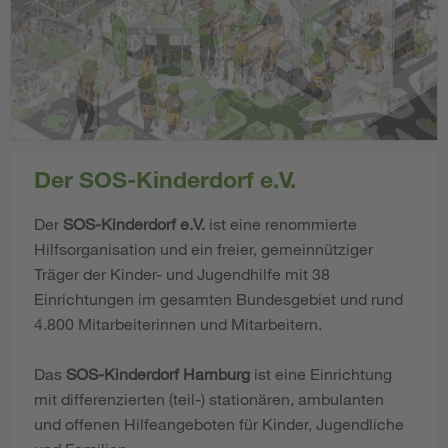
Der SOS-Kinderdorf e.V.
Der
SOS-Kinderdorf e.V.
ist eine renommierte
Hilfsorganisation und ein freier, gemeinnütziger
Träger der Kinder- und Jugendhilfe mit 38
Einrichtungen im gesamten Bundesgebiet und rund
4.800 Mitarbeiterinnen und Mitarbeitern.
Das
SOS-Kinderdorf Hamburg
ist eine Einrichtung
mit differenzierten (teil-) stationären, ambulanten
und offenen Hilfeangeboten für Kinder, Jugendliche