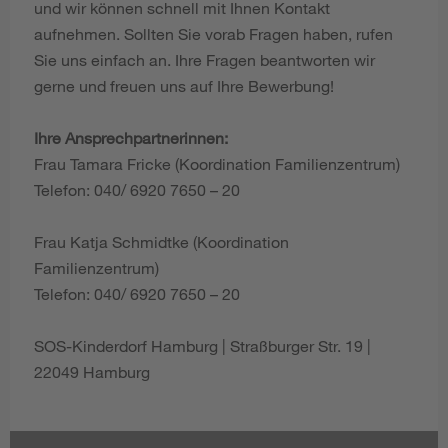
und wir können schnell mit Ihnen Kontakt
aufnehmen. Sollten Sie vorab Fragen haben, rufen
Sie uns einfach an. Ihre Fragen beantworten wir
gerne und freuen uns auf Ihre Bewerbung!
Ihre Ansprechpartnerinnen:
Frau Tamara Fricke (Koordination Familienzentrum)
Telefon: 040/ 6920 7650 – 20
Frau Katja Schmidtke (Koordination
Familienzentrum)
Telefon: 040/ 6920 7650 – 20
SOS-Kinderdorf Hamburg | Straßburger Str. 19 |
22049 Hamburg