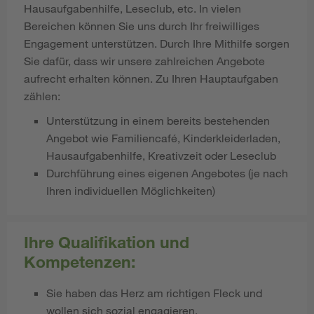
Hausaufgabenhilfe, Leseclub, etc. In vielen
Bereichen können Sie uns durch Ihr freiwilliges
Engagement unterstützen. Durch Ihre Mithilfe sorgen
Sie dafür, dass wir unsere zahlreichen Angebote
aufrecht erhalten können. Zu Ihren Hauptaufgaben
zählen:
Unterstützung in einem bereits bestehenden
Angebot wie Familiencafé, Kinderkleiderladen,
Hausaufgabenhilfe, Kreativzeit oder Leseclub
Durchführung eines eigenen Angebotes (je nach
Ihren individuellen Möglichkeiten)
Ihre Qualifikation und
Kompetenzen:
Sie haben das Herz am richtigen Fleck und
wollen sich sozial engagieren.