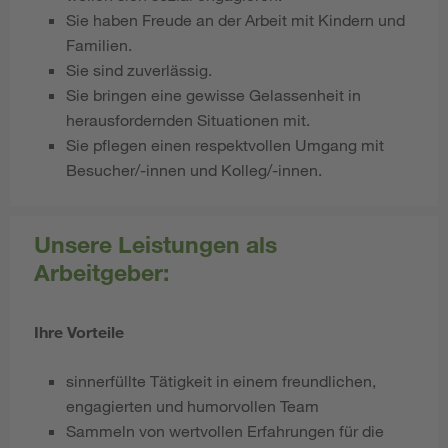
Sie haben Freude an der Arbeit mit Kindern und
Familien.
Sie sind zuverlässig.
Sie bringen eine gewisse Gelassenheit in
herausfordernden Situationen mit.
Sie pflegen einen respektvollen Umgang mit
Besucher/-innen und Kolleg/-innen.
Unsere Leistungen als
Arbeitgeber:
Ihre Vorteile
sinnerfüllte Tätigkeit in einem freundlichen,
engagierten und humorvollen Team
Sammeln von wertvollen Erfahrungen für die