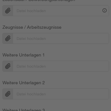
Datei hochladen
Zeugnisse / Arbeitszeugnisse
Datei hochladen
Weitere Unterlagen 1
Datei hochladen
Weitere Unterlagen 2
Datei hochladen
Weitere Unterlagen 3