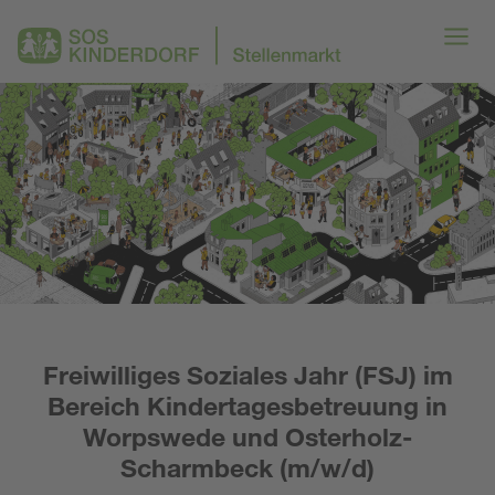
Freiwilliges Soziales Jahr (FSJ) im
Bereich Kindertagesbetreuung in
Worpswede und Osterholz-
Scharmbeck (m/w/d)