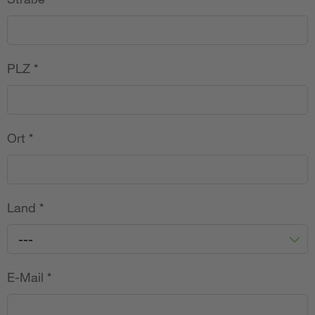
PLZ
*
Ort
*
Land
*
---
E-Mail
*