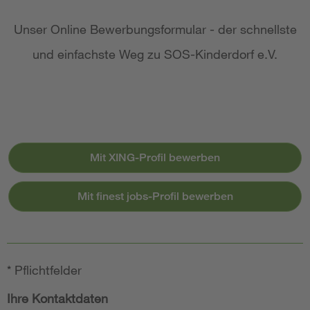
Unser Online Bewerbungsformular - der schnellste
und einfachste Weg zu SOS-Kinderdorf e.V.
Mit XING-Profil bewerben
Mit finest jobs-Profil bewerben
*
Pflichtfelder
Ihre Kontaktdaten