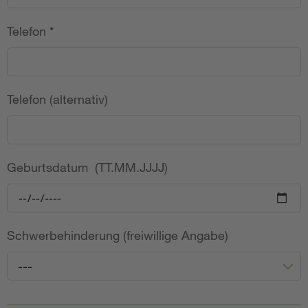
Telefon
*
Telefon (alternativ)
Geburtsdatum (TT.MM.JJJJ)
Schwerbehinderung (freiwillige Angabe)
---