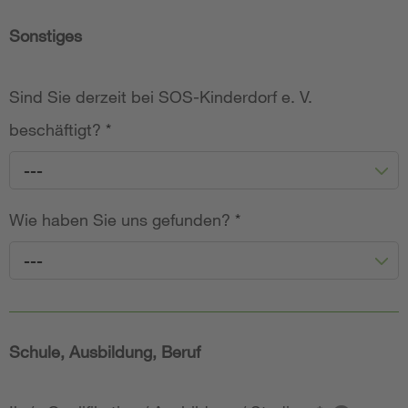
Sonstiges
Sind Sie derzeit bei SOS-Kinderdorf e. V.
beschäftigt?
*
---
Wie haben Sie uns gefunden?
*
---
Schule, Ausbildung, Beruf