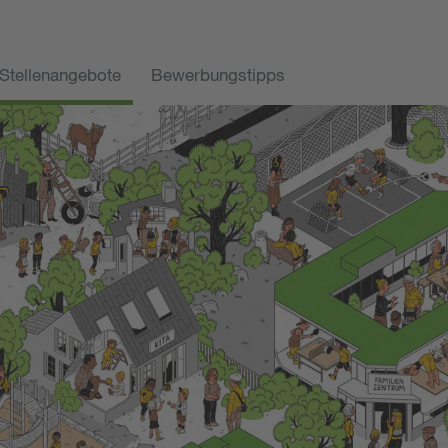
Stellenangebote
Bewerbungstipps