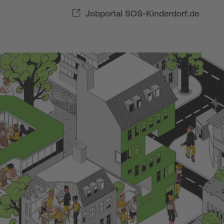
Jobportal SOS-Kinderdorf.de