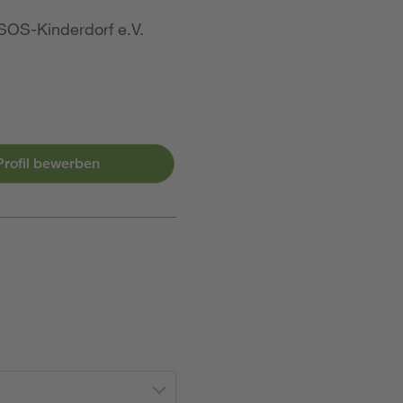
SOS-Kinderdorf e.V.
-Profil bewerben