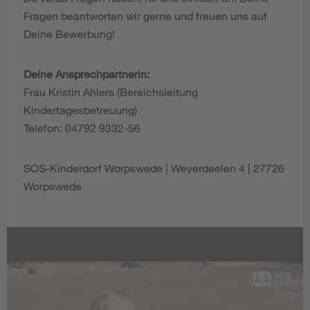
Fragen beantworten wir gerne und freuen uns auf
Deine Bewerbung!
Deine Ansprechpartnerin:
Frau Kristin Ahlers (Bereichsleitung
Kindertagesbetreuung)
Telefon: 04792 9332-56
SOS-Kinderdorf Worpswede | Weyerdeelen 4 | 27726
Worpswede