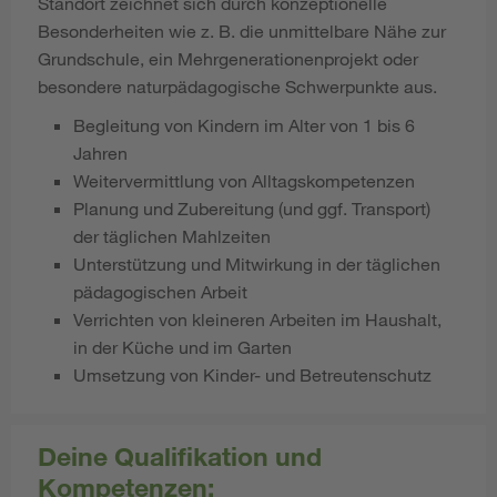
Standort zeichnet sich durch konzeptionelle
Besonderheiten wie z. B. die unmittelbare Nähe zur
Grundschule, ein Mehrgenerationenprojekt oder
besondere naturpädagogische Schwerpunkte aus.
Begleitung von Kindern im Alter von 1 bis 6
Jahren
Weitervermittlung von Alltagskompetenzen
Planung und Zubereitung (und ggf. Transport)
der täglichen Mahlzeiten
Unterstützung und Mitwirkung in der täglichen
pädagogischen Arbeit
Verrichten von kleineren Arbeiten im Haushalt,
in der Küche und im Garten
Umsetzung von Kinder- und Betreutenschutz
Deine Qualifikation und
Kompetenzen: