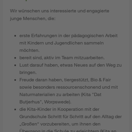
Wir wünschen uns interessierte und engagierte
junge Menschen, die:
erste Erfahrungen in der pädagogischen Arbeit
mit Kindern und Jugendlichen sammeln
möchten.
bereit sind, aktiv im Team mitzuarbeiten.
Lust darauf haben, etwas Neues auf den Weg zu
bringen.
Freude daran haben, tiergestützt, Bio & Fair
sowie besonders ressourcenschonend und mit
Naturmaterialien zu arbeiten (Kita "Dat
Butjerhus", Worpswede).
die Kita-Kinder in Kooperation mit der
Grundschule Schritt für Schritt auf den Alltag der
„Großen“ vorzubereiten, um ihnen den
Übergang in die Schule zu erleichtern (Kita an