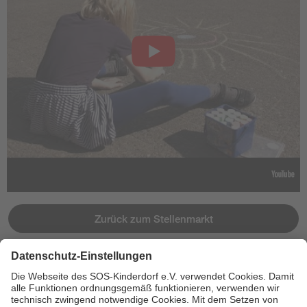
Zurück zum Stellenmarkt
Jetzt bewerben