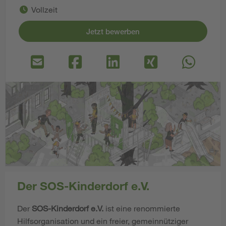
Vollzeit
Jetzt bewerben
Der SOS-Kinderdorf e.V.
Der
SOS-Kinderdorf e.V.
ist eine renommierte
Hilfsorganisation und ein freier, gemeinnütziger