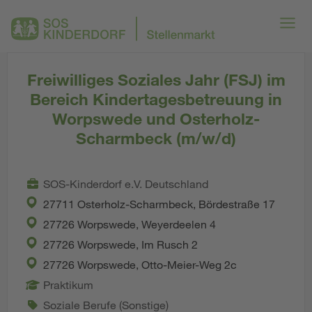
Freiwilliges Soziales Jahr (FSJ) im
Bereich Kindertagesbetreuung in
Worpswede und Osterholz-
Scharmbeck (m/w/d)
SOS-Kinderdorf e.V. Deutschland
27711 Osterholz-Scharmbeck, Bördestraße 17
27726 Worpswede, Weyerdeelen 4
27726 Worpswede, Im Rusch 2
27726 Worpswede, Otto-Meier-Weg 2c
Praktikum
Soziale Berufe (Sonstige)