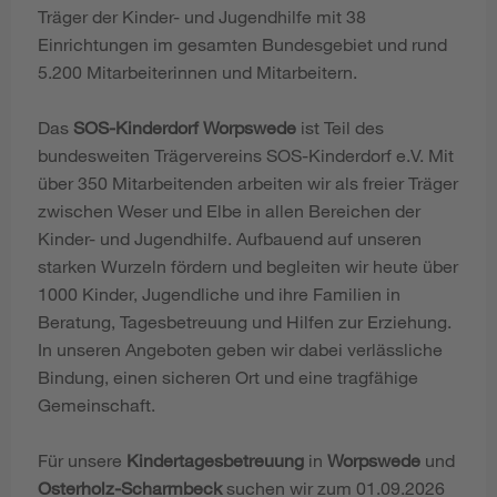
Träger der Kinder- und Jugendhilfe mit 38
Einrichtungen im gesamten Bundesgebiet und rund
5.200 Mitarbeiterinnen und Mitarbeitern.
Das
SOS-Kinderdorf Worpswede
ist Teil des
bundesweiten Trägervereins SOS-Kinderdorf e.V. Mit
über 350 Mitarbeitenden arbeiten wir als freier Träger
zwischen Weser und Elbe in allen Bereichen der
Kinder- und Jugendhilfe. Aufbauend auf unseren
starken Wurzeln fördern und begleiten wir heute über
1000 Kinder, Jugendliche und ihre Familien in
Beratung, Tagesbetreuung und Hilfen zur Erziehung.
In unseren Angeboten geben wir dabei verlässliche
Bindung, einen sicheren Ort und eine tragfähige
Gemeinschaft.
Für unsere
Kindertagesbetreuung
in
Worpswede
und
Osterholz-Scharmbeck
suchen wir zum 01.09.2026