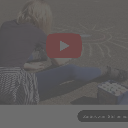
Zurück zum Stellenma