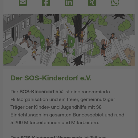
Der SOS-Kinderdorf e.V.
Der
SOS-Kinderdorf e.V.
ist eine renommierte
Hilfsorganisation und ein freier, gemeinnütziger
Träger der Kinder- und Jugendhilfe mit 38
Einrichtungen im gesamten Bundesgebiet und rund
5.200 Mitarbeiterinnen und Mitarbeitern.
Das
SOS-Kinderdorf Worpswede
ist Teil des