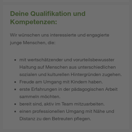
Deine Qualifikation und
Kompetenzen:
Wir wünschen uns interessierte und engagierte
junge Menschen, die:
mit wertschätzender und vorurteilsbewusster
Haltung auf Menschen aus unterschiedlichen
sozialen und kulturellen Hintergründen zugehen.
Freude am Umgang mit Kindern haben.
erste Erfahrungen in der pädagogischen Arbeit
sammeln möchten.
bereit sind, aktiv im Team mitzuarbeiten.
einen professionellen Umgang mit Nähe und
Distanz zu den Betreuten pflegen.