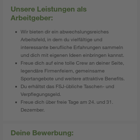
Unsere Leistungen als
Arbeitgeber:
Wir bieten dir ein abwechslungsreiches
Arbeitsfeld, in dem du vielfältige und
interessante berufliche Erfahrungen sammeln
und dich mit eigenen Ideen einbringen kannst.
Freue dich auf eine tolle Crew an deiner Seite,
legendäre Firmenfeiern, gemeinsame
Sportangebote und weitere attraktive Benefits.
Du erhältst das FSJ-übliche Taschen- und
Verpflegungsgeld.
Freue dich über freie Tage am 24. und 31.
Dezember.
Deine Bewerbung: