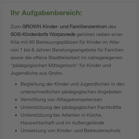
Ihr Aufgabenbereich:
Zum
GROWN Kinder- und Familienzentrum
des
SOS-Kinderdorfs Worpswede
gehören neben einer
Kita mit 60 Betreuungsplätzen für Kinder im Alter
von 1 bis 6 Jahren Beratungsangebote für Familien
sowie die offene Stadtteilarbeit im nahegelegenen
"pädagogischen Mittagstisch" für Kinder und
Jugendliche aus Grohn.
Begleitung der Kinder und Jugendlichen in den
unterschiedlichen pädagogischen Angeboten
Vermittlung von Alltagskompetenzen
Unterstützung der pädagogischen Fachkräfte
Unterstützung bei Arbeiten in Küche,
Hauswirtschaft und im Außengelände
Umsetzung von Kinder- und Betreutenschutz