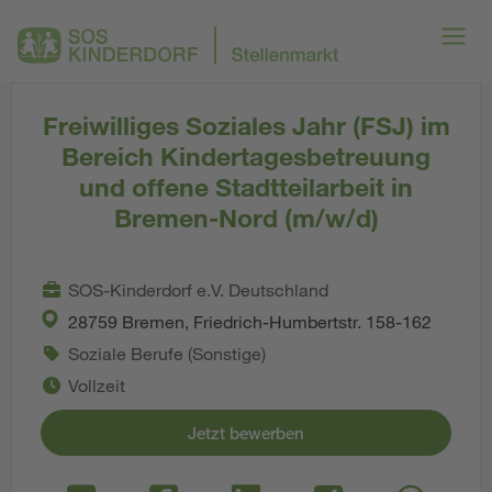
Freiwilliges Soziales Jahr (FSJ) im
Bereich Kindertagesbetreuung
und offene Stadtteilarbeit in
Bremen-Nord (m/w/d)
SOS-Kinderdorf e.V. Deutschland
28759 Bremen, Friedrich-Humbertstr. 158-162
Soziale Berufe (Sonstige)
Vollzeit
Jetzt bewerben