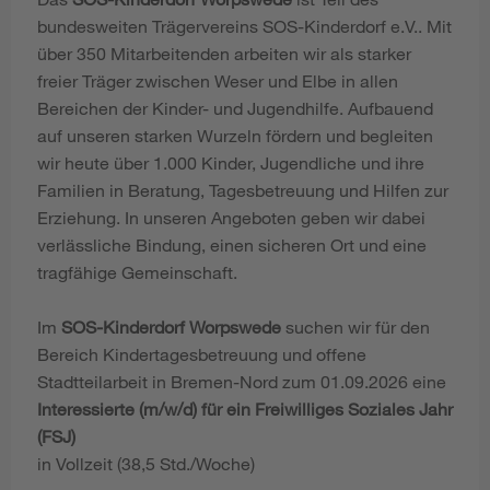
bundesweiten Trägervereins SOS-Kinderdorf e.V.. Mit
über 350 Mitarbeitenden arbeiten wir als starker
freier Träger zwischen Weser und Elbe in allen
Bereichen der Kinder- und Jugendhilfe. Aufbauend
auf unseren starken Wurzeln fördern und begleiten
wir heute über 1.000 Kinder, Jugendliche und ihre
Familien in Beratung, Tagesbetreuung und Hilfen zur
Erziehung. In unseren Angeboten geben wir dabei
verlässliche Bindung, einen sicheren Ort und eine
tragfähige Gemeinschaft.
Im
SOS-Kinderdorf Worpswede
suchen wir für den
Bereich Kindertagesbetreuung und offene
Stadtteilarbeit in Bremen-Nord zum 01.09.2026 eine
Interessierte (m/w/d) für ein Freiwilliges Soziales Jahr
(FSJ)
in Vollzeit (38,5 Std./Woche)