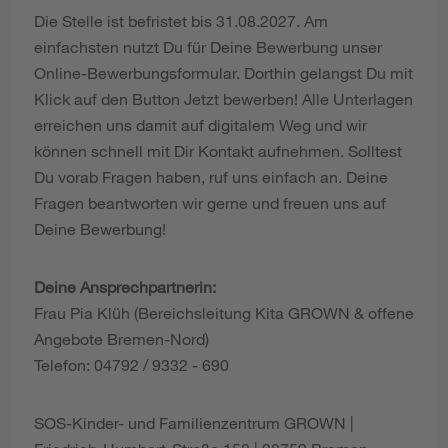
Die Stelle ist befristet bis 31.08.2027. Am
einfachsten nutzt Du für Deine Bewerbung unser
Online-Bewerbungsformular. Dorthin gelangst Du mit
Klick auf den Button Jetzt bewerben! Alle Unterlagen
erreichen uns damit auf digitalem Weg und wir
können schnell mit Dir Kontakt aufnehmen. Solltest
Du vorab Fragen haben, ruf uns einfach an. Deine
Fragen beantworten wir gerne und freuen uns auf
Deine Bewerbung!
Deine Ansprechpartnerin:
Frau Pia Klüh (Bereichsleitung Kita GROWN & offene
Angebote Bremen-Nord)
Telefon: 04792 / 9332 - 690
SOS-Kinder- und Familienzentrum GROWN |