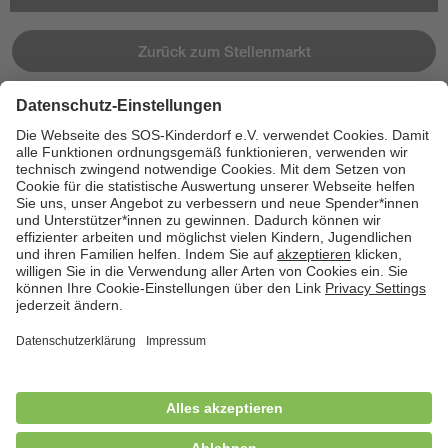
Zurück zum Stellenmarkt
Jetzt bewerben
Cookies
Kontakt