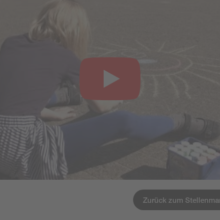
Zurück zum Stellenma