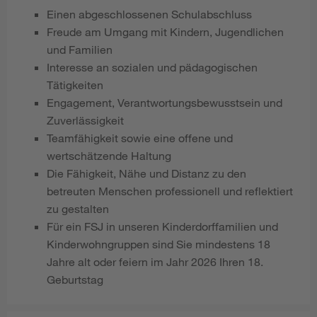
Einen abgeschlossenen Schulabschluss
Freude am Umgang mit Kindern, Jugendlichen
und Familien
Interesse an sozialen und pädagogischen
Tätigkeiten
Engagement, Verantwortungsbewusstsein und
Zuverlässigkeit
Teamfähigkeit sowie eine offene und
wertschätzende Haltung
Die Fähigkeit, Nähe und Distanz zu den
betreuten Menschen professionell und reflektiert
zu gestalten
Für ein FSJ in unseren Kinderdorffamilien und
Kinderwohngruppen sind Sie mindestens 18
Jahre alt oder feiern im Jahr 2026 Ihren 18.
Geburtstag