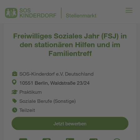
Freiwilliges Soziales Jahr (FSJ) in
den stationären Hilfen und im
Familientreff
SOS-Kinderdorf e.V. Deutschland
10551 Berlin, Waldstraße 23/24
Praktikum
Soziale Berufe (Sonstige)
Teilzeit
Jetzt bewerben