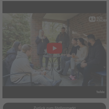
Zurück zum Stellenmarkt