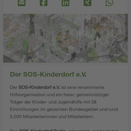
Der SOS-Kinderdorf e.V.
Der
SOS-Kinderdorf e.V.
ist eine renommierte
Hilfsorganisation und ein freier, gemeinnütziger
Träger der Kinder- und Jugendhilfe mit 38
Einrichtungen im gesamten Bundesgebiet und rund
5.200 Mitarbeiterinnen und Mitarbeitern.
Das
SOS-Kinderdorf
Berlin
unterstützt und begleitet