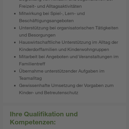
Freizeit- und Alltagsaktivitäten
Mitwirkung bei Spiel-, Lern- und
Beschäftigungsangeboten
Unterstützung bei organisatorischen Tätigkeiten
und Besorgungen
Hauswirtschaftliche Unterstützung im Alltag der
Kinderdorffamilien und Kinderwohngruppen
Mitarbeit bei Angeboten und Veranstaltungen im
Familientreff
Übernahme unterstützender Aufgaben im
Teamalltag
Gewissenhafte Umsetzung der Vorgaben zum
Kinder- und Betreutenschutz
Ihre Qualifikation und
Kompetenzen: