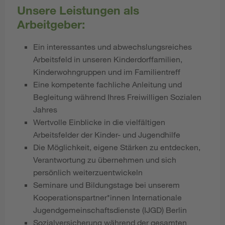
Unsere Leistungen als
Arbeitgeber:
Ein interessantes und abwechslungsreiches
Arbeitsfeld in unseren Kinderdorffamilien,
Kinderwohngruppen und im Familientreff
Eine kompetente fachliche Anleitung und
Begleitung während Ihres Freiwilligen Sozialen
Jahres
Wertvolle Einblicke in die vielfältigen
Arbeitsfelder der Kinder- und Jugendhilfe
Die Möglichkeit, eigene Stärken zu entdecken,
Verantwortung zu übernehmen und sich
persönlich weiterzuentwickeln
Seminare und Bildungstage bei unserem
Kooperationspartner*innen Internationale
Jugendgemeinschaftsdienste (IJGD) Berlin
Sozialversicherung während der gesamten