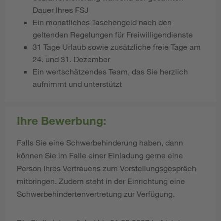
Dauer Ihres FSJ
Ein monatliches Taschengeld nach den
geltenden Regelungen für Freiwilligendienste
31 Tage Urlaub sowie zusätzliche freie Tage am
24. und 31. Dezember
Ein wertschätzendes Team, das Sie herzlich
aufnimmt und unterstützt
Ihre Bewerbung:
Falls Sie eine Schwerbehinderung haben, dann
können Sie im Falle einer Einladung gerne eine
Person Ihres Vertrauens zum Vorstellungsgespräch
mitbringen. Zudem steht in der Einrichtung eine
Schwerbehindertenvertretung zur Verfügung.