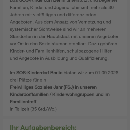
Familien, Kinder und Jugendliche seit mehr als 30
Jahren mit vielfältigen und differenzierten
Angeboten. Aus dem Ansatz von Vernetzung und
systemischer Sichtweise sind wir an mehreren
Standorten in der Hauptstadt mit unseren Angeboten
vor Ort in den Sozialräumen etabliert. Dazu gehören
Kinder- und Familienhilfen, schulbezogene Hilfen
und Angebote in Ausbildung und Qualifizierung.
Im
SOS-Kinderdorf Berlin
bieten wir zum 01.09.2026
drei Plätze für ein
Freiwilliges Soziales Jahr (FSJ) in unseren
Kinderdorffamilien / Kinderwohngruppen und im
Familientreff
in Teilzeit (35 Std./Wo.)
Ihr Aufgabenbereich: