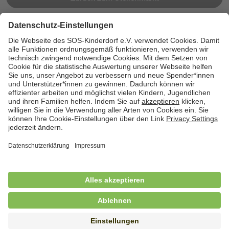
Jetzt bewerben
Cookies
Kontakt
Datenschutz