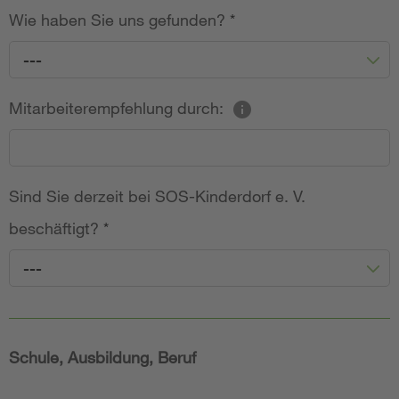
Wie haben Sie uns gefunden?
*
---
Mitarbeiterempfehlung durch:
Sind Sie derzeit bei SOS-Kinderdorf e. V.
beschäftigt?
*
---
Schule, Ausbildung, Beruf