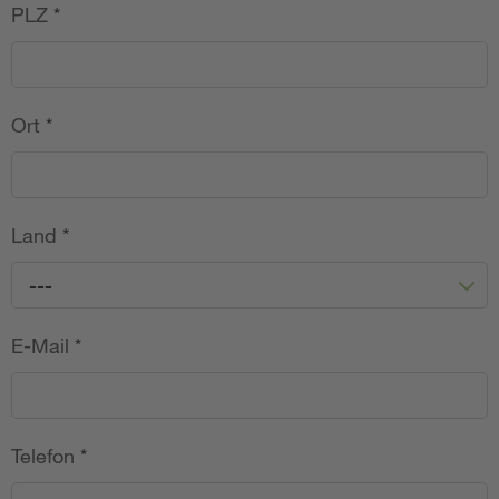
PLZ
*
Ort
*
Land
*
---
E-Mail
*
Telefon
*