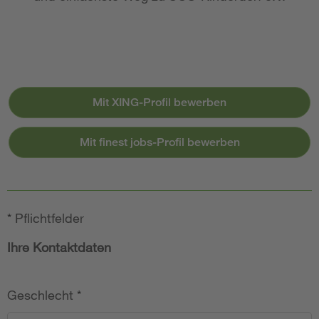
Mit XING-Profil bewerben
Mit finest jobs-Profil bewerben
*
Pflichtfelder
Ihre Kontaktdaten
Geschlecht
*