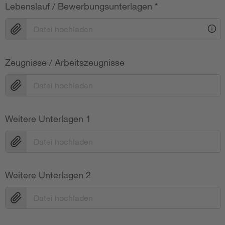
Lebenslauf / Bewerbungsunterlagen
*
Datei hochladen
Zeugnisse / Arbeitszeugnisse
Datei hochladen
Weitere Unterlagen 1
Datei hochladen
Weitere Unterlagen 2
Datei hochladen