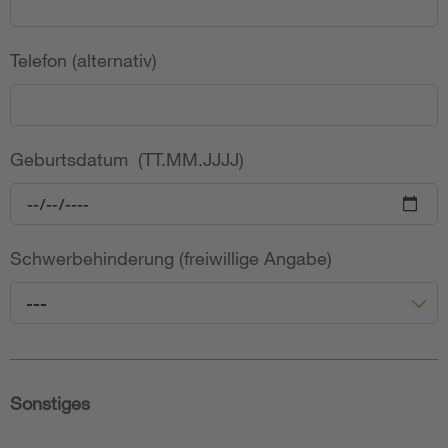
Telefon (alternativ)
Geburtsdatum (TT.MM.JJJJ)
Schwerbehinderung (freiwillige Angabe)
---
Sonstiges