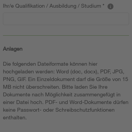
Ihr/e Qualifikation / Ausbildung / Studium
*
Anlagen
Die folgenden Dateiformate können hier
hochgeladen werden: Word (doc, docx), PDF, JPG,
PNG, GIF. Ein Einzeldokument darf die Größe von 15
MB nicht überschreiten. Bitte laden Sie Ihre
Dokumente nach Möglichkeit zusammengefügt in
einer Datei hoch. PDF- und Word-Dokumente dürfen
keine Passwort- oder Schreibschutzfunktionen
enthalten.