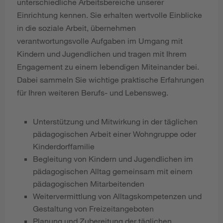
unterschiedliche Arbeitsbereiche unserer
Einrichtung kennen. Sie erhalten wertvolle Einblicke
in die soziale Arbeit, übernehmen
verantwortungsvolle Aufgaben im Umgang mit
Kindern und Jugendlichen und tragen mit Ihrem
Engagement zu einem lebendigen Miteinander bei.
Dabei sammeln Sie wichtige praktische Erfahrungen
für Ihren weiteren Berufs- und Lebensweg.
Unterstützung und Mitwirkung in der täglichen
pädagogischen Arbeit einer Wohngruppe oder
Kinderdorffamilie
Begleitung von Kindern und Jugendlichen im
pädagogischen Alltag gemeinsam mit einem
pädagogischen Mitarbeitenden
Weitervermittlung von Alltagskompetenzen und
Gestaltung von Freizeitangeboten
Planung und Zubereitung der täglichen