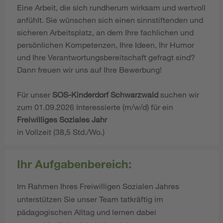
Eine Arbeit, die sich rundherum wirksam und wertvoll
anfühlt. Sie wünschen sich einen sinnstiftenden und
sicheren Arbeitsplatz, an dem Ihre fachlichen und
persönlichen Kompetenzen, Ihre Ideen, Ihr Humor
und Ihre Verantwortungsbereitschaft gefragt sind?
Dann freuen wir uns auf Ihre Bewerbung!
Für unser
SOS-Kinderdorf Schwarzwald
suchen wir
zum 01.09.2026 Interessierte (m/w/d) für ein
Freiwilliges Soziales Jahr
in Vollzeit (38,5 Std./Wo.)
Ihr Aufgabenbereich:
Im Rahmen Ihres Freiwilligen Sozialen Jahres
unterstützen Sie unser Team tatkräftig im
pädagogischen Alltag und lernen dabei