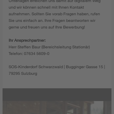
Unterlagen erreichen uns damit auf digitalem Weg
und wir können schnell mit Ihnen Kontakt
aufnehmen. Sollten Sie vorab Fragen haben, rufen
Sie uns einfach an. Ihre Fragen beantworten wir
gerne und freuen uns auf Ihre Bewerbung!
Ihr Ansprechpartner:
Herr Steffen Baur (Bereichsleitung Stationär)
Telefon: 07634 5609-0
SOS-Kinderdorf Schwarzwald | Bugginger Gasse 15 |
79295 Sulzburg