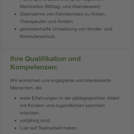
Mahlzeiten (Mittag- und Abendessen)
Übernahme von Fahrdiensten zu Ärzten,
Therapeuten und Ämtern
gewissenhafte Umsetzung von Kinder- und
Betreutenschutz
Ihre Qualifikation und
Kompetenzen:
Wir wünschen uns engagierte und interessierte
Menschen, die
erste Erfahrungen in der pädagogischen Arbeit
mit Kindern und Jugendlichen sammeln
möchten.
volljährig sind.
Lust auf Teamarbeit haben.