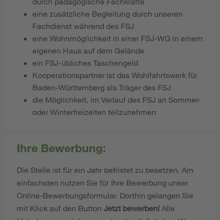
durch pädagogische Fachkräfte
eine zusätzliche Begleitung durch unseren
Fachdienst während des FSJ
eine Wohnmöglichkeit in einer FSJ-WG in einem
eigenen Haus auf dem Gelände
ein FSJ-übliches Taschengeld
Kooperationspartner ist das Wohlfahrtswerk für
Baden-Württemberg als Träger des FSJ
die Möglichkeit, im Verlauf des FSJ an Sommer-
oder Winterfreizeiten teilzunehmen
Ihre Bewerbung:
Die Stelle ist für ein Jahr befristet zu besetzen. Am
einfachsten nutzen Sie für Ihre Bewerbung unser
Online-Bewerbungsformular. Dorthin gelangen Sie
mit Klick auf den Button
Jetzt bewerben!
Alle