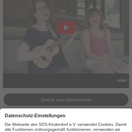
Zurück zum Stellenmarkt
Jetzt bewerben