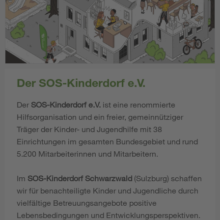
Der SOS-Kinderdorf e.V.
Der
SOS-Kinderdorf e.V.
ist eine renommierte
Hilfsorganisation und ein freier, gemeinnütziger
Träger der Kinder- und Jugendhilfe mit 38
Einrichtungen im gesamten Bundesgebiet und rund
5.200 Mitarbeiterinnen und Mitarbeitern.
Im
SOS-Kinderdorf Schwarzwald
(Sulzburg) schaffen
wir für benachteiligte Kinder und Jugendliche durch
vielfältige Betreuungsangebote positive
Lebensbedingungen und Entwicklungsperspektiven.