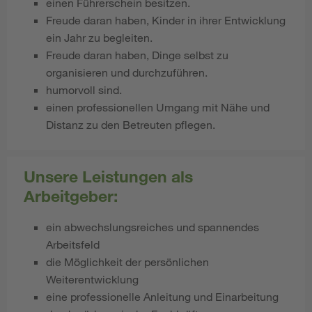
einen Führerschein besitzen.
Freude daran haben, Kinder in ihrer Entwicklung
ein Jahr zu begleiten.
Freude daran haben, Dinge selbst zu
organisieren und durchzuführen.
humorvoll sind.
einen professionellen Umgang mit Nähe und
Distanz zu den Betreuten pflegen.
Unsere Leistungen als
Arbeitgeber:
ein abwechslungsreiches und spannendes
Arbeitsfeld
die Möglichkeit der persönlichen
Weiterentwicklung
eine professionelle Anleitung und Einarbeitung