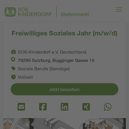
Freiwilliges Soziales Jahr (m/w/d)
SOS-Kinderdorf e.V. Deutschland
79295 Sulzburg, Bugginger Gasse 15
Soziale Berufe (Sonstige)
Vollzeit
Jetzt bewerben