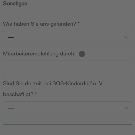
Sonstiges
Wie haben Sie uns gefunden?
*
---
Mitarbeiterempfehlung durch:
Sind Sie derzeit bei SOS-Kinderdorf e. V.
beschäftigt?
*
---