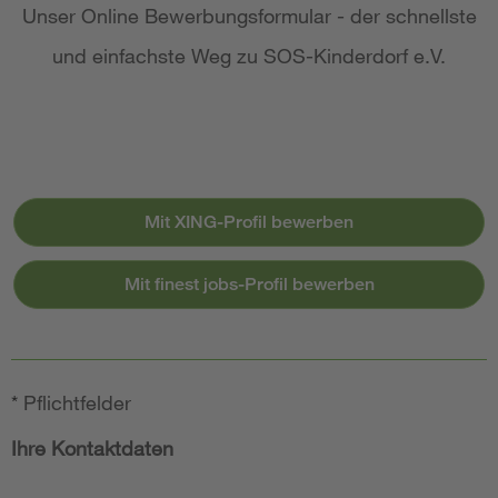
Unser Online Bewerbungsformular - der schnellste
und einfachste Weg zu SOS-Kinderdorf e.V.
Mit XING-Profil bewerben
Mit finest jobs-Profil bewerben
*
Pflichtfelder
Ihre Kontaktdaten