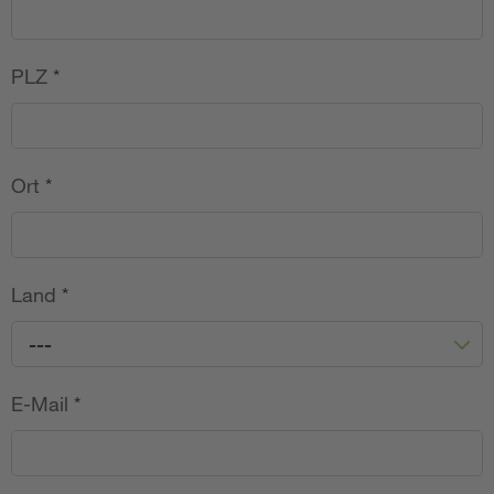
PLZ
*
Ort
*
Land
*
---
E-Mail
*