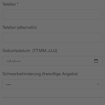
Telefon
*
Telefon (alternativ)
Geburtsdatum (TT.MM.JJJJ)
Schwerbehinderung (freiwillige Angabe)
---