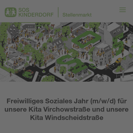
Freiwilliges Soziales Jahr (m/w/d) für
unsere Kita Virchowstraße und unsere
Kita Windscheidstraße