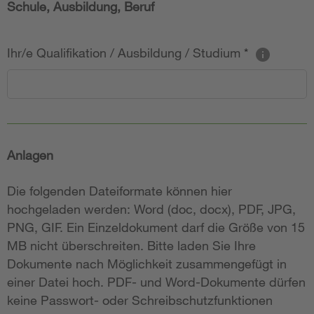
Schule, Ausbildung, Beruf
Ihr/e Qualifikation / Ausbildung / Studium
*
Anlagen
Die folgenden Dateiformate können hier
hochgeladen werden: Word (doc, docx), PDF, JPG,
PNG, GIF. Ein Einzeldokument darf die Größe von 15
MB nicht überschreiten. Bitte laden Sie Ihre
Dokumente nach Möglichkeit zusammengefügt in
einer Datei hoch. PDF- und Word-Dokumente dürfen
keine Passwort- oder Schreibschutzfunktionen