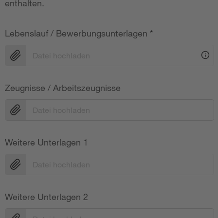
enthalten.
Lebenslauf / Bewerbungsunterlagen
*
Datei hochladen
Zeugnisse / Arbeitszeugnisse
Datei hochladen
Weitere Unterlagen 1
Datei hochladen
Weitere Unterlagen 2