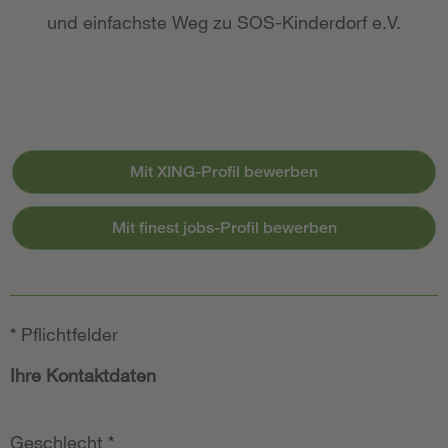
und einfachste Weg zu SOS-Kinderdorf e.V.
Mit XING-Profil bewerben
Mit finest jobs-Profil bewerben
*
Pflichtfelder
Ihre Kontaktdaten
Geschlecht
*