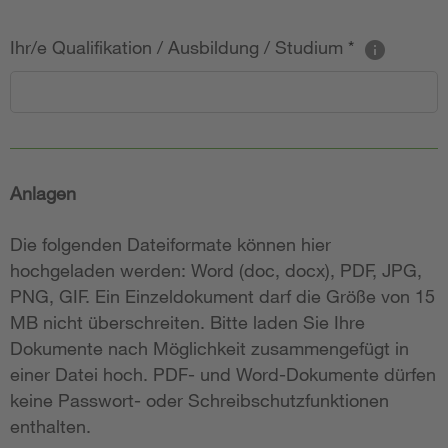
Ihr/e Qualifikation / Ausbildung / Studium
*
Anlagen
Die folgenden Dateiformate können hier
hochgeladen werden: Word (doc, docx), PDF, JPG,
PNG, GIF. Ein Einzeldokument darf die Größe von 15
MB nicht überschreiten. Bitte laden Sie Ihre
Dokumente nach Möglichkeit zusammengefügt in
einer Datei hoch. PDF- und Word-Dokumente dürfen
keine Passwort- oder Schreibschutzfunktionen
enthalten.