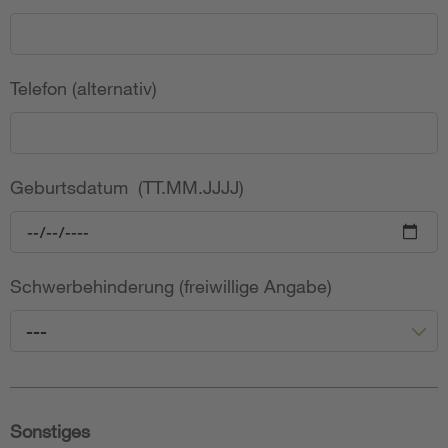
Telefon (alternativ)
Geburtsdatum (TT.MM.JJJJ)
Schwerbehinderung (freiwillige Angabe)
---
Sonstiges