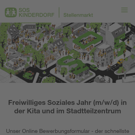
Freiwilliges Soziales Jahr (m/w/d) in
der Kita und im Stadtteilzentrum
Unser Online Bewerbungsformular - der schnellste