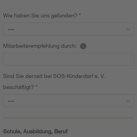
Wie haben Sie uns gefunden?
*
---
Mitarbeiterempfehlung durch:
Sind Sie derzeit bei SOS-Kinderdorf e. V.
beschäftigt?
*
---
Schule, Ausbildung, Beruf