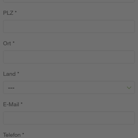
PLZ
*
Ort
*
Land
*
---
E-Mail
*
Telefon
*