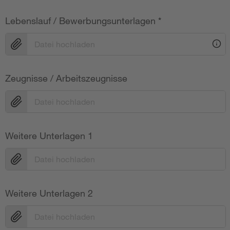
Lebenslauf / Bewerbungsunterlagen
*
Datei hochladen
Zeugnisse / Arbeitszeugnisse
Datei hochladen
Weitere Unterlagen 1
Datei hochladen
Weitere Unterlagen 2
Datei hochladen