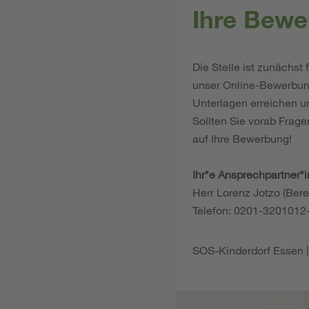
Ihre Bewe
Die Stelle ist zunächst
unser Online-Bewerbung
Unterlagen erreichen u
Sollten Sie vorab Frage
auf Ihre Bewerbung!
Ihr*e Ansprechpartner*
Herr Lorenz Jotzo (Bere
Telefon: 0201-3201012
SOS-Kinderdorf Essen 