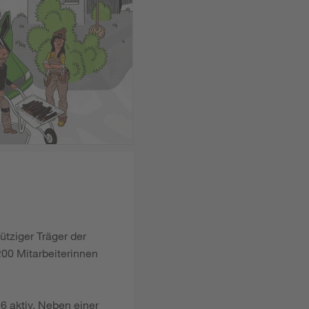
ütziger Träger der
00 Mitarbeiterinnen
6 aktiv. Neben einer