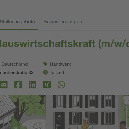
Stellenangebote
Bewerbungstipps
auswirtschaftskraft (m/w/
. Deutschland
Handwerk
macherstraße 33
Teilzeit