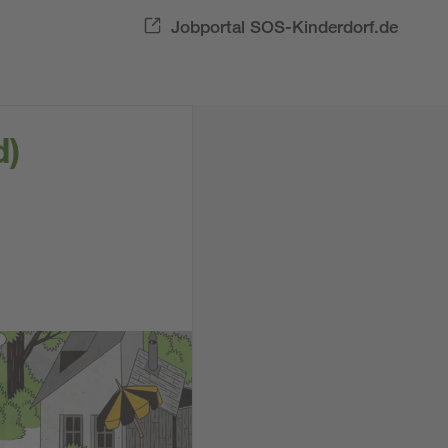
Jobportal SOS-Kinderdorf.de
d)