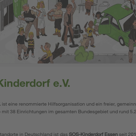
inderdorf e.V.
.
ist eine renommierte Hilfsorganisation und ein freier, gemeinn
e mit 38 Einrichtungen im gesamten Bundesgebiet und rund 5.2
Standorte in Deutschland ist das
SOS-Kinderdorf Essen
seit 201