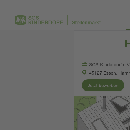
H
SOS-Kinderdorf e.V
45127 Essen, Ham
Jetzt bewerben