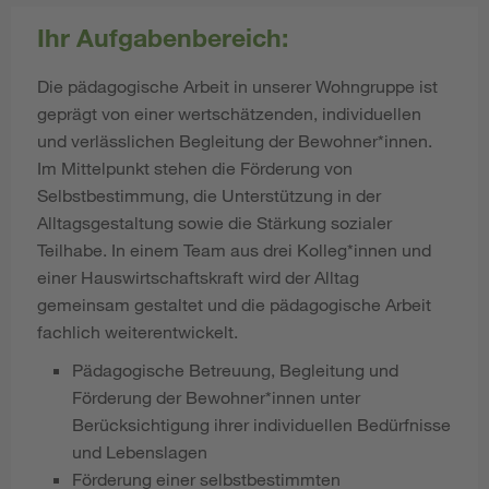
Ihr Aufgabenbereich:
Die pädagogische Arbeit in unserer Wohngruppe ist
geprägt von einer wertschätzenden, individuellen
und verlässlichen Begleitung der Bewohner*innen.
Im Mittelpunkt stehen die Förderung von
Selbstbestimmung, die Unterstützung in der
Alltagsgestaltung sowie die Stärkung sozialer
Teilhabe. In einem Team aus drei Kolleg*innen und
einer Hauswirtschaftskraft wird der Alltag
gemeinsam gestaltet und die pädagogische Arbeit
fachlich weiterentwickelt.
Pädagogische Betreuung, Begleitung und
Förderung der Bewohner*innen unter
Berücksichtigung ihrer individuellen Bedürfnisse
und Lebenslagen
Förderung einer selbstbestimmten