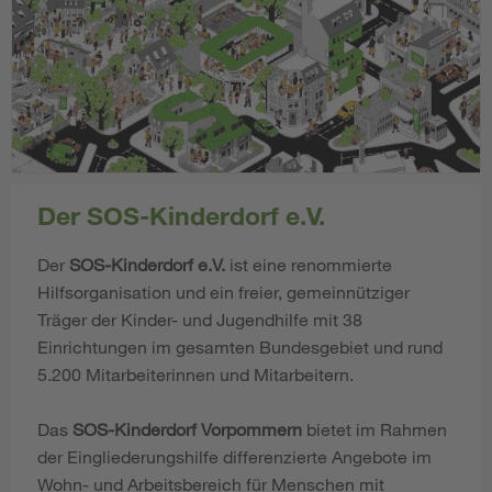
Der SOS-Kinderdorf e.V.
Der
SOS-Kinderdorf e.V.
ist eine renommierte
Hilfsorganisation und ein freier, gemeinnütziger
Träger der Kinder- und Jugendhilfe mit 38
Einrichtungen im gesamten Bundesgebiet und rund
5.200 Mitarbeiterinnen und Mitarbeitern.
Das
SOS-Kinderdorf Vorpommern
bietet im Rahmen
der Eingliederungshilfe differenzierte Angebote im
Wohn- und Arbeitsbereich für Menschen mit