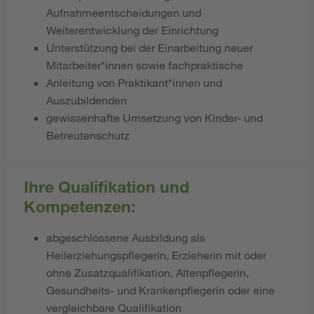
Aufnahmeentscheidungen und
Weiterentwicklung der Einrichtung
Unterstützung bei der Einarbeitung neuer
Mitarbeiter*innen sowie fachpraktische
Anleitung von Praktikant*innen und
Auszubildenden
gewissenhafte Umsetzung von Kinder- und
Betreutenschutz
Ihre Qualifikation und
Kompetenzen:
abgeschlossene Ausbildung als
Heilerziehungspflegerin, Erzieherin mit oder
ohne Zusatzqualifikation, Altenpflegerin,
Gesundheits- und Krankenpflegerin oder eine
vergleichbare Qualifikation