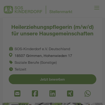
Heilerziehungspflegerin (m/w/d)
für unsere Hausgemeinschaften
SOS-Kinderdorf e.V. Deutschland
18507 Grimmen, Hohenwieden 17
Soziale Berufe (Sonstige)
Teilzeit
Jetzt bewerben