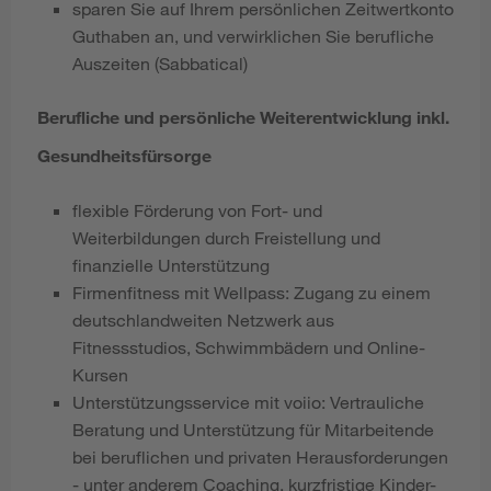
sparen Sie auf Ihrem persönlichen Zeitwertkonto
Guthaben an, und verwirklichen Sie berufliche
Auszeiten (Sabbatical)
Berufliche und persönliche Weiterentwicklung inkl.
Gesundheitsfürsorge
flexible Förderung von Fort- und
Weiterbildungen durch Freistellung und
finanzielle Unterstützung
Firmenfitness mit Wellpass: Zugang zu einem
deutschlandweiten Netzwerk aus
Fitnessstudios, Schwimmbädern und Online-
Kursen
Unterstützungsservice mit voiio: Vertrauliche
Beratung und Unterstützung für Mitarbeitende
bei beruflichen und privaten Herausforderungen
- unter anderem Coaching, kurzfristige Kinder-