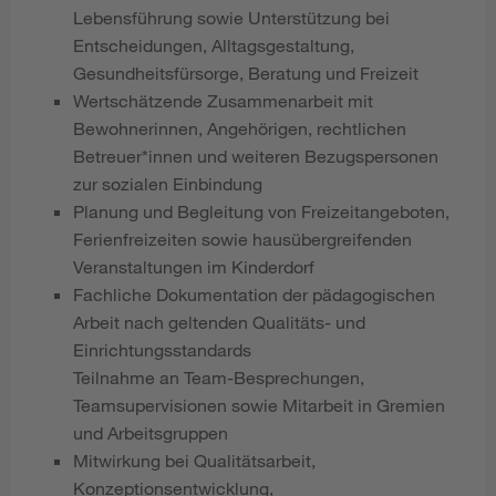
Lebensführung sowie Unterstützung bei
Entscheidungen, Alltagsgestaltung,
Gesundheitsfürsorge, Beratung und Freizeit
Wertschätzende Zusammenarbeit mit
Bewohnerinnen, Angehörigen, rechtlichen
Betreuer*innen und weiteren Bezugspersonen
zur sozialen Einbindung
Planung und Begleitung von Freizeitangeboten,
Ferienfreizeiten sowie hausübergreifenden
Veranstaltungen im Kinderdorf
Fachliche Dokumentation der pädagogischen
Arbeit nach geltenden Qualitäts- und
Einrichtungsstandards
Teilnahme an Team-Besprechungen,
Teamsupervisionen sowie Mitarbeit in Gremien
und Arbeitsgruppen
Mitwirkung bei Qualitätsarbeit,
Konzeptionsentwicklung,