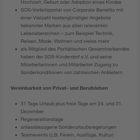
Hochzeit, Geburt oder Adoption eines Kindes
SOS-Vorteilsportal von Corporate Benefits mit
einer Vielzahl kostengünstiger Angebote
bekannter Marken aus allen relevanten
Lebensbereichen – zum Beispiel Technik,
Reisen, Mode, Wohnen und vieles mehr
als Mitglied des Paritätischen Gesamtverbandes
haben der SOS-Kinderdorf e.V. und seine
Mitarbeiterinnen und Mitarbeiter Zugang zu
Sonderkonditionen von zahlreichen Anbietern
Vereinbarkeit von Privat- und Berufsleben
31 Tage Urlaub plus freie Tage am 24. und 31.
Dezember
Regenerationstage
anlassbezogene Sonderurlaubsregelungen
Teamevents (z.B. Feiern, Ausflüge, Kultur)