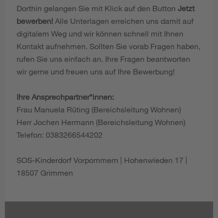
Dorthin gelangen Sie mit Klick auf den Button
Jetzt
bewerben!
Alle Unterlagen erreichen uns damit auf
digitalem Weg und wir können schnell mit Ihnen
Kontakt aufnehmen. Sollten Sie vorab Fragen haben,
rufen Sie uns einfach an. Ihre Fragen beantworten
wir gerne und freuen uns auf Ihre Bewerbung!
Ihre Ansprechpartner*innen:
Frau Manuela Rüting (Bereichsleitung Wohnen)
Herr Jochen Hermann (Bereichsleitung Wohnen)
Telefon: 0383266544202
SOS-Kinderdorf Vorpommern | Hohenwieden 17 |
18507 Grimmen