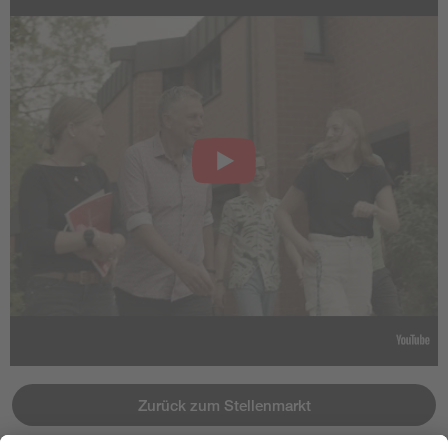
Zurück zum Stellenmarkt