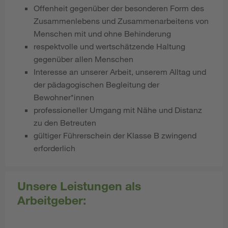
Offenheit gegenüber der besonderen Form des
Zusammenlebens und Zusammenarbeitens von
Menschen mit und ohne Behinderung
respektvolle und wertschätzende Haltung
gegenüber allen Menschen
Interesse an unserer Arbeit, unserem Alltag und
der pädagogischen Begleitung der
Bewohner*innen
professioneller Umgang mit Nähe und Distanz
zu den Betreuten
gültiger Führerschein der Klasse B zwingend
erforderlich
Unsere Leistungen als
Arbeitgeber: