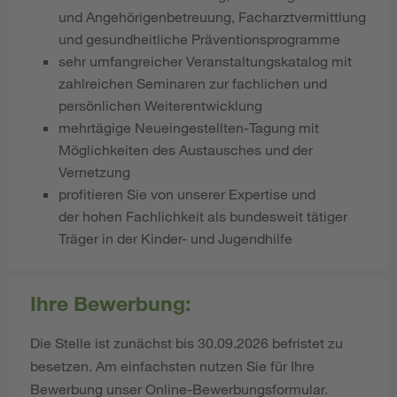
und Angehörigenbetreuung, Facharztvermittlung
und gesundheitliche Präventionsprogramme
sehr umfangreicher Veranstaltungskatalog mit
zahlreichen Seminaren zur fachlichen und
persönlichen Weiterentwicklung
mehrtägige Neueingestellten-Tagung mit
Möglichkeiten des Austausches und der
Vernetzung
profitieren Sie von unserer Expertise und
der hohen Fachlichkeit als bundesweit tätiger
Träger in der Kinder- und Jugendhilfe
Ihre Bewerbung:
Die Stelle ist zunächst bis 30.09.2026 befristet zu
besetzen. Am einfachsten nutzen Sie für Ihre
Bewerbung unser Online-Bewerbungsformular.