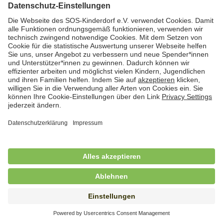
Jetzt bewerben
Cookies
Kontakt
Datenschutz
Impressum