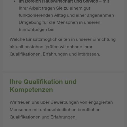
im Bereich Hauswirtschaft und Service
– mit
Ihrer Arbeit tragen Sie zu einem gut
funktionierenden Alltag und einer angenehmen
Umgebung für die Menschen in unseren
Einrichtungen bei
Welche Einsatzmöglichkeiten in unserer Einrichtung
aktuell bestehen, prüfen wir anhand Ihrer
Qualifikationen, Erfahrungen und Interessen.
Ihre Qualifikation und
Kompetenzen
Wir freuen uns über Bewerbungen von engagierten
Menschen mit unterschiedlichen beruflichen
Qualifikationen und Erfahrungen.