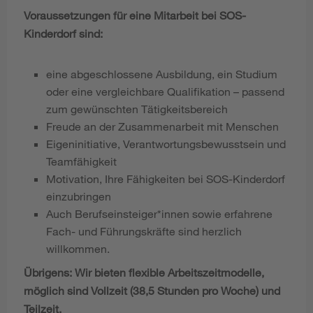
Voraussetzungen für eine Mitarbeit bei SOS-
Kinderdorf sind:
eine abgeschlossene Ausbildung, ein Studium
oder eine vergleichbare Qualifikation – passend
zum gewünschten Tätigkeitsbereich
Freude an der Zusammenarbeit mit Menschen
Eigeninitiative, Verantwortungsbewusstsein und
Teamfähigkeit
Motivation, Ihre Fähigkeiten bei SOS-Kinderdorf
einzubringen
Auch Berufseinsteiger*innen sowie erfahrene
Fach- und Führungskräfte sind herzlich
willkommen.
Übrigens: Wir bieten flexible Arbeitszeitmodelle,
möglich sind Vollzeit (38,5 Stunden pro Woche) und
Teilzeit.