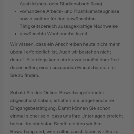
Ausbildungs- oder Studienabschlüsse)
vorhandene Arbeits- und Praktikumszeugnisse
sowie weitere für den gewünschten
Tätigkeitsbereich aussagekräftige Nachweise
gewünschte Wochenarbeitszeit
Wir wissen, dass ein Anschreiben heute nicht mehr
überall erforderlich ist. Auch wir bestehen nicht
darauf. Allerdings kann ein kurzer persönlicher Text
dabei helfen, einen passenden Einsatzbereich für
Sie zu finden.
Sobald Sie das Online-Bewerbungsformular
abgeschickt haben, erhalten Sie umgehend eine
Eingangsbestätigung. Damit können Sie schon
einmal sicher sein, dass uns Ihre Unterlagen erreicht
haben. Im nächsten Schritt sichten wir Ihre
Bewerbung und, wenn alles passt, laden wir Sie zu