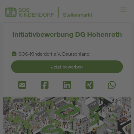
Initiativbewerbung DG Hohenroth
SOS-Kinderdorf e.V. Deutschland
Jetzt bewerben