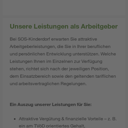
Unsere Leistungen als Arbeitgeber
Bei SOS-Kinderdorf erwarten Sie attraktive
Arbeitgeberleistungen, die Sie in Ihrer beruflichen
und persönlichen Entwicklung unterstützen. Welche
Leistungen Ihnen im Einzelnen zur Verfügung
stehen, richtet sich nach der jeweiligen Position,
dem Einsatzbereich sowie den geltenden tariflichen
und arbeitsvertraglichen Regelungen.
Ein Auszug unserer Leistungen für Sie:
Attraktive Vergütung & finanzielle Vorteile – z. B.
ein am TVöD orientiertes Gehalt,