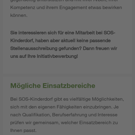
Kompetenz und ihrem Engagement etwas bewirken
können.
Sie interessieren sich für eine Mitarbeit bei SOS-
Kinderdorf, haben aber aktuell keine passende
Stellenausschreibung gefunden? Dann freuen wir
uns auf Ihre Initiativbewerbung!
Mögliche Einsatzbereiche
Bei SOS-Kinderdorf gibt es vielfältige Möglichkeiten,
sich mit den eigenen Fähigkeiten einzubringen. Je
nach Qualifikation, Berufserfahrung und Interesse
prüfen wir gemeinsam, welcher Einsatzbereich zu
Ihnen passt.