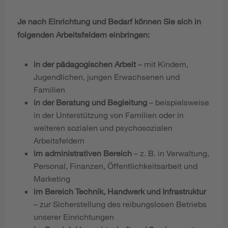
Je nach Einrichtung und Bedarf können Sie sich in
folgenden Arbeitsfeldern einbringen:
in der pädagogischen Arbeit
– mit Kindern,
Jugendlichen, jungen Erwachsenen und
Familien
in der Beratung und Begleitung
– beispielsweise
in der Unterstützung von Familien oder in
weiteren sozialen und psychosozialen
Arbeitsfeldern
im administrativen Bereich
– z. B. in Verwaltung,
Personal, Finanzen, Öffentlichkeitsarbeit und
Marketing
im Bereich Technik, Handwerk und Infrastruktur
– zur Sicherstellung des reibungslosen Betriebs
unserer Einrichtungen