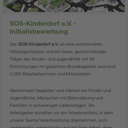
SOS-Kinderdorf e.V. -
Initiativbewerbung
Der
SOS-Kinderdorf e.V.
ist eine renommierte
Hilfsorganisation und ein freier, gemeinnütziger
Träger der Kinder- und Jugendhilfe mit 38
Einrichtungen im gesamten Bundesgebiet und rund
5.200 Mitarbeiterinnen und Mitarbeitern.
Gemeinsam begleiten und stärken wir Kinder und
Jugendliche, Menschen mit Behinderung und
Familien in schwierigen Lebenslagen. Als
Arbeitgeber schaffen wir ein Arbeitsumfeld, in dem
unsere Teams Verantwortung übernehmen, sich
gegenseitig unterstützen und mit ihrer Arbeit, ihrer