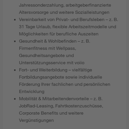
Jahressonderzahlung, arbeitgeberfinanzierte
Altersvorsorge und weitere Sozialleistungen
Vereinbarkeit von Privat- und Berufsleben – z. B.
31 Tage Urlaub, flexible Arbeitszeitmodelle und
Möglichkeiten für berufliche Auszeiten
Gesundheit & Wohlbefinden – z. B.
Firmenfitness mit Wellpass,
Gesundheitsangebote und
Unterstützungsservice mit voiio
Fort- und Weiterbildung – vielfältige
Fortbildungsangebote sowie individuelle
Förderung Ihrer fachlichen und persönlichen
Entwicklung
Mobilität & Mitarbeitendenvorteile – z. B.
JobRad-Leasing, Fahrtkostenzuschüsse,
Corporate Benefits und weitere
Vergünstigungen