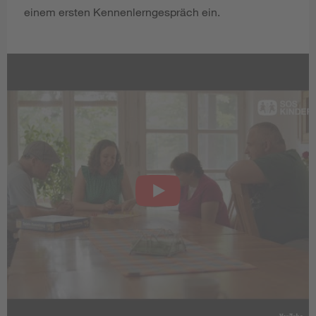
einem ersten Kennenlerngespräch ein.