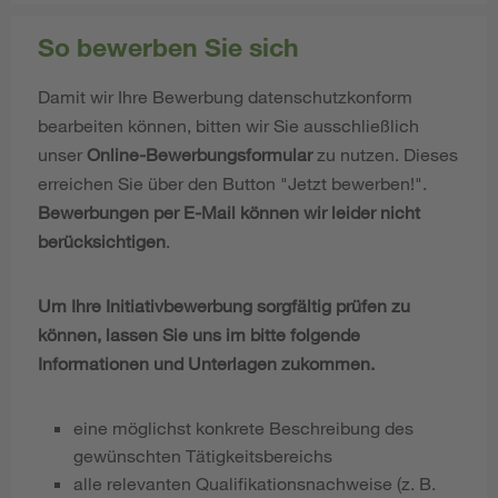
So bewerben Sie sich
Damit wir Ihre Bewerbung datenschutzkonform
bearbeiten können, bitten wir Sie ausschließlich
unser
Online-Bewerbungsformular
zu nutzen. Dieses
erreichen Sie über den Button "Jetzt bewerben!".
Bewerbungen per E-Mail können wir leider nicht
berücksichtigen
.
Um Ihre Initiativbewerbung sorgfältig prüfen zu
können, lassen Sie uns im bitte folgende
Informationen und Unterlagen zukommen.
eine möglichst konkrete Beschreibung des
gewünschten Tätigkeitsbereichs
alle relevanten Qualifikationsnachweise (z. B.