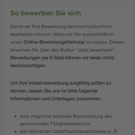
So bewerben Sie sich
Damit wir Ihre Bewerbung datenschutzkonform
bearbeiten können, bitten wir Sie ausschließlich
unser
Online-Bewerbungsformular
zu nutzen. Dieses
erreichen Sie über den Button "Jetzt bewerben!".
Bewerbungen per E-Mail können wir leider nicht
berücksichtigen
.
Um Ihre Initiativbewerbung sorgfältig prüfen zu
können, lassen Sie uns im bitte folgende
Informationen und Unterlagen zukommen.
eine möglichst konkrete Beschreibung des
gewünschten Tätigkeitsbereichs
alle relevanten Qualifikationsnachweise (z. B.