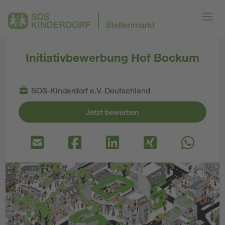
Initiativbewerbung Hof Bockum
SOS-Kinderdorf e.V. Deutschland
Jetzt bewerben