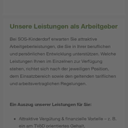
Unsere Leistungen als Arbeitgeber
Bei SOS-Kinderdorf erwarten Sie attraktive
Arbeitgeberleistungen, die Sie in Ihrer beruflichen
und persönlichen Entwicklung unterstützen. Welche
Leistungen Ihnen im Einzelnen zur Verfügung
stehen, richtet sich nach der jeweiligen Position,
dem Einsatzbereich sowie den geltenden tariflichen
und arbeitsvertraglichen Regelungen.
Ein Auszug unserer Leistungen für Sie:
Attraktive Vergütung & finanzielle Vorteile – z. B.
ein am TVöD orientiertes Gehalt,