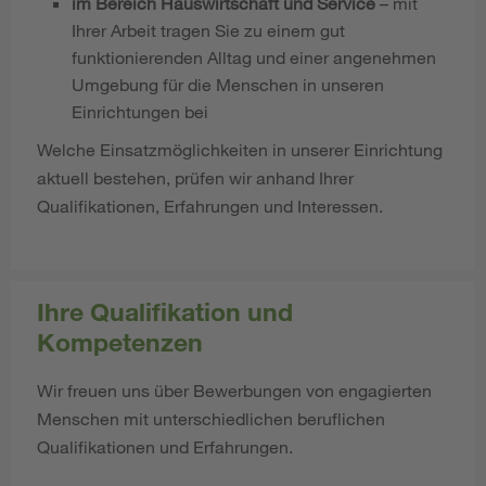
im Bereich Hauswirtschaft und Service
– mit
Ihrer Arbeit tragen Sie zu einem gut
funktionierenden Alltag und einer angenehmen
Umgebung für die Menschen in unseren
Einrichtungen bei
Welche Einsatzmöglichkeiten in unserer Einrichtung
aktuell bestehen, prüfen wir anhand Ihrer
Qualifikationen, Erfahrungen und Interessen.
Ihre Qualifikation und
Kompetenzen
Wir freuen uns über Bewerbungen von engagierten
Menschen mit unterschiedlichen beruflichen
Qualifikationen und Erfahrungen.