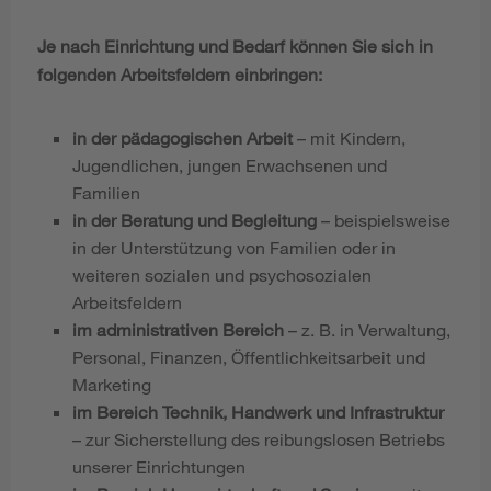
Je nach Einrichtung und Bedarf können Sie sich in
folgenden Arbeitsfeldern einbringen:
in der pädagogischen Arbeit
– mit Kindern,
Jugendlichen, jungen Erwachsenen und
Familien
in der Beratung und Begleitung
– beispielsweise
in der Unterstützung von Familien oder in
weiteren sozialen und psychosozialen
Arbeitsfeldern
im administrativen Bereich
– z. B. in Verwaltung,
Personal, Finanzen, Öffentlichkeitsarbeit und
Marketing
im Bereich Technik, Handwerk und Infrastruktur
– zur Sicherstellung des reibungslosen Betriebs
unserer Einrichtungen