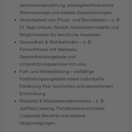
Jahressonderzahlung, arbeitgeberfinanzierte
Altersvorsorge und weitere Sozialleistungen
Vereinbarkeit von Privat- und Berufsleben – z. B.
31 Tage Urlaub, flexible Arbeitszeitmodelle und
Möglichkeiten für berufliche Auszeiten
Gesundheit & Wohlbefinden – z. B.
Firmenfitness mit Wellpass,
Gesundheitsangebote und
Unterstützungsservice mit voiio
Fort- und Weiterbildung – vielfältige
Fortbildungsangebote sowie individuelle
Förderung Ihrer fachlichen und persönlichen
Entwicklung
Mobilität & Mitarbeitendenvorteile – z. B.
JobRad-Leasing, Fahrtkostenzuschüsse,
Corporate Benefits und weitere
Vergünstigungen