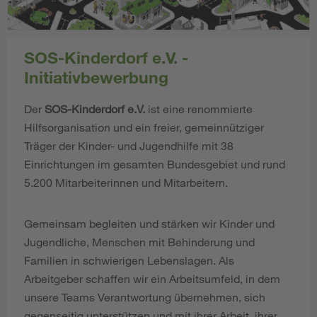
SOS-Kinderdorf e.V. -
Initiativbewerbung
Der
SOS-Kinderdorf e.V.
ist eine renommierte
Hilfsorganisation und ein freier, gemeinnütziger
Träger der Kinder- und Jugendhilfe mit 38
Einrichtungen im gesamten Bundesgebiet und rund
5.200 Mitarbeiterinnen und Mitarbeitern.
Gemeinsam begleiten und stärken wir Kinder und
Jugendliche, Menschen mit Behinderung und
Familien in schwierigen Lebenslagen. Als
Arbeitgeber schaffen wir ein Arbeitsumfeld, in dem
unsere Teams Verantwortung übernehmen, sich
gegenseitig unterstützen und mit ihrer Arbeit, ihrer