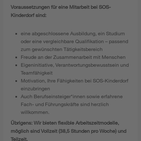
Voraussetzungen für eine Mitarbeit bei SOS-
Kinderdorf sind:
eine abgeschlossene Ausbildung, ein Studium
oder eine vergleichbare Qualifikation – passend
zum gewünschten Tätigkeitsbereich
Freude an der Zusammenarbeit mit Menschen
Eigeninitiative, Verantwortungsbewusstsein und
Teamfähigkeit
Motivation, Ihre Fähigkeiten bei SOS-Kinderdorf
einzubringen
Auch Berufseinsteiger*innen sowie erfahrene
Fach- und Führungskräfte sind herzlich
willkommen.
Übrigens: Wir bieten flexible Arbeitszeitmodelle,
möglich sind Vollzeit (38,5 Stunden pro Woche) und
Teilzeit.