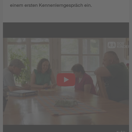
einem ersten Kennenlerngespräch ein.