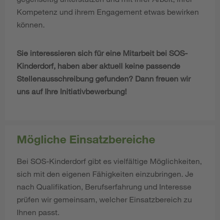
Kompetenz und ihrem Engagement etwas bewirken
können.
Sie interessieren sich für eine Mitarbeit bei SOS-
Kinderdorf, haben aber aktuell keine passende
Stellenausschreibung gefunden? Dann freuen wir
uns auf Ihre Initiativbewerbung!
Mögliche Einsatzbereiche
Bei SOS-Kinderdorf gibt es vielfältige Möglichkeiten,
sich mit den eigenen Fähigkeiten einzubringen. Je
nach Qualifikation, Berufserfahrung und Interesse
prüfen wir gemeinsam, welcher Einsatzbereich zu
Ihnen passt.