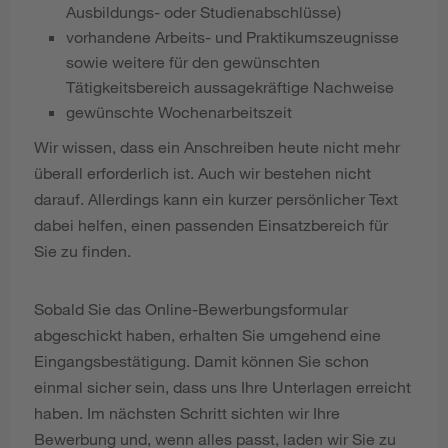
Ausbildungs- oder Studienabschlüsse)
vorhandene Arbeits- und Praktikumszeugnisse
sowie weitere für den gewünschten
Tätigkeitsbereich aussagekräftige Nachweise
gewünschte Wochenarbeitszeit
Wir wissen, dass ein Anschreiben heute nicht mehr
überall erforderlich ist. Auch wir bestehen nicht
darauf. Allerdings kann ein kurzer persönlicher Text
dabei helfen, einen passenden Einsatzbereich für
Sie zu finden.
Sobald Sie das Online-Bewerbungsformular
abgeschickt haben, erhalten Sie umgehend eine
Eingangsbestätigung. Damit können Sie schon
einmal sicher sein, dass uns Ihre Unterlagen erreicht
haben. Im nächsten Schritt sichten wir Ihre
Bewerbung und, wenn alles passt, laden wir Sie zu