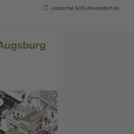
Jobportal SOS-Kinderdorf.de
 Augsburg