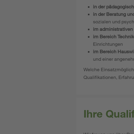
in der pädagogisch
in der Beratung un
sozialen und psych
im administrativen
im Bereich Technik
Einrichtungen
im Bereich Hauswir
und einer angeneh
Welche Einsatzmöglichke
Qualifikationen, Erfahr
Ihre Qual