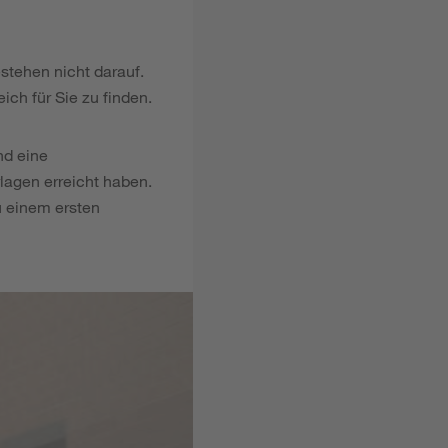
estehen nicht darauf.
ich für Sie zu finden.
nd eine
lagen erreicht haben.
u einem ersten