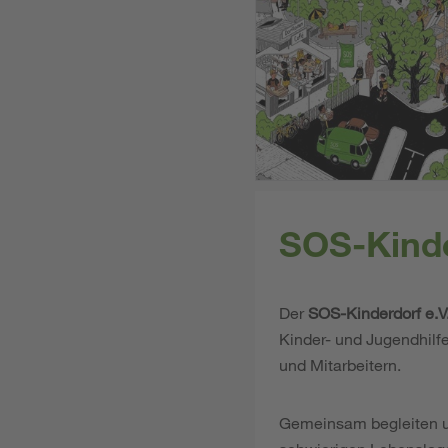
SOS-Kinder
Der
SOS-Kinderdorf e.V
Kinder- und Jugendhilf
und Mitarbeitern.
Gemeinsam begleiten un