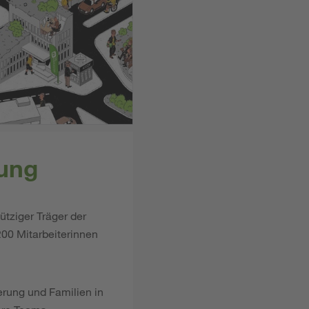
bung
ütziger Träger der
00 Mitarbeiterinnen
rung und Familien in