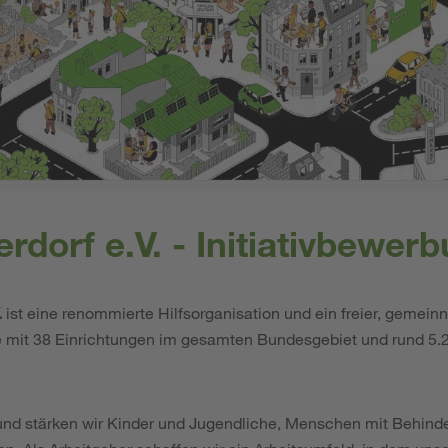
dorf e.V. - Initiativbewer
.
ist eine renommierte Hilfsorganisation und ein freier, gemeinn
e mit 38 Einrichtungen im gesamten Bundesgebiet und rund 5.2
d stärken wir Kinder und Jugendliche, Menschen mit Behinde