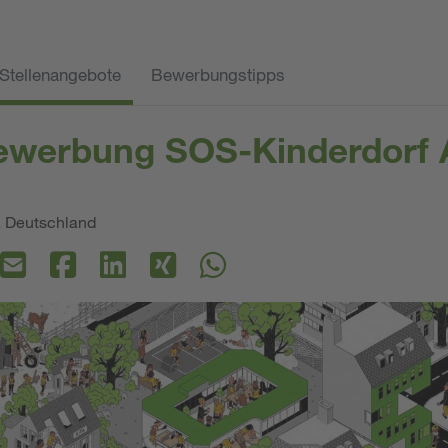
Stellenangebote
Bewerbungstipps
vbewerbung SOS-Kinderdorf
. Deutschland