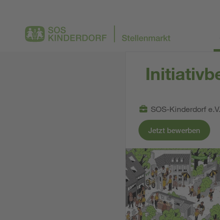
Initiati
SOS-Kinderdorf e.V
Jetzt bewerben