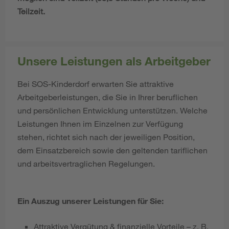
Teilzeit.
Unsere Leistungen als Arbeitgeber
Bei SOS-Kinderdorf erwarten Sie attraktive
Arbeitgeberleistungen, die Sie in Ihrer beruflichen
und persönlichen Entwicklung unterstützen. Welche
Leistungen Ihnen im Einzelnen zur Verfügung
stehen, richtet sich nach der jeweiligen Position,
dem Einsatzbereich sowie den geltenden tariflichen
und arbeitsvertraglichen Regelungen.
Ein Auszug unserer Leistungen für Sie:
Attraktive Vergütung & finanzielle Vorteile – z. B.