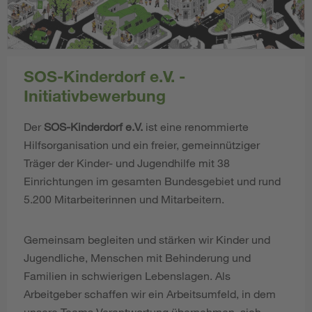
SOS-Kinderdorf e.V. -
Initiativbewerbung
Der
SOS-Kinderdorf e.V.
ist eine renommierte
Hilfsorganisation und ein freier, gemeinnütziger
Träger der Kinder- und Jugendhilfe mit 38
Einrichtungen im gesamten Bundesgebiet und rund
5.200 Mitarbeiterinnen und Mitarbeitern.
Gemeinsam begleiten und stärken wir Kinder und
Jugendliche, Menschen mit Behinderung und
Familien in schwierigen Lebenslagen. Als
Arbeitgeber schaffen wir ein Arbeitsumfeld, in dem
unsere Teams Verantwortung übernehmen, sich