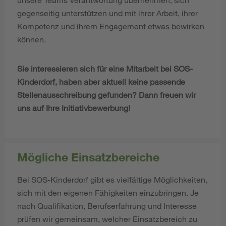
gegenseitig unterstützen und mit ihrer Arbeit, ihrer
Kompetenz und ihrem Engagement etwas bewirken
können.
Sie interessieren sich für eine Mitarbeit bei SOS-
Kinderdorf, haben aber aktuell keine passende
Stellenausschreibung gefunden? Dann freuen wir
uns auf Ihre Initiativbewerbung!
Mögliche Einsatzbereiche
Bei SOS-Kinderdorf gibt es vielfältige Möglichkeiten,
sich mit den eigenen Fähigkeiten einzubringen. Je
nach Qualifikation, Berufserfahrung und Interesse
prüfen wir gemeinsam, welcher Einsatzbereich zu