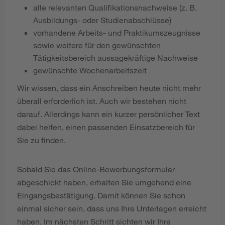
alle relevanten Qualifikationsnachweise (z. B.
Ausbildungs- oder Studienabschlüsse)
vorhandene Arbeits- und Praktikumszeugnisse
sowie weitere für den gewünschten
Tätigkeitsbereich aussagekräftige Nachweise
gewünschte Wochenarbeitszeit
Wir wissen, dass ein Anschreiben heute nicht mehr
überall erforderlich ist. Auch wir bestehen nicht
darauf. Allerdings kann ein kurzer persönlicher Text
dabei helfen, einen passenden Einsatzbereich für
Sie zu finden.
Sobald Sie das Online-Bewerbungsformular
abgeschickt haben, erhalten Sie umgehend eine
Eingangsbestätigung. Damit können Sie schon
einmal sicher sein, dass uns Ihre Unterlagen erreicht
haben. Im nächsten Schritt sichten wir Ihre