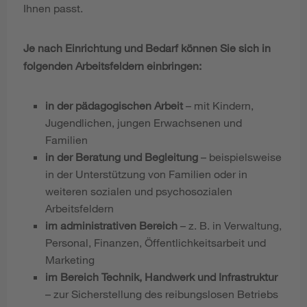
Ihnen passt.
Je nach Einrichtung und Bedarf können Sie sich in
folgenden Arbeitsfeldern einbringen:
in der pädagogischen Arbeit
– mit Kindern,
Jugendlichen, jungen Erwachsenen und
Familien
in der Beratung und Begleitung
– beispielsweise
in der Unterstützung von Familien oder in
weiteren sozialen und psychosozialen
Arbeitsfeldern
im administrativen Bereich
– z. B. in Verwaltung,
Personal, Finanzen, Öffentlichkeitsarbeit und
Marketing
im Bereich Technik, Handwerk und Infrastruktur
– zur Sicherstellung des reibungslosen Betriebs