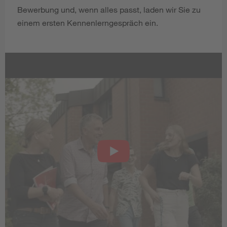
Bewerbung und, wenn alles passt, laden wir Sie zu
einem ersten Kennenlerngespräch ein.