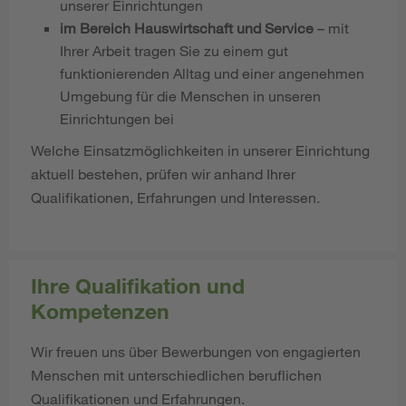
unserer Einrichtungen
im Bereich Hauswirtschaft und Service
– mit
Ihrer Arbeit tragen Sie zu einem gut
funktionierenden Alltag und einer angenehmen
Umgebung für die Menschen in unseren
Einrichtungen bei
Welche Einsatzmöglichkeiten in unserer Einrichtung
aktuell bestehen, prüfen wir anhand Ihrer
Qualifikationen, Erfahrungen und Interessen.
Ihre Qualifikation und
Kompetenzen
Wir freuen uns über Bewerbungen von engagierten
Menschen mit unterschiedlichen beruflichen
Qualifikationen und Erfahrungen.