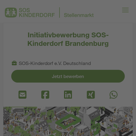
Initiativbewerbung SOS-
Kinderdorf Brandenburg
SOS-Kinderdorf e.V. Deutschland
Jetzt bewerben