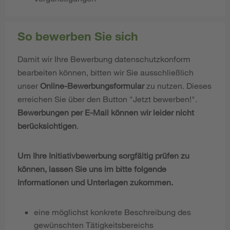
So bewerben Sie sich
Damit wir Ihre Bewerbung datenschutzkonform
bearbeiten können, bitten wir Sie ausschließlich
unser
Online-Bewerbungsformular
zu nutzen. Dieses
erreichen Sie über den Button "Jetzt bewerben!".
Bewerbungen per E-Mail können wir leider nicht
berücksichtigen
.
Um Ihre Initiativbewerbung sorgfältig prüfen zu
können, lassen Sie uns im bitte folgende
Informationen und Unterlagen zukommen.
eine möglichst konkrete Beschreibung des
gewünschten Tätigkeitsbereichs