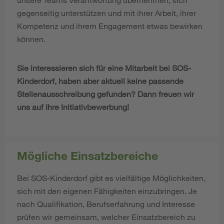
gegenseitig unterstützen und mit ihrer Arbeit, ihrer
Kompetenz und ihrem Engagement etwas bewirken
können.
Sie interessieren sich für eine Mitarbeit bei SOS-
Kinderdorf, haben aber aktuell keine passende
Stellenausschreibung gefunden? Dann freuen wir
uns auf Ihre Initiativbewerbung!
Mögliche Einsatzbereiche
Bei SOS-Kinderdorf gibt es vielfältige Möglichkeiten,
sich mit den eigenen Fähigkeiten einzubringen. Je
nach Qualifikation, Berufserfahrung und Interesse
prüfen wir gemeinsam, welcher Einsatzbereich zu