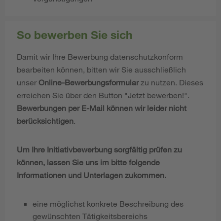
So bewerben Sie sich
Damit wir Ihre Bewerbung datenschutzkonform
bearbeiten können, bitten wir Sie ausschließlich
unser
Online-Bewerbungsformular
zu nutzen. Dieses
erreichen Sie über den Button "Jetzt bewerben!".
Bewerbungen per E-Mail können wir leider nicht
berücksichtigen
.
Um Ihre Initiativbewerbung sorgfältig prüfen zu
können, lassen Sie uns im bitte folgende
Informationen und Unterlagen zukommen.
eine möglichst konkrete Beschreibung des
gewünschten Tätigkeitsbereichs