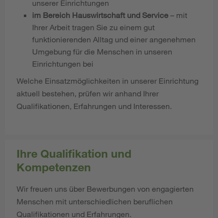
unserer Einrichtungen
im Bereich Hauswirtschaft und Service
– mit
Ihrer Arbeit tragen Sie zu einem gut
funktionierenden Alltag und einer angenehmen
Umgebung für die Menschen in unseren
Einrichtungen bei
Welche Einsatzmöglichkeiten in unserer Einrichtung
aktuell bestehen, prüfen wir anhand Ihrer
Qualifikationen, Erfahrungen und Interessen.
Ihre Qualifikation und
Kompetenzen
Wir freuen uns über Bewerbungen von engagierten
Menschen mit unterschiedlichen beruflichen
Qualifikationen und Erfahrungen.