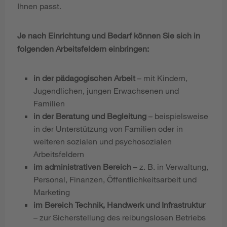
Ihnen passt.
Je nach Einrichtung und Bedarf können Sie sich in
folgenden Arbeitsfeldern einbringen:
in der pädagogischen Arbeit
– mit Kindern,
Jugendlichen, jungen Erwachsenen und
Familien
in der Beratung und Begleitung
– beispielsweise
in der Unterstützung von Familien oder in
weiteren sozialen und psychosozialen
Arbeitsfeldern
im administrativen Bereich
– z. B. in Verwaltung,
Personal, Finanzen, Öffentlichkeitsarbeit und
Marketing
im Bereich Technik, Handwerk und Infrastruktur
– zur Sicherstellung des reibungslosen Betriebs