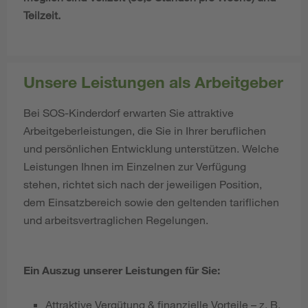
Teilzeit.
Unsere Leistungen als Arbeitgeber
Bei SOS-Kinderdorf erwarten Sie attraktive
Arbeitgeberleistungen, die Sie in Ihrer beruflichen
und persönlichen Entwicklung unterstützen. Welche
Leistungen Ihnen im Einzelnen zur Verfügung
stehen, richtet sich nach der jeweiligen Position,
dem Einsatzbereich sowie den geltenden tariflichen
und arbeitsvertraglichen Regelungen.
Ein Auszug unserer Leistungen für Sie:
Attraktive Vergütung & finanzielle Vorteile – z. B.