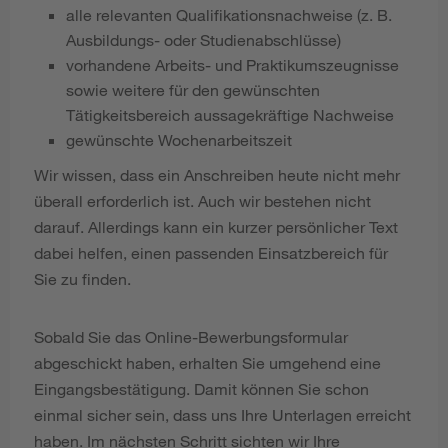
alle relevanten Qualifikationsnachweise (z. B.
Ausbildungs- oder Studienabschlüsse)
vorhandene Arbeits- und Praktikumszeugnisse
sowie weitere für den gewünschten
Tätigkeitsbereich aussagekräftige Nachweise
gewünschte Wochenarbeitszeit
Wir wissen, dass ein Anschreiben heute nicht mehr
überall erforderlich ist. Auch wir bestehen nicht
darauf. Allerdings kann ein kurzer persönlicher Text
dabei helfen, einen passenden Einsatzbereich für
Sie zu finden.
Sobald Sie das Online-Bewerbungsformular
abgeschickt haben, erhalten Sie umgehend eine
Eingangsbestätigung. Damit können Sie schon
einmal sicher sein, dass uns Ihre Unterlagen erreicht
haben. Im nächsten Schritt sichten wir Ihre