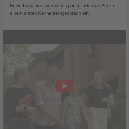
Bewerbung und, wenn alles passt, laden wir Sie zu
einem ersten Kennenlerngespräch ein.