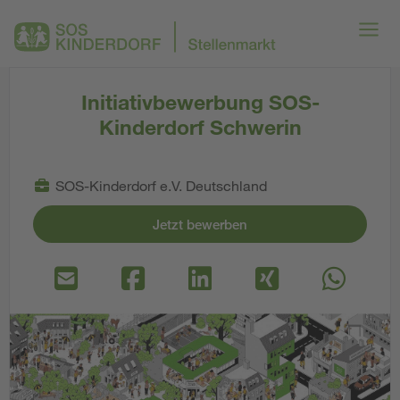
Initiativbewerbung SOS-
Kinderdorf Schwerin
SOS-Kinderdorf e.V. Deutschland
Jetzt bewerben