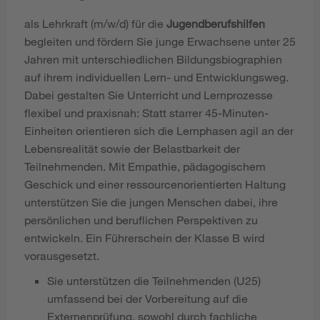
als Lehrkraft (m/w/d) für die
Jugendberufshilfen
begleiten und fördern Sie junge Erwachsene unter 25
Jahren mit unterschiedlichen Bildungsbiographien
auf ihrem individuellen Lern- und Entwicklungsweg.
Dabei gestalten Sie Unterricht und Lernprozesse
flexibel und praxisnah: Statt starrer 45-Minuten-
Einheiten orientieren sich die Lernphasen agil an der
Lebensrealität sowie der Belastbarkeit der
Teilnehmenden. Mit Empathie, pädagogischem
Geschick und einer ressourcenorientierten Haltung
unterstützen Sie die jungen Menschen dabei, ihre
persönlichen und beruflichen Perspektiven zu
entwickeln. Ein Führerschein der Klasse B wird
vorausgesetzt.
Sie unterstützen die Teilnehmenden (U25)
umfassend bei der Vorbereitung auf die
Externenprüfung, sowohl durch fachliche