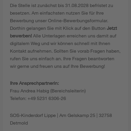
Die Stelle ist zunächst bis 31.08.2028 befristet zu
besetzen. Am einfachsten nutzen Sie für Ihre
Bewerbung unser Online-Bewerbungsformular.
Dorthin gelangen Sie mit Klick auf den Button
Jetzt
bewerben!
Alle Unterlagen erreichen uns damit auf
digitalem Weg und wir können schnell mit Ihnen
Kontakt aufnehmen. Sollten Sie vorab Fragen haben,
rufen Sie uns einfach an. Ihre Fragen beantworten
wir gerne und freuen uns auf Ihre Bewerbung!
Ihre Ansprechpartnerin:
Frau Andrea Habig (Bereichsleiterin)
Telefon: +49 5231 6306-26
SOS-Kinderdorf Lippe | Am Gelskamp 25 | 32758
Detmold