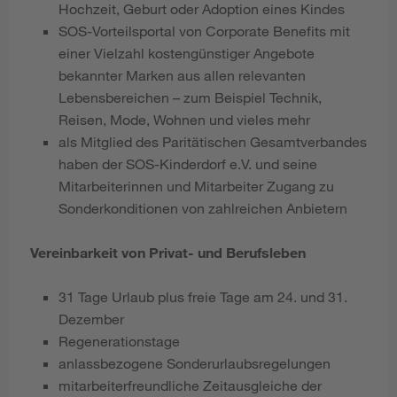
Hochzeit, Geburt oder Adoption eines Kindes
SOS-Vorteilsportal von Corporate Benefits mit
einer Vielzahl kostengünstiger Angebote
bekannter Marken aus allen relevanten
Lebensbereichen – zum Beispiel Technik,
Reisen, Mode, Wohnen und vieles mehr
als Mitglied des Paritätischen Gesamtverbandes
haben der SOS-Kinderdorf e.V. und seine
Mitarbeiterinnen und Mitarbeiter Zugang zu
Sonderkonditionen von zahlreichen Anbietern
Vereinbarkeit von Privat- und Berufsleben
31 Tage Urlaub plus freie Tage am 24. und 31.
Dezember
Regenerationstage
anlassbezogene Sonderurlaubsregelungen
mitarbeiterfreundliche Zeitausgleiche der