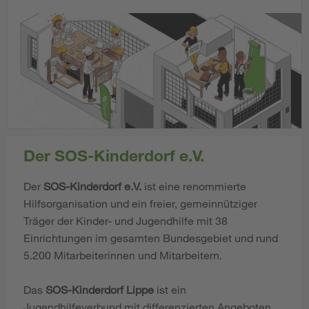
Der SOS-Kinderdorf e.V.
Der
SOS-Kinderdorf e.V.
ist eine renommierte
Hilfsorganisation und ein freier, gemeinnütziger
Träger der Kinder- und Jugendhilfe mit 38
Einrichtungen im gesamten Bundesgebiet und rund
5.200 Mitarbeiterinnen und Mitarbeitern.
Das
SOS-Kinderdorf Lippe
ist ein
Jugendhilfeverbund mit differenzierten Angeboten