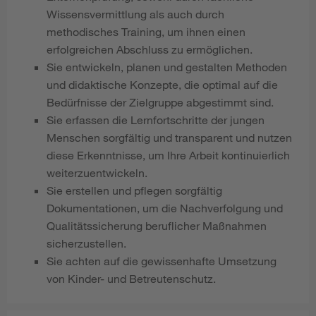
Wissensvermittlung als auch durch
methodisches Training, um ihnen einen
erfolgreichen Abschluss zu ermöglichen.
Sie entwickeln, planen und gestalten Methoden
und didaktische Konzepte, die optimal auf die
Bedürfnisse der Zielgruppe abgestimmt sind.
Sie erfassen die Lernfortschritte der jungen
Menschen sorgfältig und transparent und nutzen
diese Erkenntnisse, um Ihre Arbeit kontinuierlich
weiterzuentwickeln.
Sie erstellen und pflegen sorgfältig
Dokumentationen, um die Nachverfolgung und
Qualitätssicherung beruflicher Maßnahmen
sicherzustellen.
Sie achten auf die gewissenhafte Umsetzung
von Kinder- und Betreutenschutz.