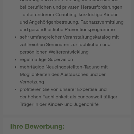
bei beruflichen und privaten Herausforderungen
- unter anderem Coaching, kurzfristige Kinder-
und Angehörigenbetreuung, Facharztvermittlung
und gesundheitliche Präventionsprogramme
sehr umfangreicher Veranstaltungskatalog mit
zahlreichen Seminaren zur fachlichen und
persönlichen Weiterentwicklung
regelmäßige Supervision
mehrtägige Neueingestellten-Tagung mit
Möglichkeiten des Austausches und der
Vernetzung
profitieren Sie von unserer Expertise und
der hohen Fachlichkeit als bundesweit tätiger
Träger in der Kinder- und Jugendhilfe
Ihre Bewerbung: