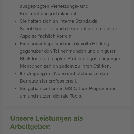
ausgeprägten Vernetzungs- und
Kooperationsgedanken mit.
Sie halten sich an interne Standards,
Schutzkonzepte und dokumentieren relevante
Aspekte fachlich korrekt.
Eine umsichtige und respektvolle Haltung
gegenüber den Teilnehmenden und ein guter
Blick für die multiplen Problemlagen der jungen
Menschen zählen zudem zu Ihren Stärken.
Ihr Umgang mit Nähe und Distanz zu den
Betreuten ist professionell.
Sie gehen sicher mit MS-Office-Programmen
um und nutzen digitale Tools.
Unsere Leistungen als
Arbeitgeber: