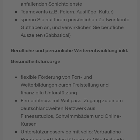
anfallenden Schichtdienste
Teamevents (z.B. Feiern, Ausflüge, Kultur)
sparen Sie auf Ihrem persönlichen Zeitwertkonto
Guthaben an, und verwirklichen Sie berufliche
Auszeiten (Sabbatical)
Berufliche und persönliche Weiterentwicklung inkl.
Gesundheitsfürsorge
flexible Förderung von Fort- und
Weiterbildungen durch Freistellung und
finanzielle Unterstützung
Firmenfitness mit Wellpass: Zugang zu einem
deutschlandweiten Netzwerk aus
Fitnessstudios, Schwimmbädern und Online-
Kursen
Unterstützungsservice mit voiio: Vertrauliche
Beratung und Unterstützung für Mitarbeitende