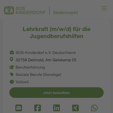
Lehrkraft (m/w/d) für die
Jugendberufshilfen
SOS-Kinderdorf e.V. Deutschland
32758 Detmold, Am Gelskamp 25
Berufserfahrung
Soziale Berufe (Sonstige)
Vollzeit
Jetzt bewerben