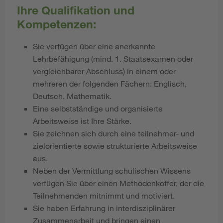
Ihre Qualifikation und
Kompetenzen:
Sie verfügen über eine anerkannte
Lehrbefähigung (mind. 1. Staatsexamen oder
vergleichbarer Abschluss) in einem oder
mehreren der folgenden Fächern: Englisch,
Deutsch, Mathematik.
Eine selbstständige und organisierte
Arbeitsweise ist Ihre Stärke.
Sie zeichnen sich durch eine teilnehmer- und
zielorientierte sowie strukturierte Arbeitsweise
aus.
Neben der Vermittlung schulischen Wissens
verfügen Sie über einen Methodenkoffer, der die
Teilnehmenden mitnimmt und motiviert.
Sie haben Erfahrung in interdisziplinärer
Zusammenarbeit und bringen einen