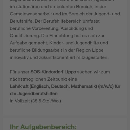
im stationären und ambulanten Bereich, in der
Gemeinwesenarbeit und im Bereich der Jugend- und
Berufshilfe. Der Berufshilfebereich umfasst
berufliche Vorbereitung, Ausbildung und
Qualifizierung. Die Einrichtung hat es sich zur
Aufgabe gemacht, Kinder- und Jugendhilfe und
berufliche Bildungsarbeit in der Region Lippe
innovativ und zukunftsorientiert mitzugestalten.
Für unser
SOS-Kinderdorf Lippe
suchen wir zum
nächstmöglichen Zeitpunkt eine
Lehrkraft (Englisch, Deutsch, Mathematik) (m/w/d) für
die Jugendberufshilfen
in Vollzeit (38,5 Std./Wo.)
Ihr Aufgabenbereich: