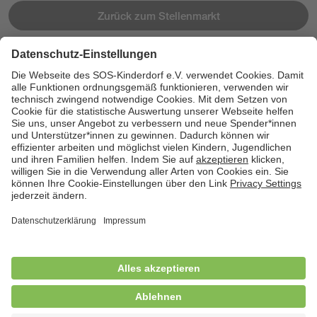
Zurück zum Stellenmarkt
Jetzt bewerben
Cookies
Kontakt
Datenschutz