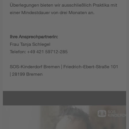
Überlegungen bieten wir ausschließlich Praktika mit
einer Mindestdauer von drei Monaten an.
Ihre Ansprechpartnerin:
Frau Tanja Schlegel
Telefon: +49 421 59712-285
SOS-Kinderdorf Bremen | Friedrich-Ebert-Straße 101
| 28199 Bremen