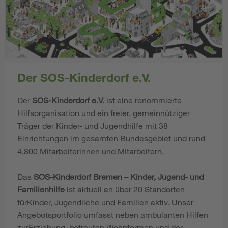
Der SOS-Kinderdorf e.V.
Der
SOS-Kinderdorf e.V.
ist eine renommierte
Hilfsorganisation und ein freier, gemeinnütziger
Träger der Kinder- und Jugendhilfe mit 38
Einrichtungen im gesamten Bundesgebiet und rund
4.800 Mitarbeiterinnen und Mitarbeitern.
Das
SOS-Kinderdorf Bremen – Kinder, Jugend- und
Familienhilfe
ist aktuell an über 20 Standorten
fürKinder, Jugendliche und Familien aktiv. Unser
Angebotsportfolio umfasst neben ambulanten Hilfen
zurErziehung, betreuten Wohnformen und der