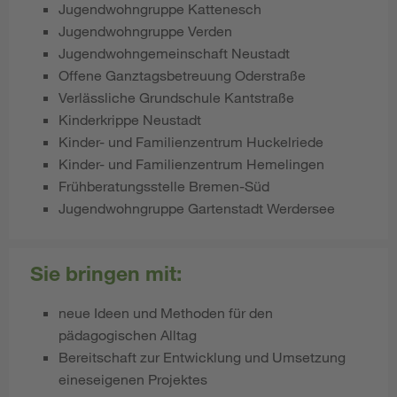
Jugendwohngruppe Kattenesch
Jugendwohngruppe Verden
Jugendwohngemeinschaft Neustadt
Offene Ganztagsbetreuung Oderstraße
Verlässliche Grundschule Kantstraße
Kinderkrippe Neustadt
Kinder- und Familienzentrum Huckelriede
Kinder- und Familienzentrum Hemelingen
Frühberatungsstelle Bremen-Süd
Jugendwohngruppe Gartenstadt Werdersee
Sie bringen mit:
neue Ideen und Methoden für den
pädagogischen Alltag
Bereitschaft zur Entwicklung und Umsetzung
eineseigenen Projektes