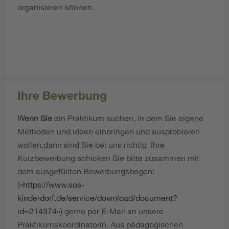
organisieren können.
Ihre Bewerbung
Wenn Sie
ein Praktikum suchen, in dem Sie eigene
Methoden und Ideen einbringen und ausprobieren
wollen,dann sind Sie bei uns richtig. Ihre
Kurzbewerbung schicken Sie bitte zusammen mit
dem ausgefüllten Bewerbungsbogen:
(
https://www.sos-
kinderdorf.de/service/download/document?
id=214374
) gerne per E-Mail an unsere
Praktikumskoordinatorin. Aus pädagogischen