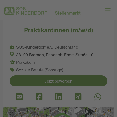
Praktikantinnen (m/w/d)
SOS-Kinderdorf e.V. Deutschland
28199 Bremen, Friedrich-Ebert-Straße 101
Praktikum
Soziale Berufe (Sonstige)
Jetzt bewerben