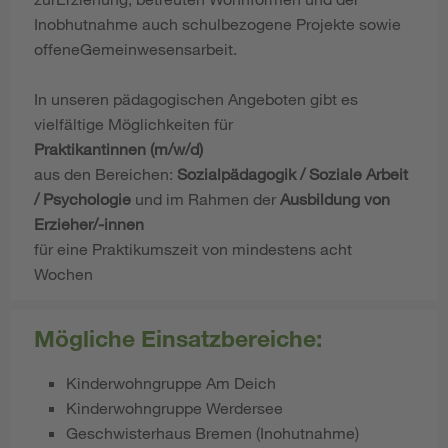
Inobhutnahme auch schulbezogene Projekte sowie
offeneGemeinwesensarbeit.
In unseren pädagogischen Angeboten gibt es
vielfältige Möglichkeiten für
Praktikantinnen (m/w/d)
aus den Bereichen:
Sozialpädagogik / Soziale Arbeit
/
Psychologie
und im Rahmen der
Ausbildung von
Erzieher/-innen
für eine Praktikumszeit von mindestens acht
Wochen
Mögliche Einsatzbereiche:
Kinderwohngruppe Am Deich
Kinderwohngruppe Werdersee
Geschwisterhaus Bremen (Inohutnahme)