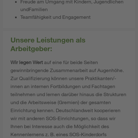
Freude am Umgang mit Kindern, Jugendlichen
undFamilien
Teamfähigkeit und Engagement
Unsere Leistungen als
Arbeitgeber:
Wir legen Wert
auf eine für beide Seiten
gewinnbringende Zusammenarbeit auf Augenhöhe.
Zur Qualifizierung können unsere Praktikanten/-
innen an internen Fortbildungen und Fachtagen
teilnehmen und lernen darüber hinaus die Strukturen
und die Arbeitsweise (Gremien) der gesamten
Einrichtung kennen. Deutschlandweit kooperieren
wir mit anderen SOS-Einrichtungen, so dass wir
Ihnen bei Interesse auch die Möglichkeit des
Kennenlernens z. B. eines SOS-Kinderdorfs