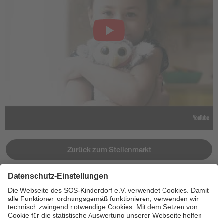
Zurück zum Stellenmarkt
Jetzt bewerben