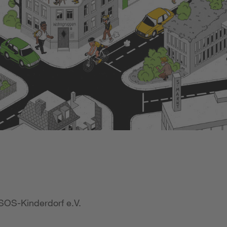
SOS-Kinderdorf e.V.