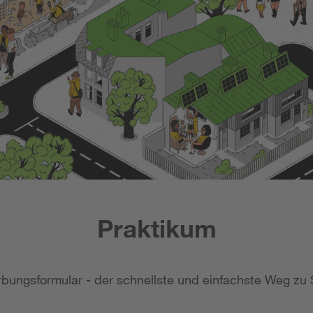
Praktikum
bungsformular - der schnellste und einfachste Weg zu 