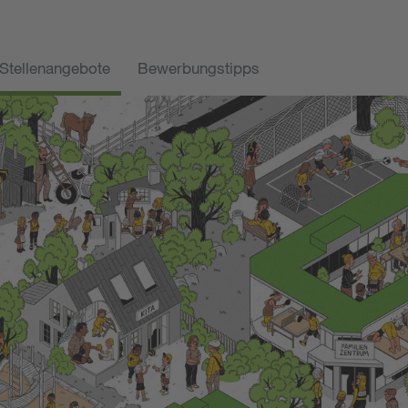
Stellenangebote
Bewerbungstipps