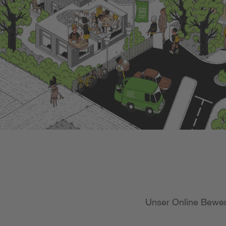
Unser Online Bewer