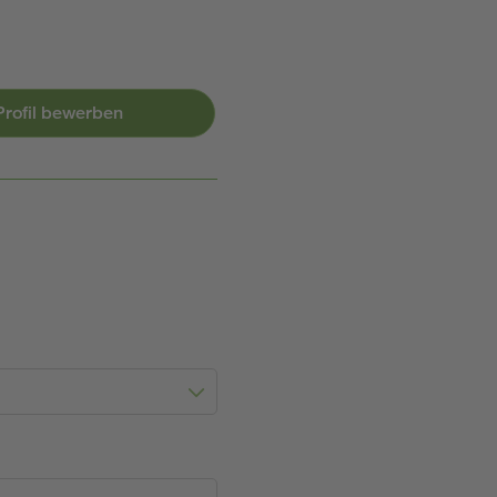
-Profil bewerben