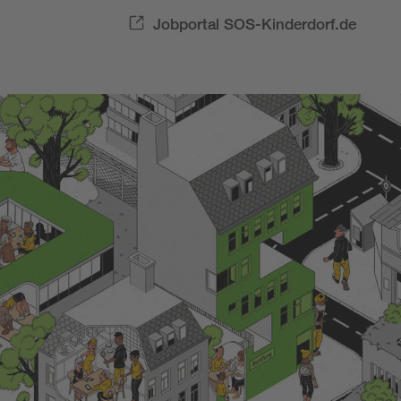
Jobportal SOS-Kinderdorf.de