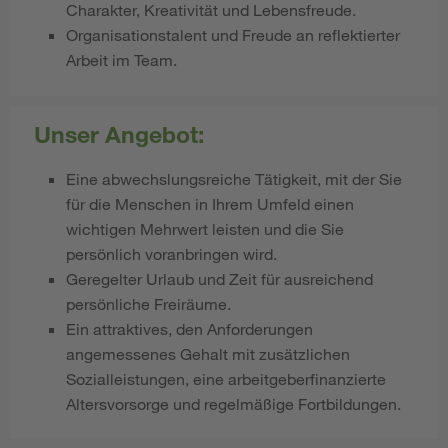
Charakter, Kreativität und Lebensfreude.
Organisationstalent und Freude an reflektierter
Arbeit im Team.
Unser Angebot:
Eine abwechslungsreiche Tätigkeit, mit der Sie
für die Menschen in Ihrem Umfeld einen
wichtigen Mehrwert leisten und die Sie
persönlich voranbringen wird.
Geregelter Urlaub und Zeit für ausreichend
persönliche Freiräume.
Ein attraktives, den Anforderungen
angemessenes Gehalt mit zusätzlichen
Sozialleistungen, eine arbeitgeberfinanzierte
Altersvorsorge und regelmäßige Fortbildungen.