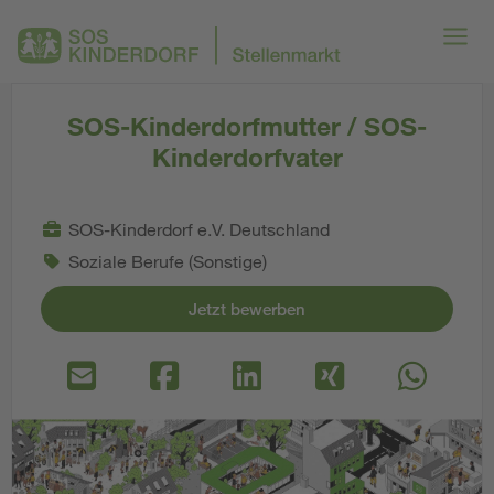
SOS-Kinderdorfmutter / SOS-
Kinderdorfvater
SOS-Kinderdorf e.V. Deutschland
Soziale Berufe (Sonstige)
Jetzt bewerben