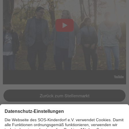
Zurück zum Stellenmarkt
Jetzt bewerben