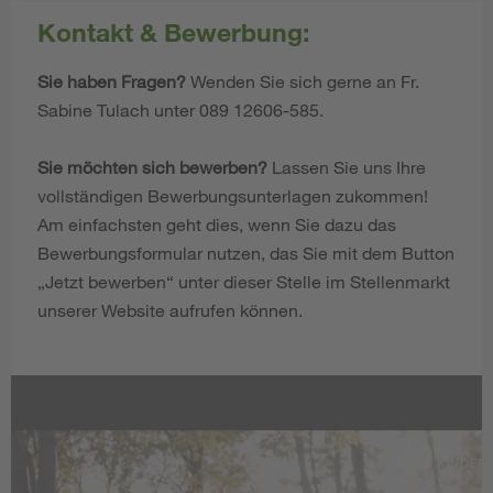
Kontakt & Bewerbung:
Sie haben Fragen?
Wenden Sie sich gerne an Fr.
Sabine Tulach unter 089 12606-585.
Sie möchten sich bewerben?
Lassen Sie uns Ihre
vollständigen Bewerbungsunterlagen zukommen!
Am einfachsten geht dies, wenn Sie dazu das
Bewerbungsformular nutzen, das Sie mit dem Button
„Jetzt bewerben“ unter dieser Stelle im Stellenmarkt
unserer Website aufrufen können.