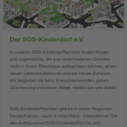
Der SOS-Kinderdorf e.V.
In unseren SOS-Kinderdorffamilien finden Kinder
und Jugendliche, die aus verschiedenen Gründen
nicht in ihrem Elternhaus aufwachsen können, einen
neuen Lebensmittelpunkt und ein neues Zuhause.
Wir begleiten sie beim Erwachsenwerden, geben
Orientierung und ebnen Wege. Helfen Sie uns dabei!
SOS-Kinderdorffamilien gibt es in vielen Regionen
Deutschlands – auch in Ihrer Nähe. Übernehmen Sie
den Aufbau einer SOS-Kinderdorffamilie und