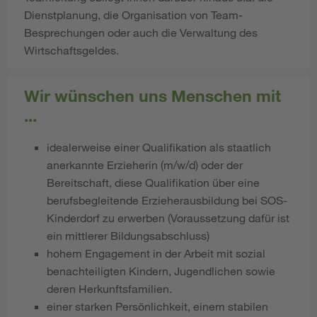
Dienstplanung, die Organisation von Team-
Besprechungen oder auch die Verwaltung des
Wirtschaftsgeldes.
Wir wünschen uns Menschen mit
...
idealerweise einer Qualifikation als staatlich
anerkannte Erzieherin (m/w/d) oder der
Bereitschaft, diese Qualifikation über eine
berufsbegleitende Erzieherausbildung bei SOS-
Kinderdorf zu erwerben (Voraussetzung dafür ist
ein mittlerer Bildungsabschluss)
hohem Engagement in der Arbeit mit sozial
benachteiligten Kindern, Jugendlichen sowie
deren Herkunftsfamilien.
einer starken Persönlichkeit, einem stabilen