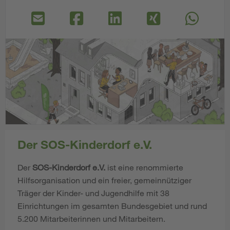
Der SOS-Kinderdorf e.V.
Der
SOS-Kinderdorf e.V.
ist eine renommierte
Hilfsorganisation und ein freier, gemeinnütziger
Träger der Kinder- und Jugendhilfe mit 38
Einrichtungen im gesamten Bundesgebiet und rund
5.200 Mitarbeiterinnen und Mitarbeitern.