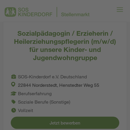
Sozialpädagogin / Erzieherin /
Heilerziehungspflegerin (m/w/d)
für unsere Kinder- und
Jugendwohngruppe
SOS-Kinderdorf e.V. Deutschland
22844 Norderstedt, Henstedter Weg 55
Berufserfahrung
Soziale Berufe (Sonstige)
Vollzeit
Jetzt bewerben