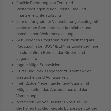
flexible Förderung von Fort- und
Weiterbildungen durch Freistellung und
finanzielle Unterstützung
sehr umfangreicher Veranstaltungskatalog mit
zahlreichen Seminaren zur fachlichen und
persönlichen Weiterentwicklung
SOS-eigenes Programm "Berufseinstieg als
Pädagog*in bei SOS" (BEP) für Einsteiger*innen
im stationären Bereich der Kinder- und
Jugendhilfe
regelmäßige Supervision
Kurse und Praxisangebote zu Themen der
Gesundheit und Achtsamkeit
mehrtägige Neueingestellten-Tagung mit
Möglichkeiten des Austausches und der
Vernetzung
profitieren Sie von unserer Expertise und
der hohen Fachlichkeit als bundesweit tätiger