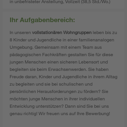
in unbefristeter Anstellung, Vollzeit (38,5 Std./Wo.)
Ihr Aufgabenbereich:
In unseren
vollstationären Wohngruppen
leben bis zu
8 Kinder und Jugendliche in einer familienanalogen
Umgebung. Gemeinsam mit einem Team aus
pädagogischen Fachkräften gestalten Sie für diese
jungen Menschen einen sicheren Lebensort und
begleiten sie beim Erwachsenwerden. Sie haben
Freude daran, Kinder und Jugendliche in ihrem Alltag
zu begleiten und sie bei schulischen und
persönlichen Herausforderungen zu fördern? Sie
möchten junge Menschen in ihrer individuellen
Entwicklung unterstützen? Dann sind Sie bei uns
genau richtig! Wir freuen uns auf Ihre Bewerbung!