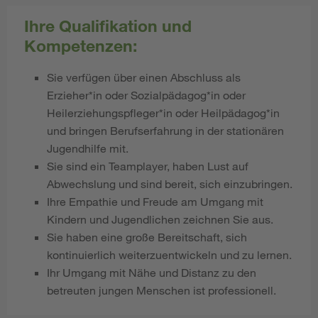
Ihre Qualifikation und
Kompetenzen:
Sie verfügen über einen Abschluss als
Erzieher*in oder Sozialpädagog*in oder
Heilerziehungspfleger*in oder Heilpädagog*in
und bringen Berufserfahrung in der stationären
Jugendhilfe mit.
Sie sind ein Teamplayer, haben Lust auf
Abwechslung und sind bereit, sich einzubringen.
Ihre Empathie und Freude am Umgang mit
Kindern und Jugendlichen zeichnen Sie aus.
Sie haben eine große Bereitschaft, sich
kontinuierlich weiterzuentwickeln und zu lernen.
Ihr Umgang mit Nähe und Distanz zu den
betreuten jungen Menschen ist professionell.