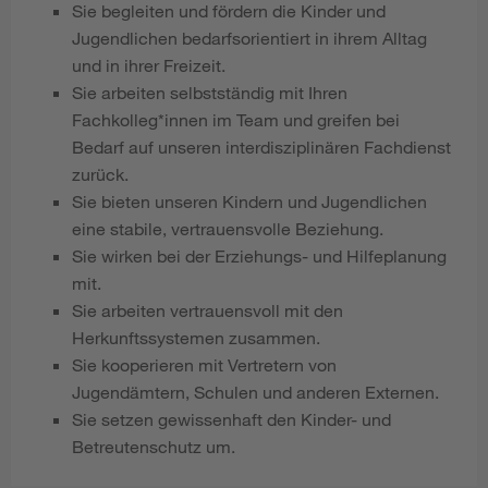
Sie begleiten und fördern die Kinder und
Jugendlichen bedarfsorientiert in ihrem Alltag
und in ihrer Freizeit.
Sie arbeiten selbstständig mit Ihren
Fachkolleg*innen im Team und greifen bei
Bedarf auf unseren interdisziplinären Fachdienst
zurück.
Sie bieten unseren Kindern und Jugendlichen
eine stabile, vertrauensvolle Beziehung.
Sie wirken bei der Erziehungs- und Hilfeplanung
mit.
Sie arbeiten vertrauensvoll mit den
Herkunftssystemen zusammen.
Sie kooperieren mit Vertretern von
Jugendämtern, Schulen und anderen Externen.
Sie setzen gewissenhaft den Kinder- und
Betreutenschutz um.