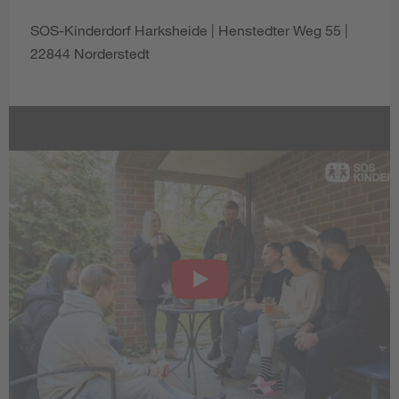
SOS-Kinderdorf Harksheide | Henstedter Weg 55 |
22844 Norderstedt