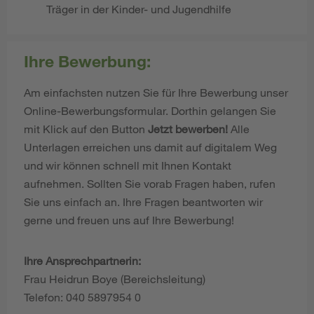
Träger in der Kinder- und Jugendhilfe
Ihre Bewerbung:
Am einfachsten nutzen Sie für Ihre Bewerbung unser
Online-Bewerbungsformular. Dorthin gelangen Sie
mit Klick auf den Button
Jetzt bewerben!
Alle
Unterlagen erreichen uns damit auf digitalem Weg
und wir können schnell mit Ihnen Kontakt
aufnehmen. Sollten Sie vorab Fragen haben, rufen
Sie uns einfach an. Ihre Fragen beantworten wir
gerne und freuen uns auf Ihre Bewerbung!
Ihre Ansprechpartnerin:
Frau Heidrun Boye (Bereichsleitung)
Telefon: 040 5897954 0