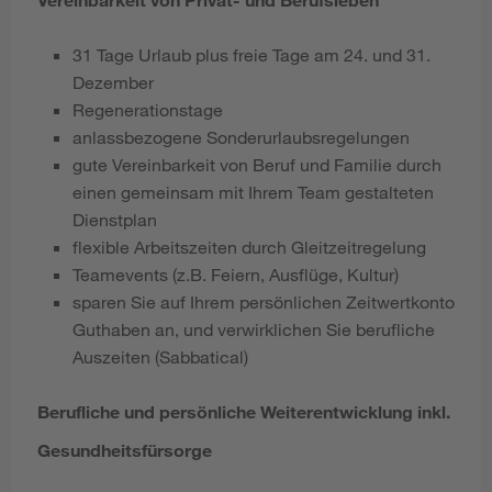
31 Tage Urlaub plus freie Tage am 24. und 31.
Dezember
Regenerationstage
anlassbezogene Sonderurlaubsregelungen
gute Vereinbarkeit von Beruf und Familie durch
einen gemeinsam mit Ihrem Team gestalteten
Dienstplan
flexible Arbeitszeiten durch Gleitzeitregelung
Teamevents (z.B. Feiern, Ausflüge, Kultur)
sparen Sie auf Ihrem persönlichen Zeitwertkonto
Guthaben an, und verwirklichen Sie berufliche
Auszeiten (Sabbatical)
Berufliche und persönliche Weiterentwicklung inkl.
Gesundheitsfürsorge