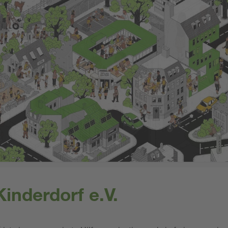
inderdorf e.V.