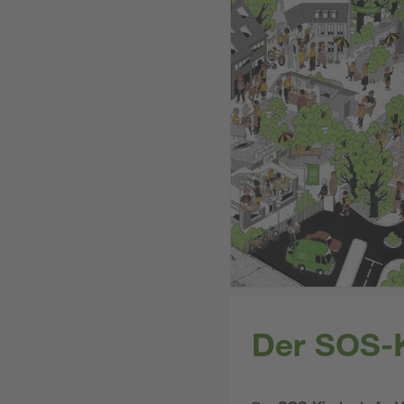
Der SOS-K